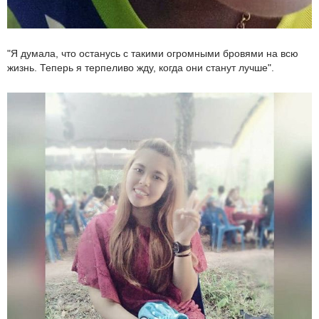
"Я думала, что останусь с такими огромными бровями на всю
жизнь. Теперь я терпеливо жду, когда они станут лучше".