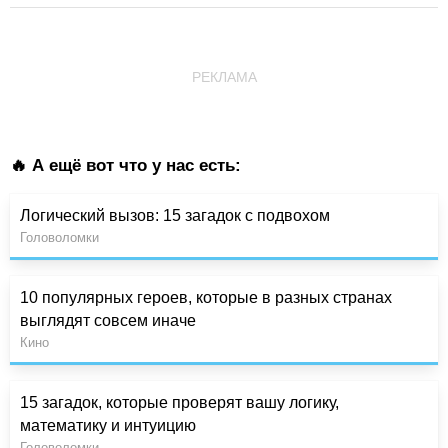
РЕКЛАМА
🔥 А ещё вот что у нас есть:
Логический вызов: 15 загадок с подвохом
Головоломки
10 популярных героев, которые в разных странах
выглядят совсем иначе
Кино
15 загадок, которые проверят вашу логику,
математику и интуицию
Головоломки