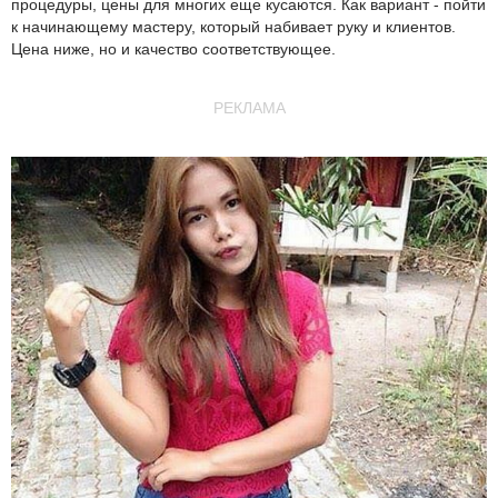
процедуры, цены для многих еще кусаются. Как вариант - пойти
к начинающему мастеру, который набивает руку и клиентов.
Цена ниже, но и качество соответствующее.
РЕКЛАМА