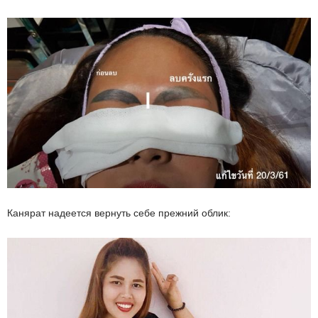
Канярат надеется вернуть себе прежний облик: