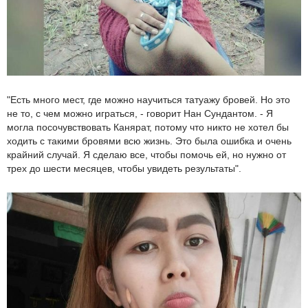
"Есть много мест, где можно научиться татуажу бровей. Но это
не то, с чем можно играться, - говорит Нан Сундантом. - Я
могла посочувствовать Канярат, потому что никто не хотел бы
ходить с такими бровями всю жизнь. Это была ошибка и очень
крайний случай. Я сделаю все, чтобы помочь ей, но нужно от
трех до шести месяцев, чтобы увидеть результаты".