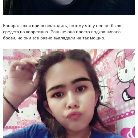
Канярат так и пришлось ходить, потому что у нее не было
средств на коррекцию. Раньше она просто подкрашивала
брови, но они все равно выглядели не так мощно.