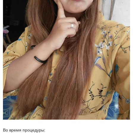
Во время процедуры: