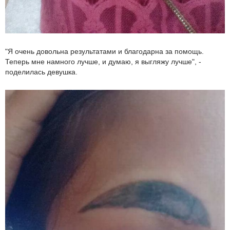
"Я очень довольна результатами и благодарна за помощь.
Теперь мне намного лучше, и думаю, я выгляжу лучше", -
поделилась девушка.