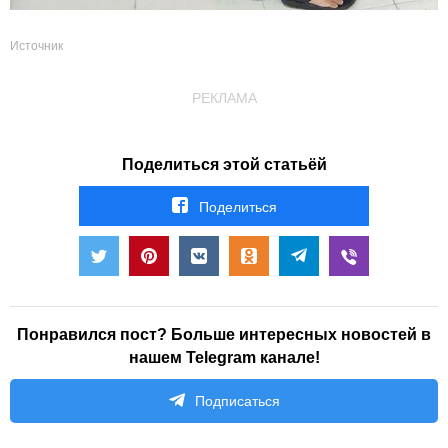
Источник
РЕКЛАМА
Поделиться этой статьёй
Поделиться
Понравился пост? Больше интересных новостей в
нашем Telegram канале!
Подписаться