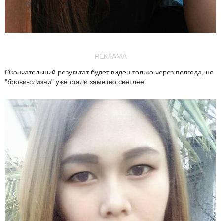
РЕКЛАМА
Окончательный результат будет виден только через полгода, но
"брови-слизни" уже стали заметно светлее.