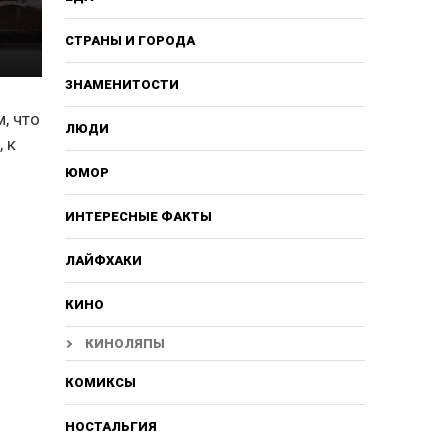
СТРАНЫ И ГОРОДА
ЗНАМЕНИТОСТИ
, что
ЛЮДИ
 к
ЮМОР
ИНТЕРЕСНЫЕ ФАКТЫ
ЛАЙФХАКИ
КИНО
КИНОЛЯПЫ
КОМИКСЫ
НОСТАЛЬГИЯ