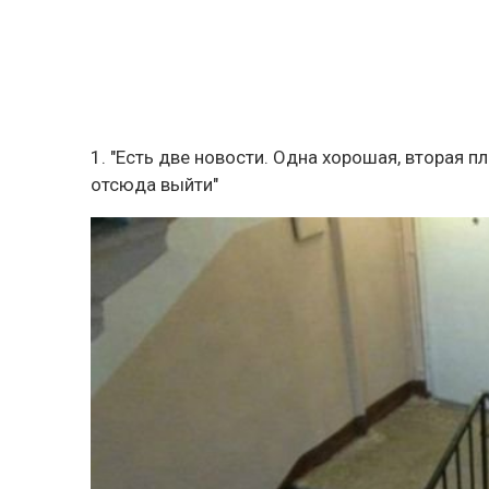
1. "Есть две новости. Одна хорошая, вторая п
отсюда выйти"