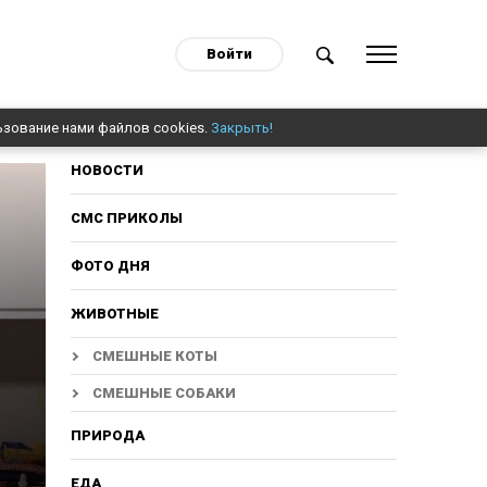
Войти
ьзование нами файлов cookies.
Закрыть!
НОВОСТИ
СМС ПРИКОЛЫ
ФОТО ДНЯ
ЖИВОТНЫЕ
СМЕШНЫЕ КОТЫ
СМЕШНЫЕ СОБАКИ
ПРИРОДА
ЕДА