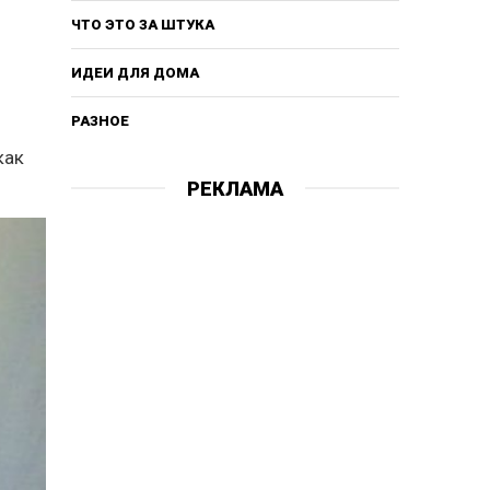
ЧТО ЭТО ЗА ШТУКА
ИДЕИ ДЛЯ ДОМА
РАЗНОЕ
как
РЕКЛАМА