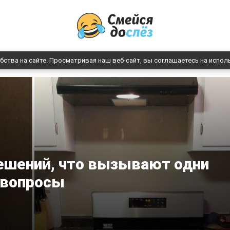
бства на сайте. Просматривая наш веб-сайт, вы соглашаетесь на испол
ешений, что вызывают одни
вопросы