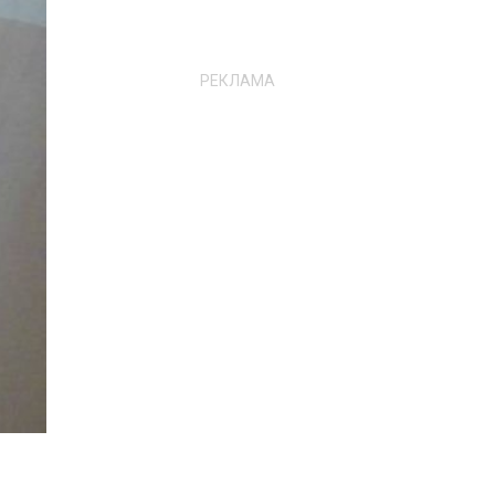
РЕКЛАМА