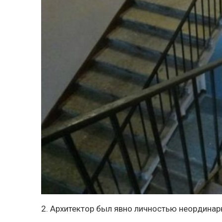
2. Архитектор был явно личностью неординар