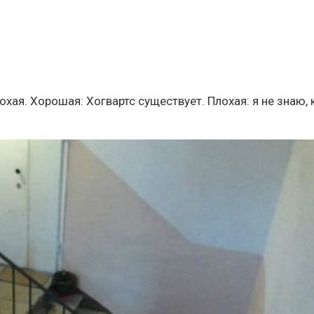
лохая. Хорошая: Хогвартс существует. Плохая: я не знаю, 