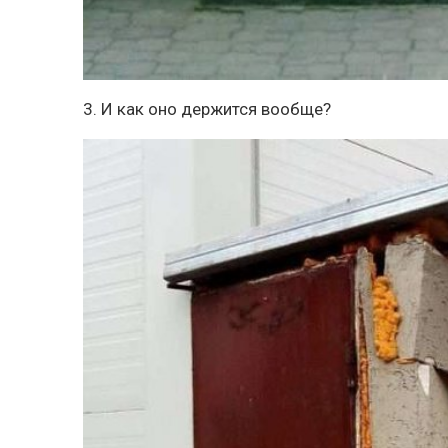
3. И как оно держится вообще?