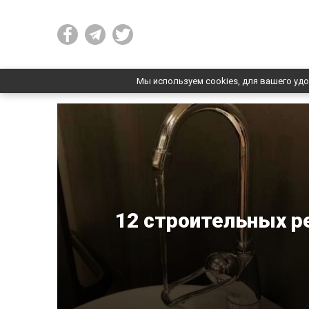
Мы используем cookies, для вашего удо
12 строительных р