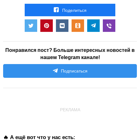
Поделиться
Понравился пост? Больше интересных новостей в
нашем Telegram канале!
Подписаться
РЕКЛАМА
🔥 А ещё вот что у нас есть: