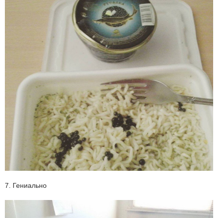
7. Гениально