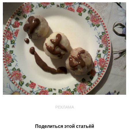
РЕКЛАМА
Поделиться этой статьёй