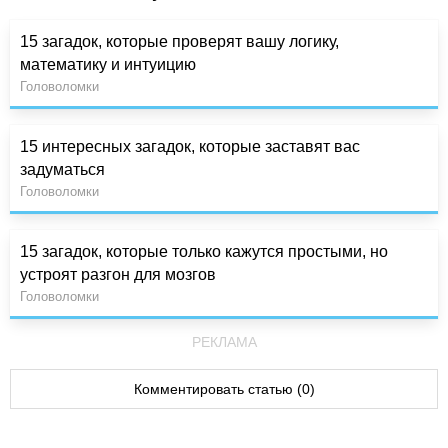
15 загадок, которые проверят вашу логику,
математику и интуицию
Головоломки
15 интересных загадок, которые заставят вас
задуматься
Головоломки
15 загадок, которые только кажутся простыми, но
устроят разгон для мозгов
Головоломки
РЕКЛАМА
Комментировать статью (0)