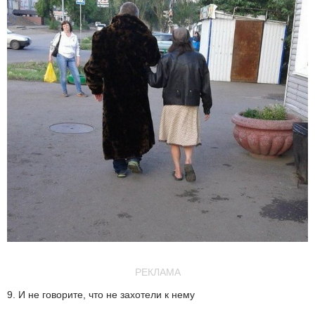
РЕКЛАМА
9. И не говорите, что не захотели к нему