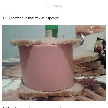
РЕКЛАМА
1. "В ресторане вам так не отрежут"