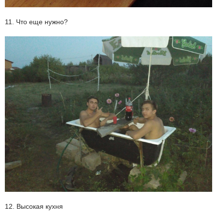
11. Что еще нужно?
12. Высокая кухня