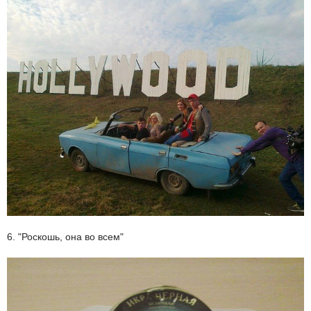
6. "Роскошь, она во всем"