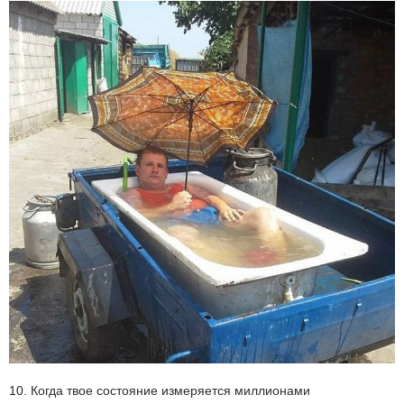
10. Когда твое состояние измеряется миллионами