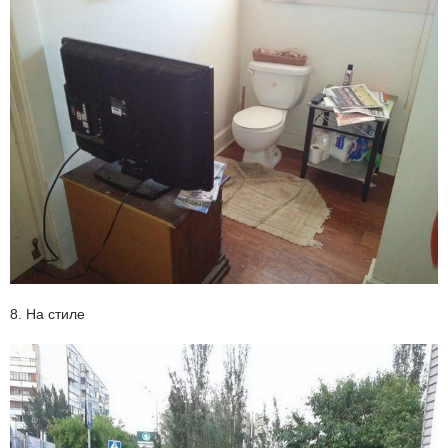
8. На стиле