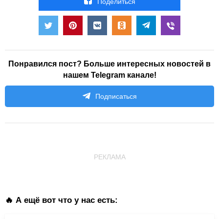
Поделиться
Понравился пост? Больше интересных новостей в
нашем Telegram канале!
Подписаться
РЕКЛАМА
🔥 А ещё вот что у нас есть: