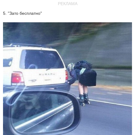
РЕКЛАМА
5. "Зато бесплатно"