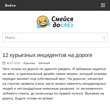
Войти
12 курьезных инцидентов на дороге
30-07-2019
Курьёзы
Евгений
Чего только на дороге не удается увидеть. И забавные надписи
на авто, и оригинальный дизайн самих машин, который хозяева
нередко меняют под собственный вкус. На дорогах, несмотря
на строгие правила очень часто можно заметить неординарных
людей и нестандартные комичные решения, от заснеженного
лобового стекла, до колесницы по правой полосе. Выезжая на
дорогу, будьте готовы ко всему!