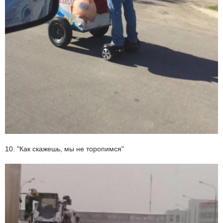
10. "Как скажешь, мы не торопимся"