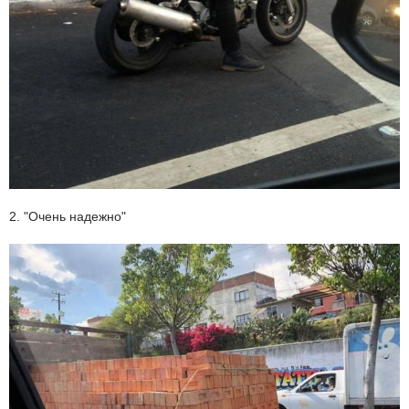
2. "Очень надежно"