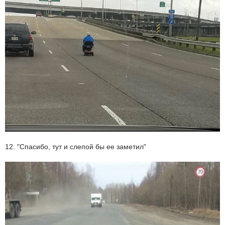
12. "Спасибо, тут и слепой бы ее заметил"