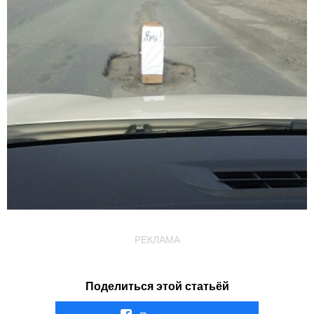
РЕКЛАМА
Поделиться этой статьёй