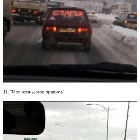
11. "Моя жизнь, мои правила"