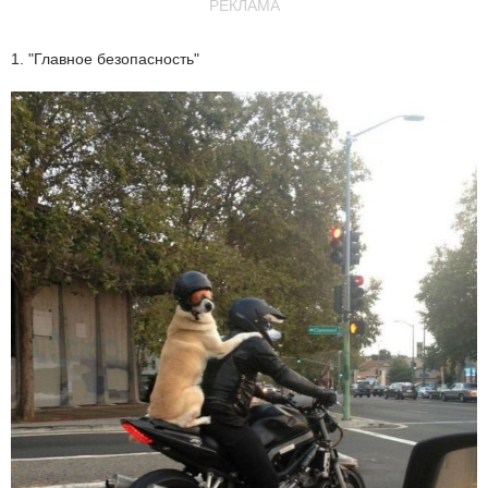
РЕКЛАМА
1. "Главное безопасность"