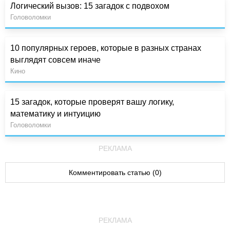
Логический вызов: 15 загадок с подвохом
Головоломки
10 популярных героев, которые в разных странах
выглядят совсем иначе
Кино
15 загадок, которые проверят вашу логику,
математику и интуицию
Головоломки
РЕКЛАМА
Комментировать статью (0)
РЕКЛАМА