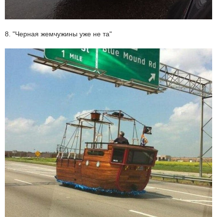
8. "Черная жемчужины уже не та"