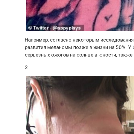
Например, согласно некоторым исследования
развития меланомы позже в жизни на 50%. У
серьезных ожогов на солнце в юности, также
2