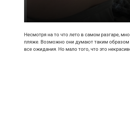
Несмотря на то что лето в самом разгаре, м
пляже. Возможно они думают таким образом б
все ожидания. Но мало того, что это некрасив