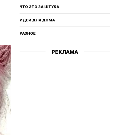
ЧТО ЭТО ЗА ШТУКА
ИДЕИ ДЛЯ ДОМА
РАЗНОЕ
РЕКЛАМА