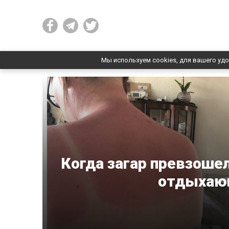
Мы используем cookies, для вашего удо
Когда загар превзоше
отдыхаю