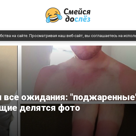
бства на сайте. Просматривая наш веб-сайт, вы соглашаетесь на испол
л все ожидания: "поджаренные
щие делятся фото