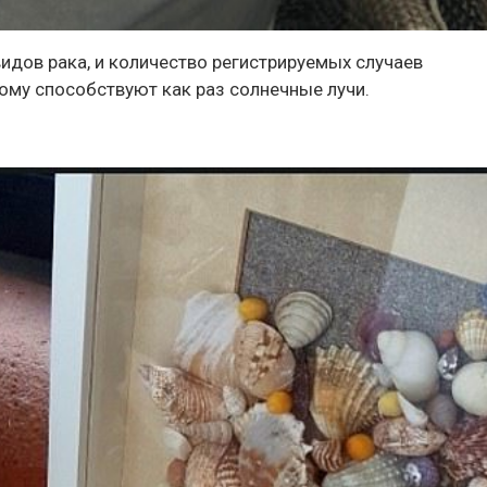
идов рака, и количество регистрируемых случаев
ому способствуют как раз солнечные лучи.