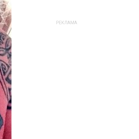
РЕКЛАМА