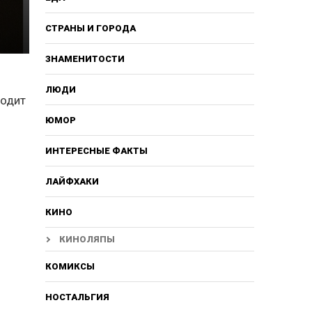
СТРАНЫ И ГОРОДА
ЗНАМЕНИТОСТИ
ЛЮДИ
ходит
ЮМОР
ИНТЕРЕСНЫЕ ФАКТЫ
ЛАЙФХАКИ
КИНО
КИНОЛЯПЫ
КОМИКСЫ
НОСТАЛЬГИЯ