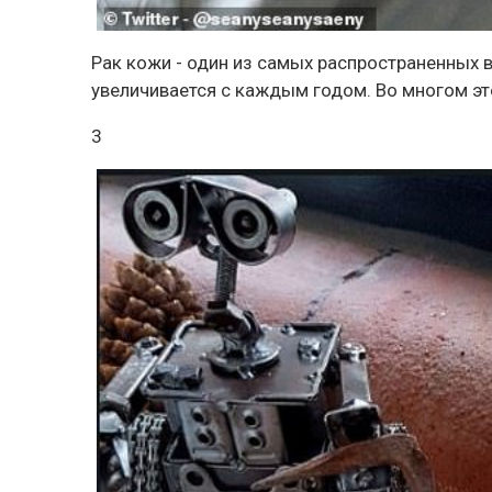
Рак кожи - один из самых распространенных в
увеличивается с каждым годом. Во многом эт
3