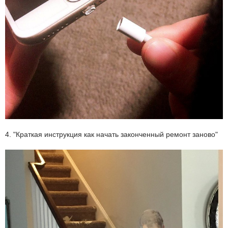
4. "Краткая инструкция как начать законченный ремонт заново"