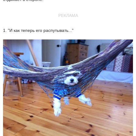
РЕКЛАМА
1. "И как теперь его распутывать..."