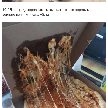
10. "Я вот ради коржа заказывал, так что, все нормально...
верните начинку, пожалуйста"