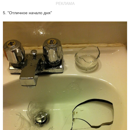
РЕКЛАМА
5. "Отличное начало дня"