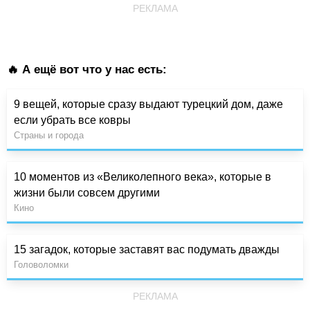
РЕКЛАМА
🔥 А ещё вот что у нас есть:
9 вещей, которые сразу выдают турецкий дом, даже
если убрать все ковры
Страны и города
10 моментов из «Великолепного века», которые в
жизни были совсем другими
Кино
15 загадок, которые заставят вас подумать дважды
Головоломки
РЕКЛАМА