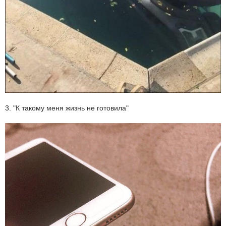
3. "К такому меня жизнь не готовила"