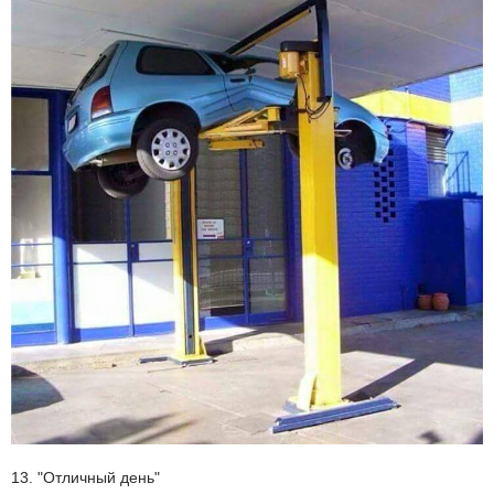
13. "Отличный день"