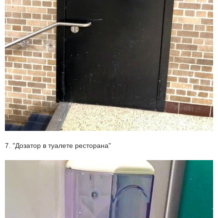
7. "Дозатор в туалете ресторана"