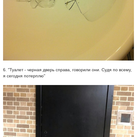
6. "Туалет - черная дверь справа, говорили они. Судя по всему,
я сегодня потерплю"