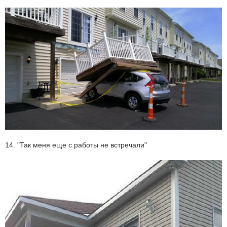
14. "Так меня еще с работы не встречали"