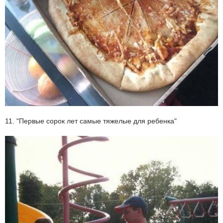
11. "Первые сорок лет самые тяжелые для ребенка"