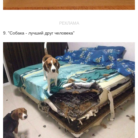
РЕКЛАМА
9. "Собака - лучший друг человека"