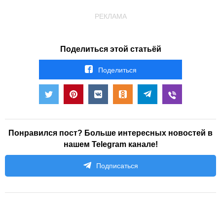
РЕКЛАМА
Поделиться этой статьёй
Поделиться
Понравился пост? Больше интересных новостей в
нашем Telegram канале!
Подписаться