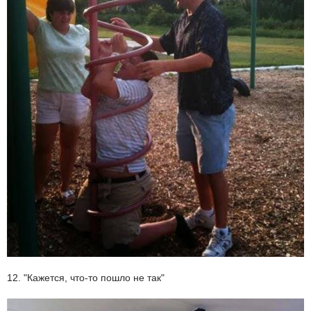
12. "Кажется, что-то пошло не так"