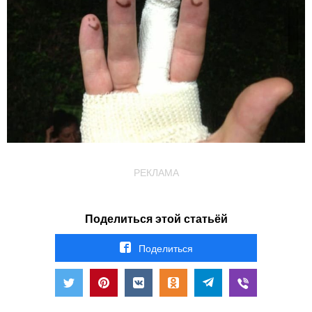
РЕКЛАМА
Поделиться этой статьёй
Поделиться