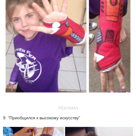
РЕКЛАМА
9. "Приобщился к высокому искусству"