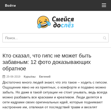
Войти
Кто сказал, что гипс не может быть
забавным: 12 фото доказывающих
обратное
25-06-2019
Курьёзы
Евгений
Достаточно много людей знают, что это такое – ходить с гипсом.
Ощущение явно не из приятных, о комфорте и подавно можно
забыть. Но даже в такой ситуации не стоит унывать, ведь всегда
можно разбавить все красками и креативом. Люди делятся в
сети кадрами своих оригинальных идей, которые поднимают
настроение им, отвлекая от последствий травм и веселят