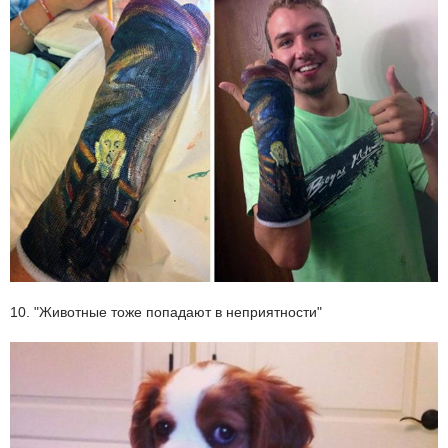
10. "Животные тоже попадают в неприятности"