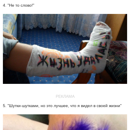
4. "Не то слово!"
РЕКЛАМА
5. "Шутки-шутками, но это лучшее, что я видел в своей жизни"