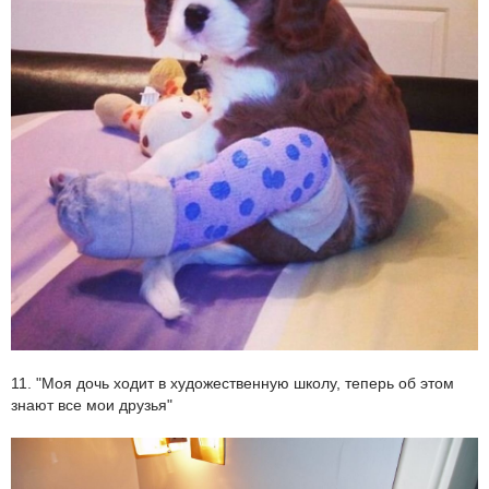
11. "Моя дочь ходит в художественную школу, теперь об этом
знают все мои друзья"