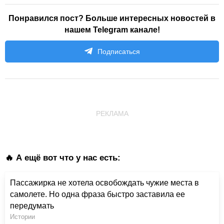
Понравился пост? Больше интересных новостей в
нашем Telegram канале!
Подписаться
РЕКЛАМА
🔥 А ещё вот что у нас есть:
Пассажирка не хотела освобождать чужие места в
самолете. Но одна фраза быстро заставила ее
передумать
Истории