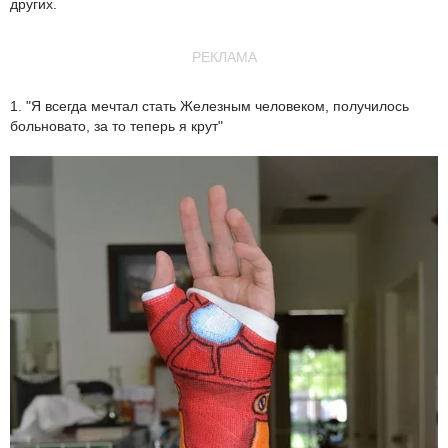
других.
РЕКЛАМА
1. "Я всегда мечтал стать Железным человеком, получилось
больновато, за то теперь я крут"