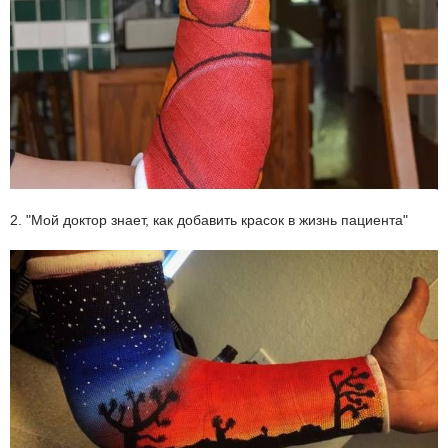
2. "Мой доктор знает, как добавить красок в жизнь пациента"