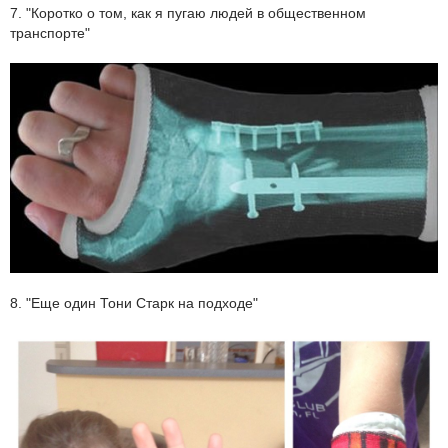
7. "Коротко о том, как я пугаю людей в общественном
транспорте"
8. "Еще один Тони Старк на подходе"