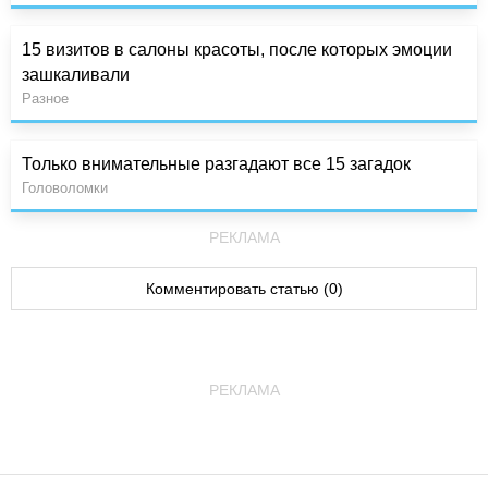
15 визитов в салоны красоты, после которых эмоции
зашкаливали
Разное
Только внимательные разгадают все 15 загадок
Головоломки
РЕКЛАМА
Комментировать статью (0)
РЕКЛАМА