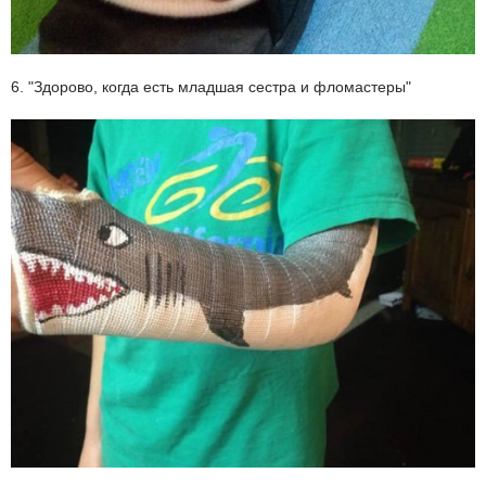
6. "Здорово, когда есть младшая сестра и фломастеры"