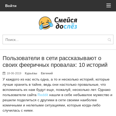
Войти
Пользователи в сети рассказывают о
своих фееричных провалах: 10 историй
18-06-2019
Курьёзы
Евгений
У каждого из нас есть одна, а то и несколько историй, которые
лучше хранить в тайне, ведь они настолько провальные, что
вспоминать их нам будут еще, пожалуй, несколько лет. Однако
пользователи сайта
Reddit
нашли в себе небывалое мужество и
решили поделиться с другими в сети своими наиболее
комичными и нелепыми ситуациями, которые когда-либо
случилась с ними.