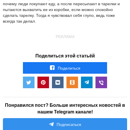
почему люди покупают еду, а после пересыпают в тарелки и
пытаются выхватить ее из коробки, если можно спокойно
сделать тарелку. Тогда я чувствовал себя глупо, ведь тоже
всегда так делал.
РЕКЛАМА
Поделиться этой статьёй
Поделиться
Понравился пост? Больше интересных новостей в
нашем Telegram канале!
Подписаться