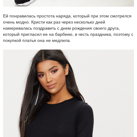
Ей понравилась простота наряда, который при этом смотрелся
очень модно. Кристи как раз через несколько дней
намеревалась поздравить с днем рождения своего друга,
который пригласил ее на барбекю, в честь праздника, поэтому с
покупкой платья она не медлила.