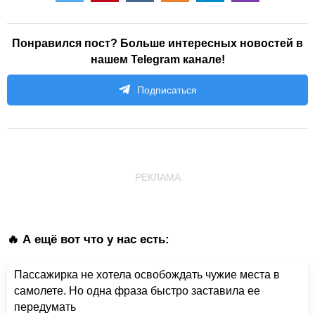
Понравился пост? Больше интересных новостей в
нашем Telegram канале!
Подписаться
РЕКЛАМА
🔥 А ещё вот что у нас есть:
Пассажирка не хотела освобождать чужие места в
самолете. Но одна фраза быстро заставила ее
передумать