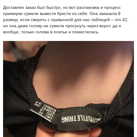
Доставлен заказ был быстро, но вот распаковка и процесс
примерки сумели вывести Кристи из себя. Она заказала 8
размер, если сверять с привычной для нас таблицей – это 42,
но она даже голову не сумела просунуть через ворот, да и
вообще, только голова в платье и поместилась.