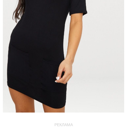
РЕКЛАМА