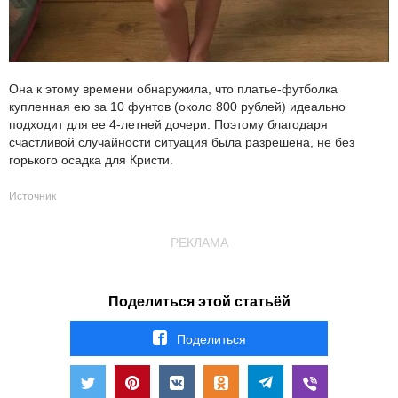
Она к этому времени обнаружила, что платье-футболка
купленная ею за 10 фунтов (около 800 рублей) идеально
подходит для ее 4-летней дочери. Поэтому благодаря
счастливой случайности ситуация была разрешена, не без
горького осадка для Кристи.
Источник
РЕКЛАМА
Поделиться этой статьёй
Поделиться