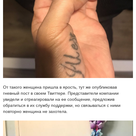
От такого женщина пришла в ярость, тут же опубликовав
гневный пост в своем Твиттере. Представители компании
увидели и отреагировали на ее сообщение, предложив
обратиться в их службу поддержки, но связываться с ними
повторно женщина не захотела.