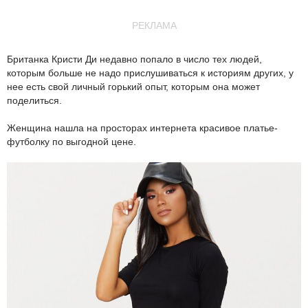
РЕКЛАМА
Британка Кристи Ди недавно попало в число тех людей,
которым больше не надо прислушиваться к историям других, у
нее есть свой личный горький опыт, которым она может
поделиться.
Женщина нашла на просторах интернета красивое платье-
футболку по выгодной цене.