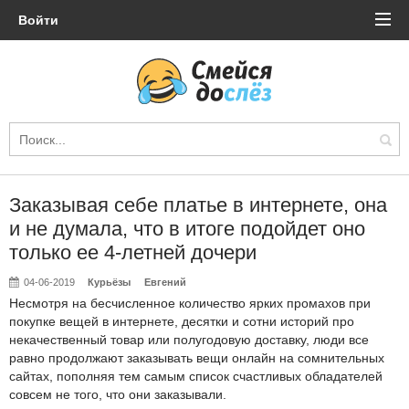
Войти
Заказывая себе платье в интернете, она
и не думала, что в итоге подойдет оно
только ее 4-летней дочери
04-06-2019
Курьёзы
Евгений
Несмотря на бесчисленное количество ярких промахов при
покупке вещей в интернете, десятки и сотни историй про
некачественный товар или полугодовую доставку, люди все
равно продолжают заказывать вещи онлайн на сомнительных
сайтах, пополняя тем самым список счастливых обладателей
совсем не того, что они заказывали.