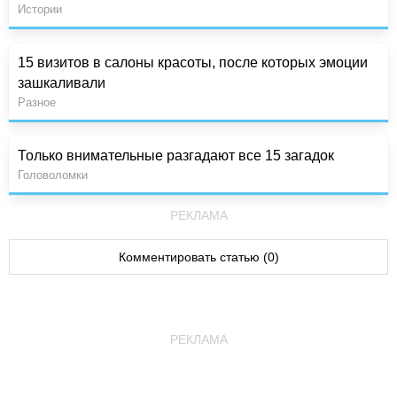
Истории
15 визитов в салоны красоты, после которых эмоции
зашкаливали
Разное
Только внимательные разгадают все 15 загадок
Головоломки
РЕКЛАМА
Комментировать статью (0)
РЕКЛАМА