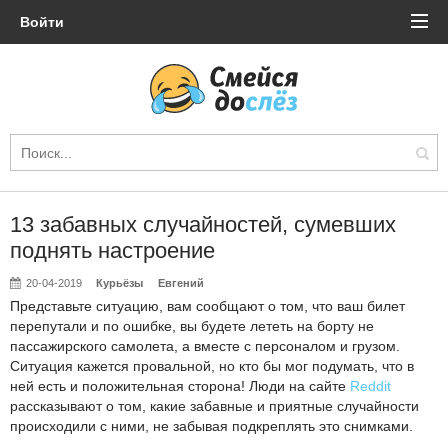
Войти
13 забавных случайностей, сумевших
поднять настроение
20-04-2019
Курьёзы
Евгений
Представьте ситуацию, вам сообщают о том, что ваш билет
перепутали и по ошибке, вы будете лететь на борту не
пассажирского самолета, а вместе с персоналом и грузом.
Ситуация кажется провальной, но кто бы мог подумать, что в
ней есть и положительная сторона! Люди на сайте
Reddit
рассказывают о том, какие забавные и приятные случайности
происходили с ними, не забывая подкреплять это снимками.