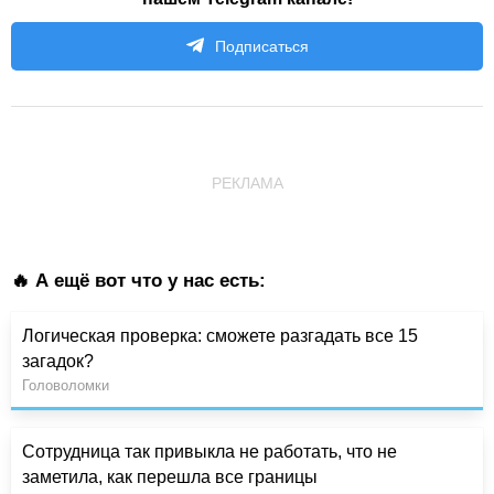
Подписаться
РЕКЛАМА
🔥 А ещё вот что у нас есть:
Логическая проверка: сможете разгадать все 15
загадок?
Головоломки
Сотрудница так привыкла не работать, что не
заметила, как перешла все границы