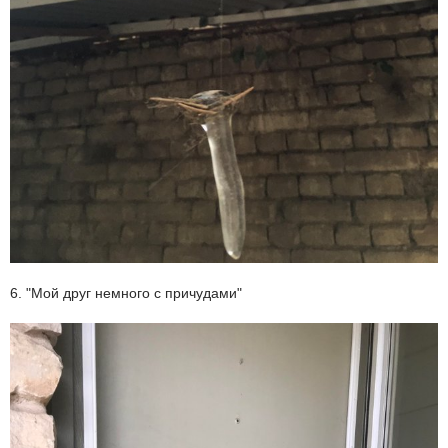
6. "Мой друг немного с причудами"