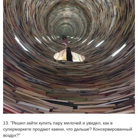
13. "Решил зайти купить пару мелочей и увидел, как в
супермаркете продают камни, что дальше? Консервированный
воздух?"