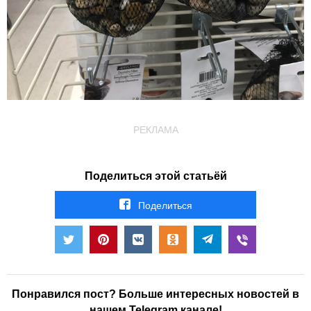
РЕКЛАМА
Поделиться этой статьёй
Поделиться
Понравился пост? Больше интересных новостей в
нашем Telegram канале!