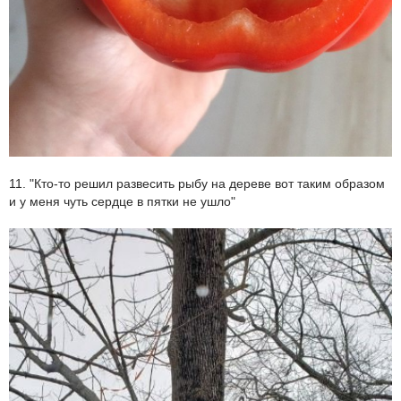
11. "Кто-то решил развесить рыбу на дереве вот таким образом
и у меня чуть сердце в пятки не ушло"