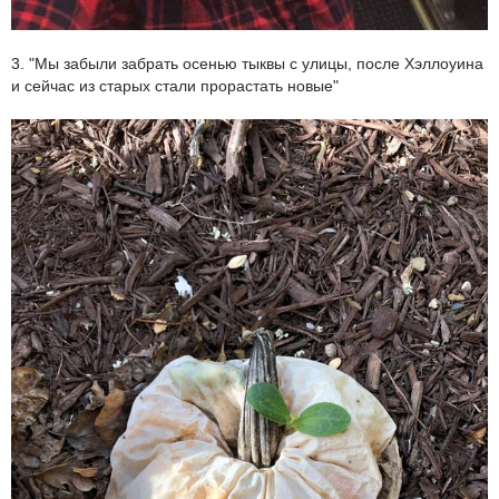
3. "Мы забыли забрать осенью тыквы с улицы, после Хэллоуина
и сейчас из старых стали прорастать новые"