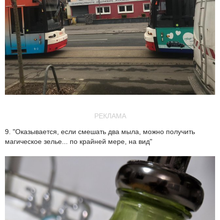
РЕКЛАМА
9. "Оказывается, если смешать два мыла, можно получить
магическое зелье... по крайней мере, на вид"