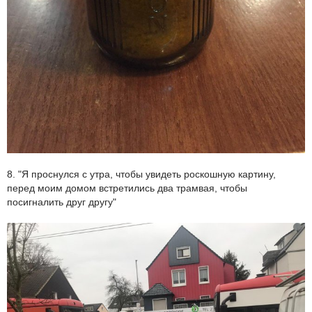
8. "Я проснулся с утра, чтобы увидеть роскошную картину,
перед моим домом встретились два трамвая, чтобы
посигналить друг другу"