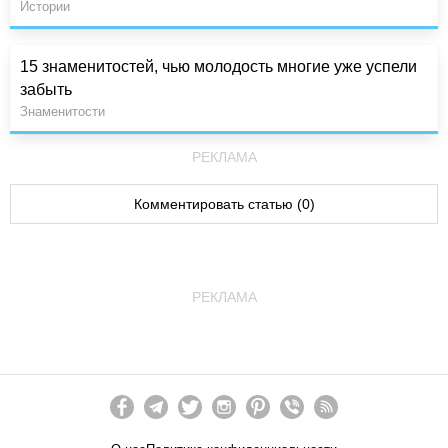
Истории
15 знаменитостей, чью молодость многие уже успели
забыть
Знаменитости
РЕКЛАМА
Комментировать статью (0)
РЕКЛАМА