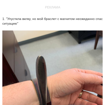
РЕКЛАМА
1. "Упустила вилку, но мой браслет с магнитом неожиданно спас
ситуацию"