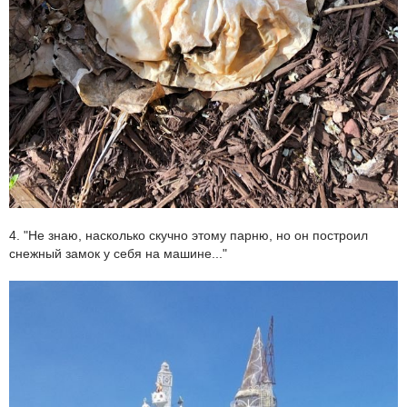
4. "Не знаю, насколько скучно этому парню, но он построил
снежный замок у себя на машине..."