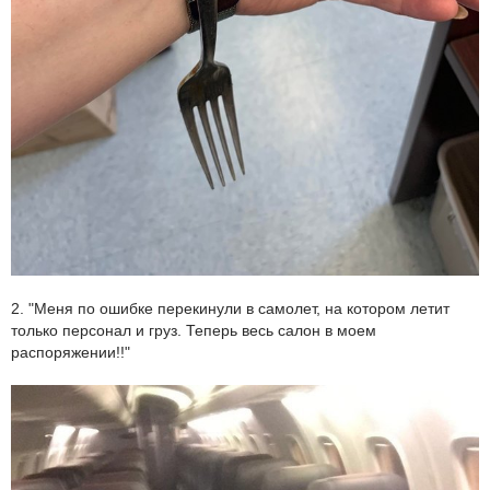
2. "Меня по ошибке перекинули в самолет, на котором летит
только персонал и груз. Теперь весь салон в моем
распоряжении!!"