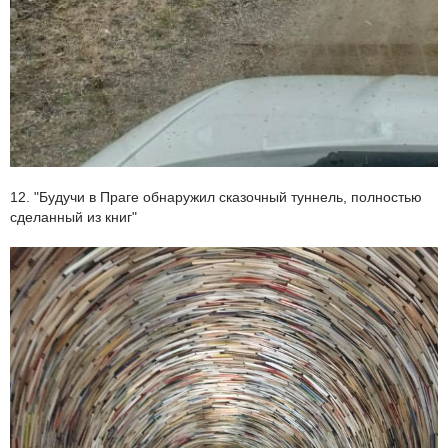
12. "Будучи в Праге обнаружил сказочный туннель, полностью
сделанный из книг"