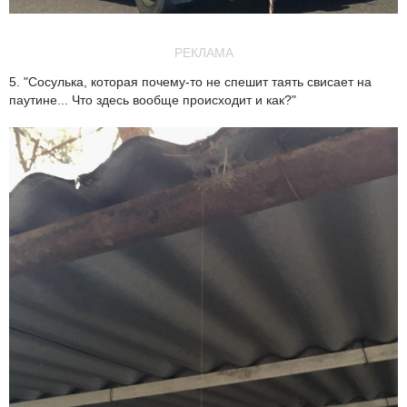
РЕКЛАМА
5. "Сосулька, которая почему-то не спешит таять свисает на
паутине... Что здесь вообще происходит и как?"