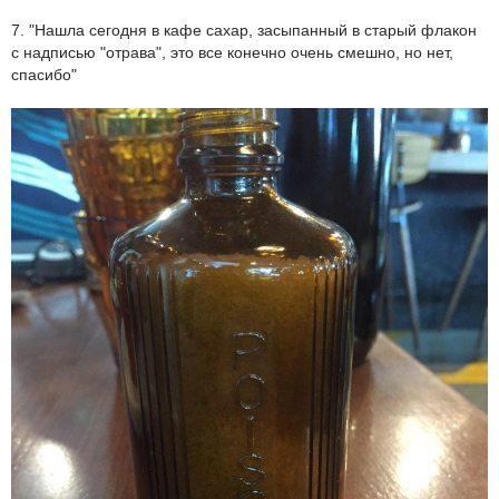
7. "Нашла сегодня в кафе сахар, засыпанный в старый флакон
с надписью "отрава", это все конечно очень смешно, но нет,
спасибо"