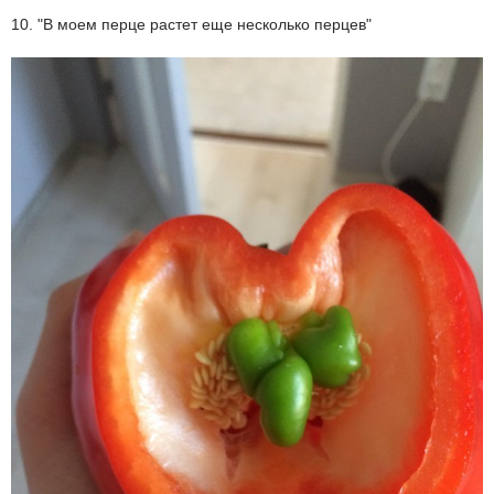
10. "В моем перце растет еще несколько перцев"