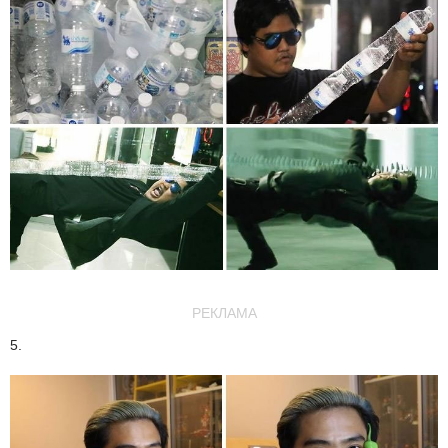
РЕКЛАМА
5.