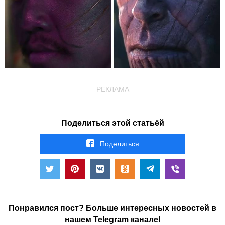
РЕКЛАМА
Поделиться этой статьёй
Поделиться
Понравился пост? Больше интересных новостей в
нашем Telegram канале!