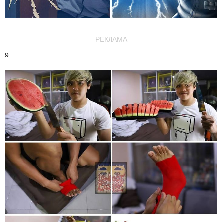
РЕКЛАМА
9.