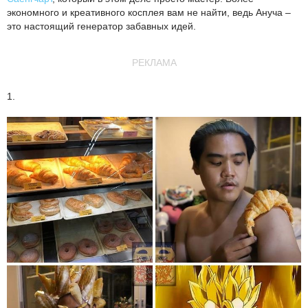
экономного и креативного косплея вам не найти, ведь Ануча –
это настоящий генератор забавных идей.
РЕКЛАМА
1.