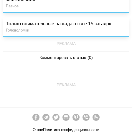
Разное
Только внимательные разгадают все 15 загадок
Головоломки
РЕКЛАМА
Комментировать статью (0)
РЕКЛАМА
О нас
Политика конфиденциальности