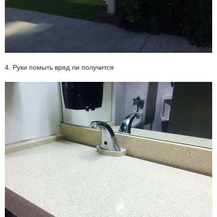
4. Руки помыть вряд ли получится