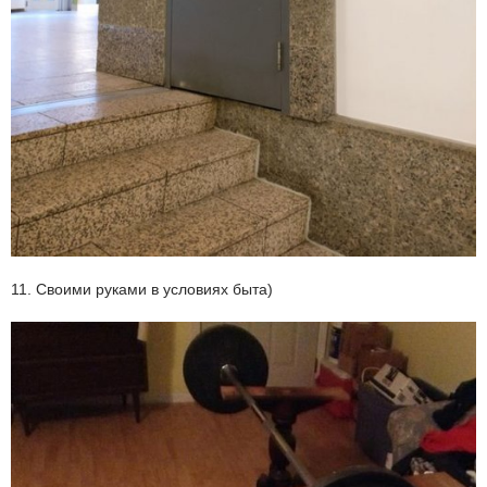
11. Своими руками в условиях быта)