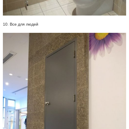
10. Все для людей