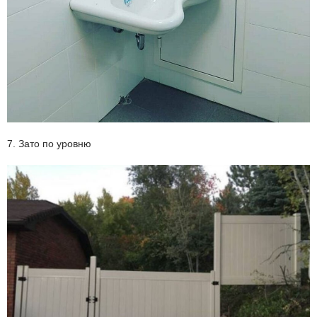
7. Зато по уровню