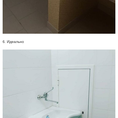
6. Идеально