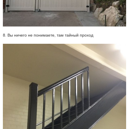
8. Вы ничего не понимаете, там тайный проход