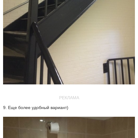
РЕКЛАМА
9. Еще более удобный вариант)