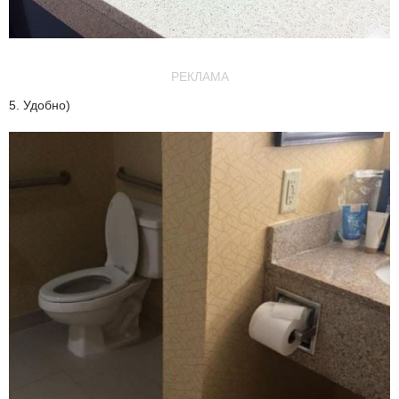
РЕКЛАМА
5. Удобно)