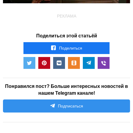
РЕКЛАМА
Поделиться этой статьёй
Поделиться
Понравился пост? Больше интересных новостей в
нашем Telegram канале!
Подписаться