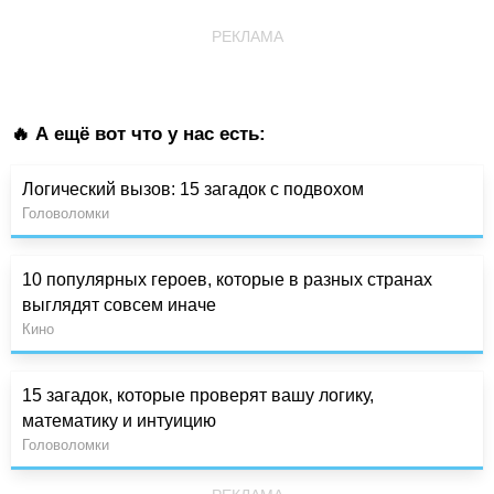
РЕКЛАМА
🔥 А ещё вот что у нас есть:
Логический вызов: 15 загадок с подвохом
Головоломки
10 популярных героев, которые в разных странах
выглядят совсем иначе
Кино
15 загадок, которые проверят вашу логику,
математику и интуицию
Головоломки