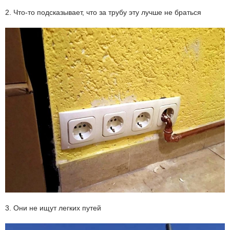
2. Что-то подсказывает, что за трубу эту лучше не браться
3. Они не ищут легких путей