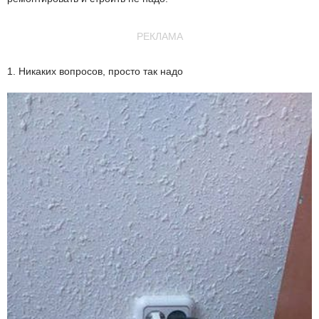
РЕКЛАМА
1. Никаких вопросов, просто так надо