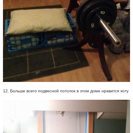
12. Больше всего подвесной потолок в этом доме нравится коту