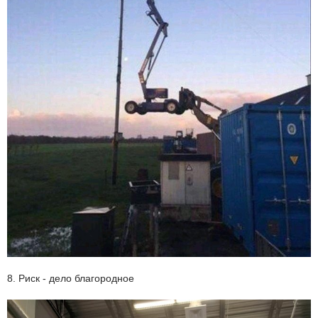
8. Риск - дело благородное