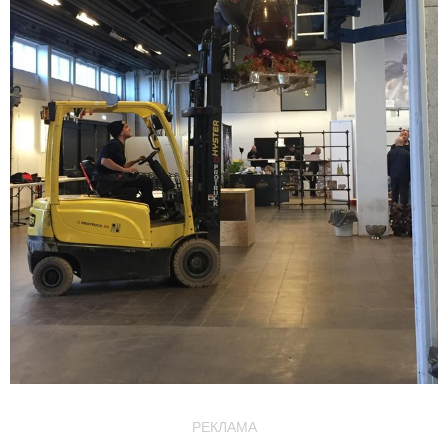
РЕКЛАМА