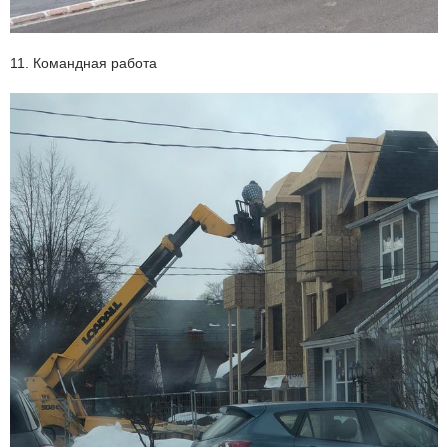
11. Командная работа