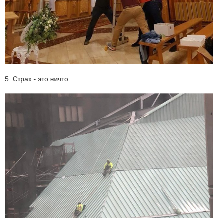
5. Страх - это ничто