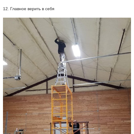
12. Главное верить в себя