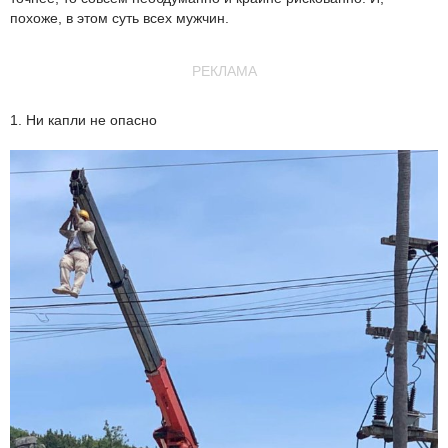
похоже, в этом суть всех мужчин.
РЕКЛАМА
1. Ни капли не опасно