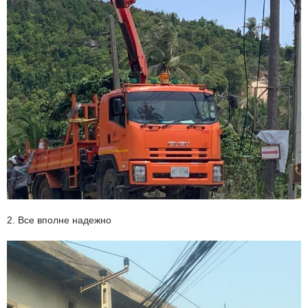
2. Все вполне надежно