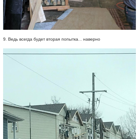
9. Ведь всегда будет вторая попытка... наверно