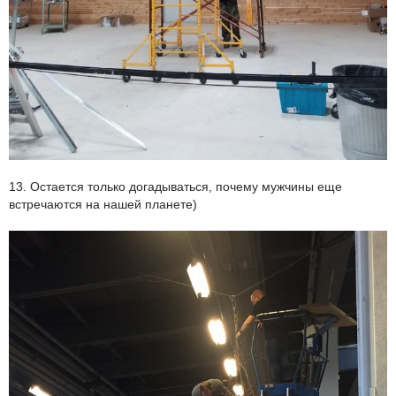
13. Остается только догадываться, почему мужчины еще
встречаются на нашей планете)