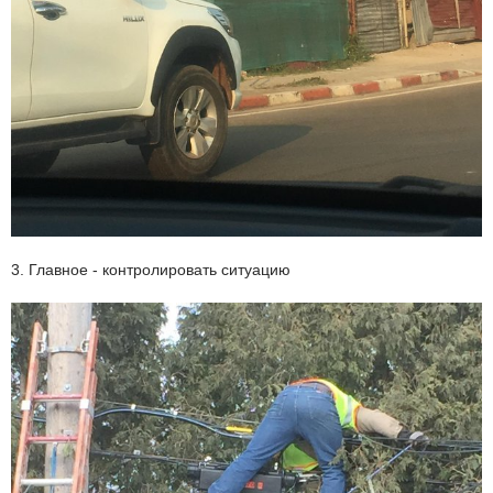
3. Главное - контролировать ситуацию