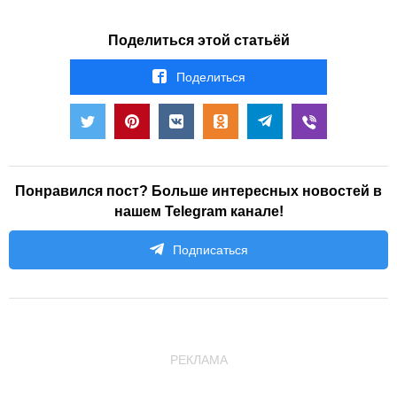
Поделиться этой статьёй
Поделиться
Понравился пост? Больше интересных новостей в
нашем Telegram канале!
Подписаться
РЕКЛАМА