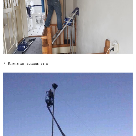
7. Кажется высоковато...