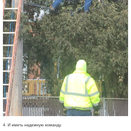
4. И иметь надежную команду