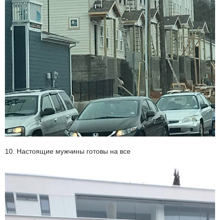
10. Настоящие мужчины готовы на все