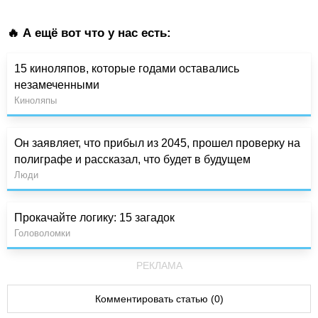
🔥 А ещё вот что у нас есть:
15 киноляпов, которые годами оставались
незамеченными
Киноляпы
Он заявляет, что прибыл из 2045, прошел проверку на
полиграфе и рассказал, что будет в будущем
Люди
Прокачайте логику: 15 загадок
Головоломки
РЕКЛАМА
Комментировать статью (0)