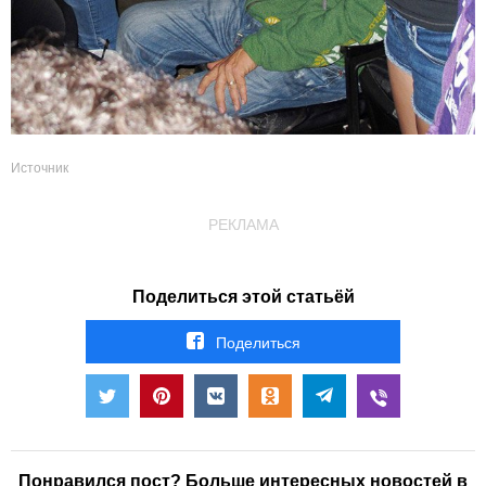
Источник
РЕКЛАМА
Поделиться этой статьёй
Поделиться
Понравился пост? Больше интересных новостей в