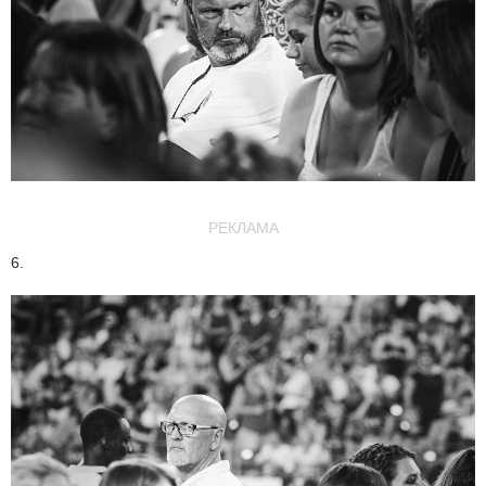
РЕКЛАМА
6.