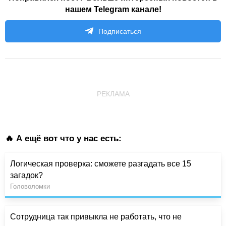
нашем Telegram канале!
Подписаться
РЕКЛАМА
🔥 А ещё вот что у нас есть:
Логическая проверка: сможете разгадать все 15
загадок?
Головоломки
Сотрудница так привыкла не работать, что не