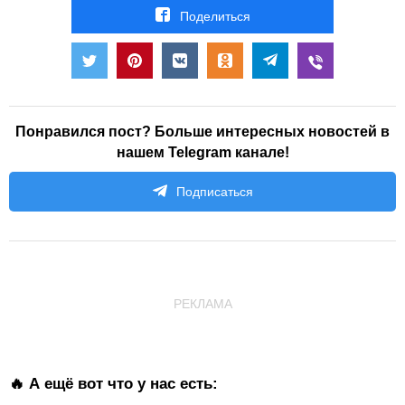
Поделиться
Понравился пост? Больше интересных новостей в
нашем Telegram канале!
Подписаться
РЕКЛАМА
🔥 А ещё вот что у нас есть: