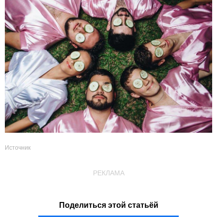
Источник
РЕКЛАМА
Поделиться этой статьёй