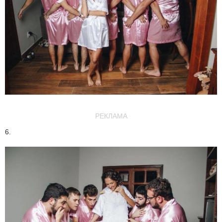
РЕКЛАМА
6.