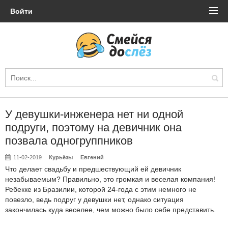
Войти
У девушки-инженера нет ни одной
подруги, поэтому на девичник она
позвала одногруппников
11-02-2019
Курьёзы
Евгений
Что делает свадьбу и предшествующий ей девичник
незабываемым? Правильно, это громкая и веселая компания!
Ребекке из Бразилии, которой 24-года с этим немного не
повезло, ведь подруг у девушки нет, однако ситуация
закончилась куда веселее, чем можно было себе представить.