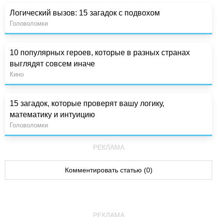
Логический вызов: 15 загадок с подвохом
Головоломки
10 популярных героев, которые в разных странах
выглядят совсем иначе
Кино
15 загадок, которые проверят вашу логику,
математику и интуицию
Головоломки
РЕКЛАМА
Комментировать статью (0)
РЕКЛАМА