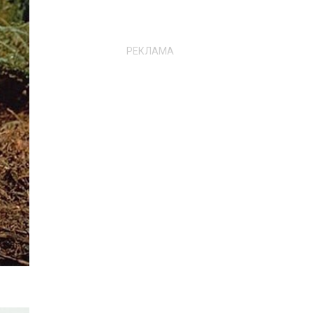
РЕКЛАМА