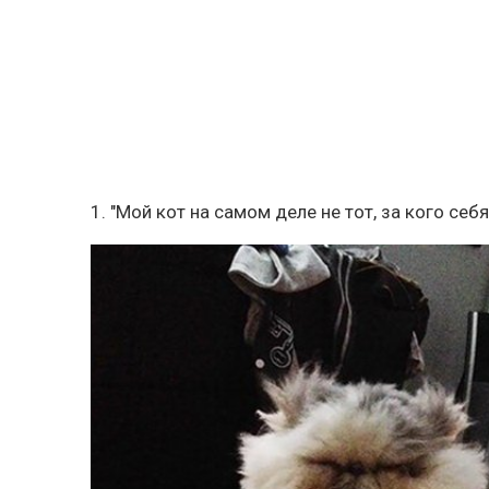
1. "Мой кот на самом деле не тот, за кого себ