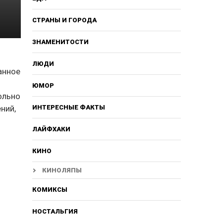
СТРАНЫ И ГОРОДА
ЗНАМЕНИТОСТИ
ЛЮДИ
анное
ЮМОР
ольно
ний,
ИНТЕРЕСНЫЕ ФАКТЫ
ЛАЙФХАКИ
КИНО
КИНОЛЯПЫ
КОМИКСЫ
НОСТАЛЬГИЯ