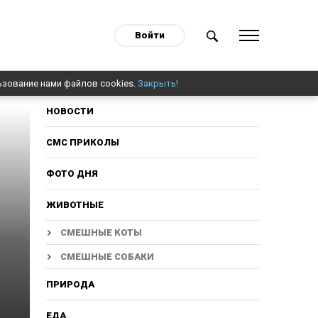
Войти
ьзование нами файлов cookies.
Закрыть!
НОВОСТИ
СМС ПРИКОЛЫ
ФОТО ДНЯ
ЖИВОТНЫЕ
СМЕШНЫЕ КОТЫ
СМЕШНЫЕ СОБАКИ
ПРИРОДА
ЕДА