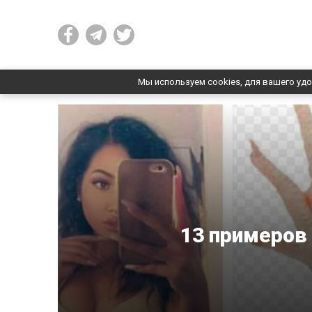
Мы используем cookies, для вашего удо
13 примеров