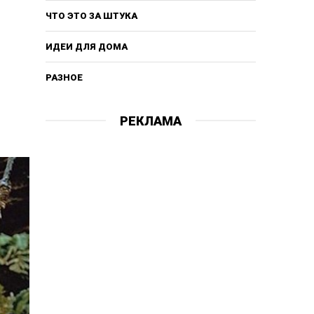
ЧТО ЭТО ЗА ШТУКА
ИДЕИ ДЛЯ ДОМА
РАЗНОЕ
РЕКЛАМА