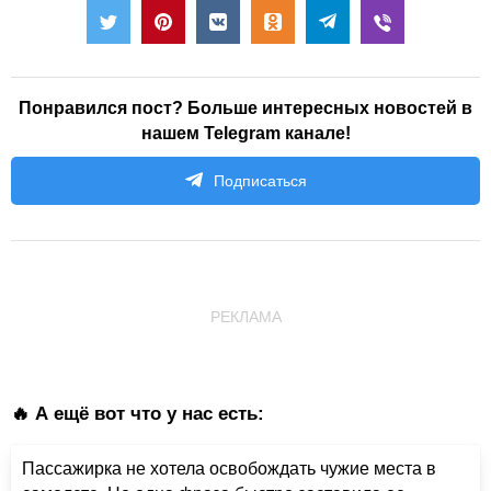
Понравился пост? Больше интересных новостей в
нашем Telegram канале!
Подписаться
РЕКЛАМА
🔥 А ещё вот что у нас есть:
Пассажирка не хотела освобождать чужие места в