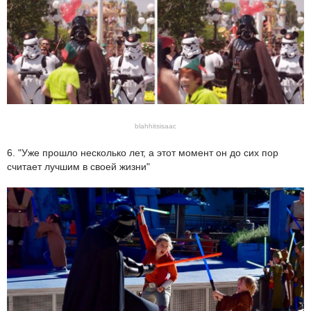
blahhitsisaac
6. "Уже прошло несколько лет, а этот момент он до сих пор
считает лучшим в своей жизни"