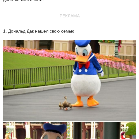
РЕКЛАМА
1. Дональд Дак нашел свою семью