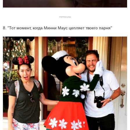
mrmoura
8. "Тот момент, когда Минни Маус цепляет твоего парня"