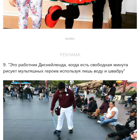
ihefkin
РЕКЛАМА
9. "Это работник Диснейленда, когда есть свободная минута
рисует мультяшных героев используя лишь воду и швабру"