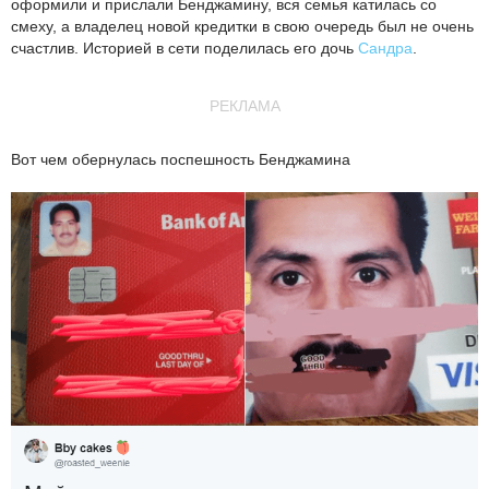
оформили и прислали Бенджамину, вся семья катилась со
смеху, а владелец новой кредитки в свою очередь был не очень
счастлив. Историей в сети поделилась его дочь
Сандра
.
РЕКЛАМА
Вот чем обернулась поспешность Бенджамина