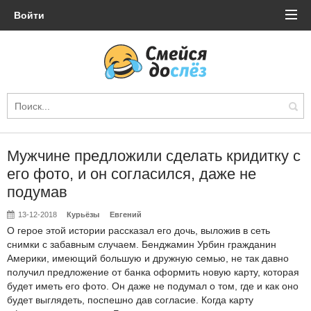
Войти
Мужчине предложили сделать кридитку с
его фото, и он согласился, даже не
подумав
13-12-2018
Курьёзы
Евгений
О герое этой истории рассказал его дочь, выложив в сеть
снимки с забавным случаем. Бенджамин Урбин гражданин
Америки, имеющий большую и дружную семью, не так давно
получил предложение от банка оформить новую карту, которая
будет иметь его фото. Он даже не подумал о том, где и как оно
будет выглядеть, поспешно дав согласие. Когда карту