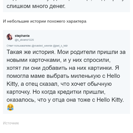
И небольшие истории похожего характера
Источник