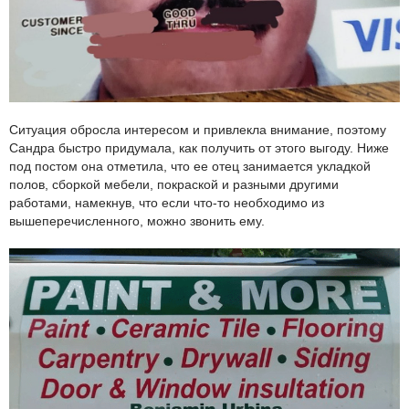
Ситуация обросла интересом и привлекла внимание, поэтому
Сандра быстро придумала, как получить от этого выгоду. Ниже
под постом она отметила, что ее отец занимается укладкой
полов, сборкой мебели, покраской и разными другими
работами, намекнув, что если что-то необходимо из
вышеперечисленного, можно звонить ему.