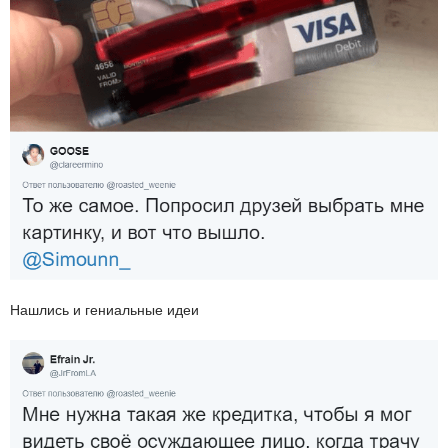
Нашлись и гениальные идеи