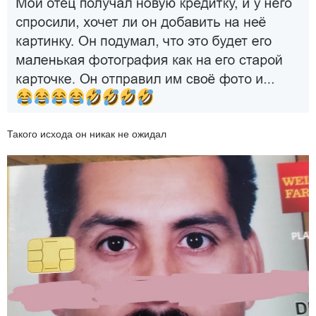
Такого исхода он никак не ожидал