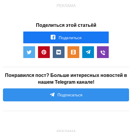
РЕКЛАМА
Поделиться этой статьёй
Поделиться
Понравился пост? Больше интересных новостей в
нашем Telegram канале!
Подписаться
РЕКЛАМА