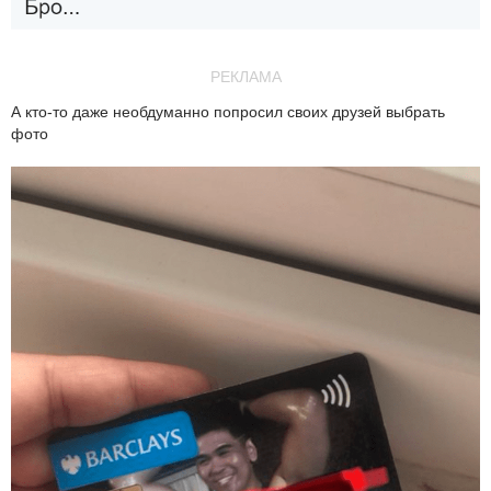
РЕКЛАМА
А кто-то даже необдуманно попросил своих друзей выбрать
фото