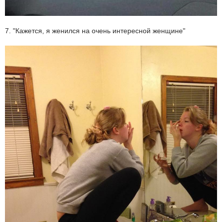
7. "Кажется, я женился на очень интересной женщине"