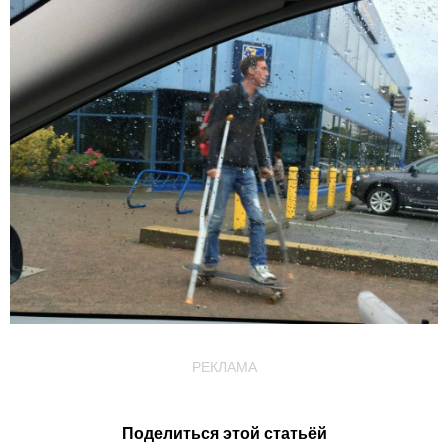
РЕКЛАМА
Поделиться этой статьёй