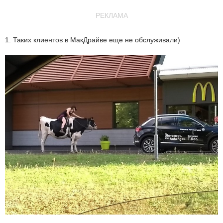
РЕКЛАМА
1. Таких клиентов в МакДрайве еще не обслуживали)