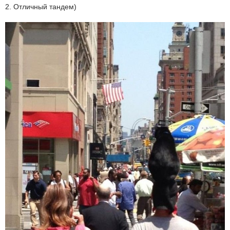
2. Отличный тандем)