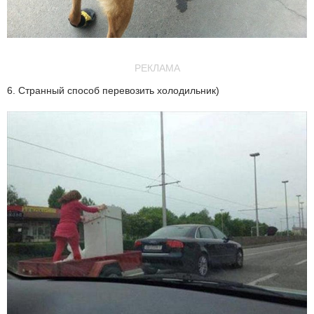
РЕКЛАМА
6. Странный способ перевозить холодильник)