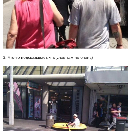
3. Что-то подсказывает, что улов там не очень)