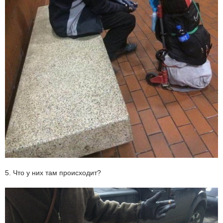
5. Что у них там происходит?