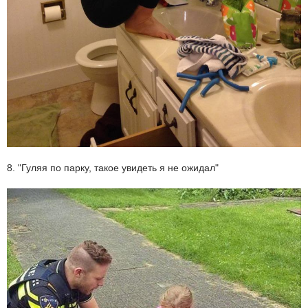
8. "Гуляя по парку, такое увидеть я не ожидал"