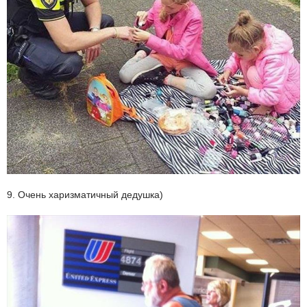
9. Очень харизматичный дедушка)