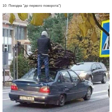
10. Поездка "до первого поворота")