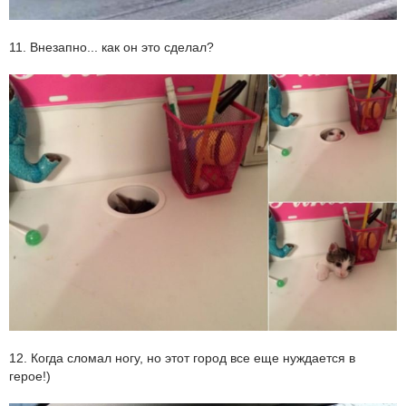
11. Внезапно... как он это сделал?
12. Когда сломал ногу, но этот город все еще нуждается в
герое!)