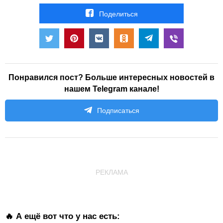
Поделиться
Понравился пост? Больше интересных новостей в
нашем Telegram канале!
Подписаться
РЕКЛАМА
🔥 А ещё вот что у нас есть: