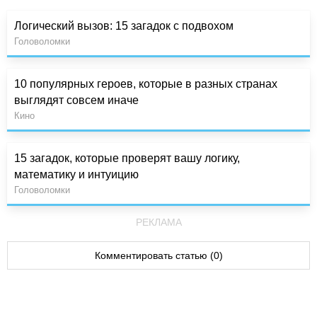
Логический вызов: 15 загадок с подвохом
Головоломки
10 популярных героев, которые в разных странах
выглядят совсем иначе
Кино
15 загадок, которые проверят вашу логику,
математику и интуицию
Головоломки
РЕКЛАМА
Комментировать статью (0)