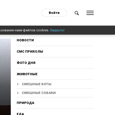
Войти
ьзование нами файлов cookies.
Закрыть!
НОВОСТИ
СМС ПРИКОЛЫ
ФОТО ДНЯ
ЖИВОТНЫЕ
СМЕШНЫЕ КОТЫ
СМЕШНЫЕ СОБАКИ
ПРИРОДА
ЕДА