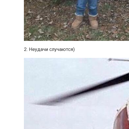
2. Неудачи случаются)