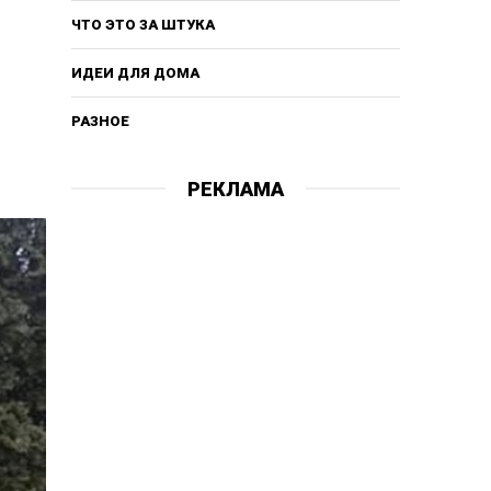
ЧТО ЭТО ЗА ШТУКА
ИДЕИ ДЛЯ ДОМА
РАЗНОЕ
РЕКЛАМА