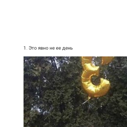
1. Это явно не ее день