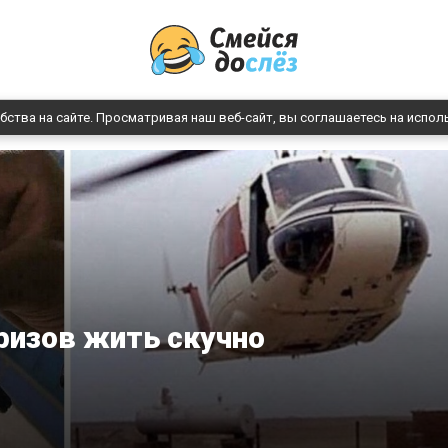
бства на сайте. Просматривая наш веб-сайт, вы соглашаетесь на испол
ризов жить скучно