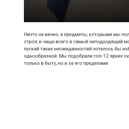
Ничто не вечно, а предметы, которыми мы по
строя, и чаще всего в самый неподходящий м
пускай таких неожиданностей хотелось бы из
однообразной. Мы подобрали топ-12 ярких с
только в быту, но и за его пределами.