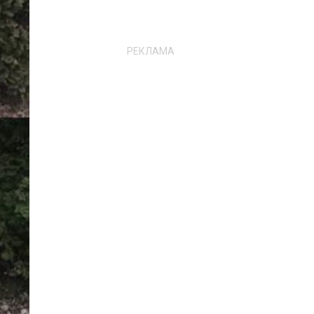
РЕКЛАМА