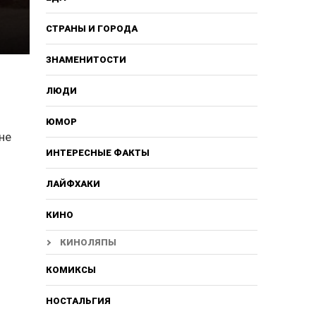
СТРАНЫ И ГОРОДА
ЗНАМЕНИТОСТИ
ЛЮДИ
ЮМОР
не
ИНТЕРЕСНЫЕ ФАКТЫ
ЛАЙФХАКИ
КИНО
КИНОЛЯПЫ
КОМИКСЫ
НОСТАЛЬГИЯ