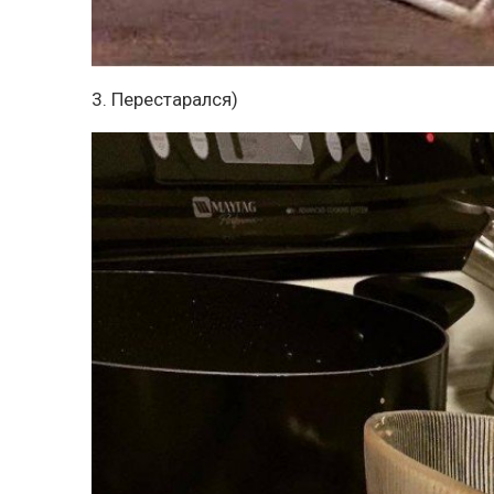
3. Перестарался)