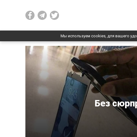
Мы используем cookies, для вашего удо
Без сюрп