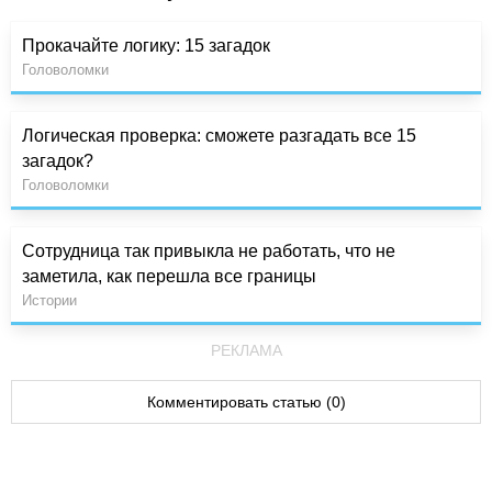
Прокачайте логику: 15 загадок
Головоломки
Логическая проверка: сможете разгадать все 15
загадок?
Головоломки
Сотрудница так привыкла не работать, что не
заметила, как перешла все границы
Истории
РЕКЛАМА
Комментировать статью (0)