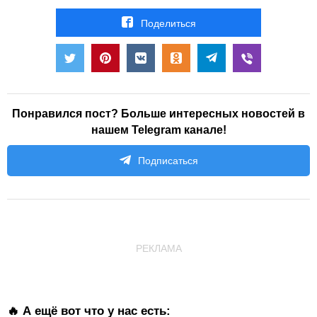
Поделиться
Понравился пост? Больше интересных новостей в
нашем Telegram канале!
Подписаться
РЕКЛАМА
🔥 А ещё вот что у нас есть: