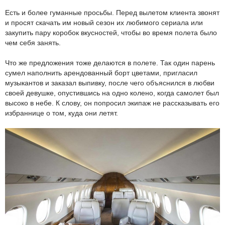
Есть и более гуманные просьбы. Перед вылетом клиента звонят
и просят скачать им новый сезон их любимого сериала или
закупить пару коробок вкусностей, чтобы во время полета было
чем себя занять.
Что же предложения тоже делаются в полете. Так один парень
сумел наполнить арендованный борт цветами, пригласил
музыкантов и заказал выпивку, после чего объяснился в любви
своей девушке, опустившись на одно колено, когда самолет был
высоко в небе. К слову, он попросил экипаж не рассказывать его
избраннице о том, куда они летят.