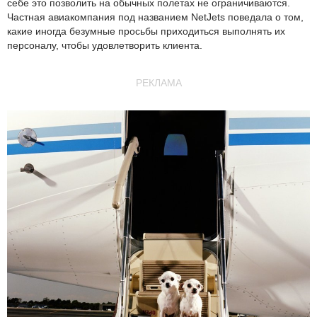
себе это позволить на обычных полетах не ограничиваются.
Частная авиакомпания под названием NetJets поведала о том,
какие иногда безумные просьбы приходиться выполнять их
персоналу, чтобы удовлетворить клиента.
РЕКЛАМА