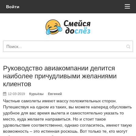
Войти
Руководство авиакомпании делится
наиболее причудливыми желаниями
клиентов
12-03-2019
Курьёзы
Евгений
Частные самолеты имеют массу положительных сторон.
Путешествуя на одном из таких, вы можете наперед обусловить
удобное для вас время вылета и самостоятельно указать то
место, куда желаете направиться. Но и стоит такое
удовольствие соответственно, однако согласитесь, имеют такую
возможность – это истинная роскошь. Вот только те, кто могут