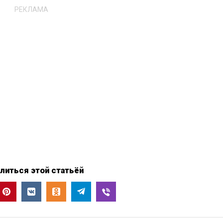
РЕКЛАМА
литься этой статьёй