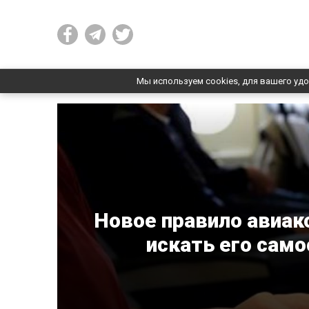
Мы используем cookies, для вашего удо
Новое правило авиак
искать его сам