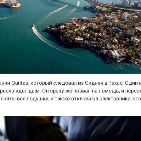
нии Qantas, который следовал из Сиднея в Техас. Один 
ресла идет дым. Он сразу же позвал на помощь, и персо
сняты все подушки, а также отключена электроника, чт