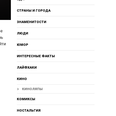
СТРАНЫ И ГОРОДА
ЗНАМЕНИТОСТИ
не
ЛЮДИ
рь
йти
ЮМОР
ИНТЕРЕСНЫЕ ФАКТЫ
ЛАЙФХАКИ
КИНО
КИНОЛЯПЫ
КОМИКСЫ
НОСТАЛЬГИЯ