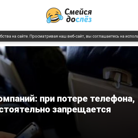
бства на сайте. Просматривая наш веб-сайт, вы соглашаетесь на испол
омпаний: при потере телефона,
остоятельно запрещается