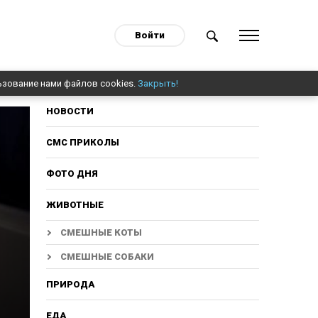
Войти
ьзование нами файлов cookies.
Закрыть!
НОВОСТИ
СМС ПРИКОЛЫ
ФОТО ДНЯ
ЖИВОТНЫЕ
СМЕШНЫЕ КОТЫ
СМЕШНЫЕ СОБАКИ
ПРИРОДА
ЕДА