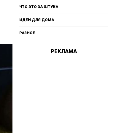
ЧТО ЭТО ЗА ШТУКА
ИДЕИ ДЛЯ ДОМА
РАЗНОЕ
РЕКЛАМА