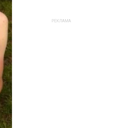
РЕКЛАМА