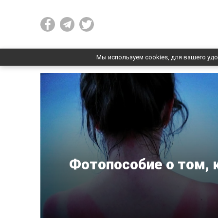
Мы используем cookies, для вашего удо
Фотопособие о том, к