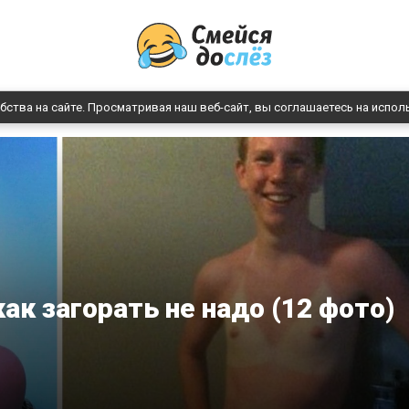
бства на сайте. Просматривая наш веб-сайт, вы соглашаетесь на испол
ак загорать не надо (12 фото)