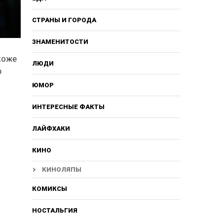
СТРАНЫ И ГОРОДА
ЗНАМЕНИТОСТИ
 коже
ЛЮДИ
р
ЮМОР
ИНТЕРЕСНЫЕ ФАКТЫ
ЛАЙФХАКИ
КИНО
КИНОЛЯПЫ
КОМИКСЫ
НОСТАЛЬГИЯ