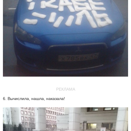
РЕКЛАМА
6. Вычислила, нашла, наказала!