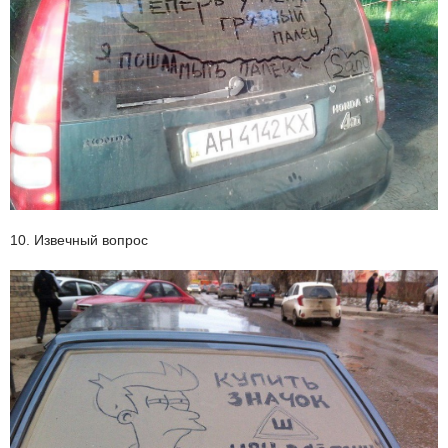
10. Извечный вопрос