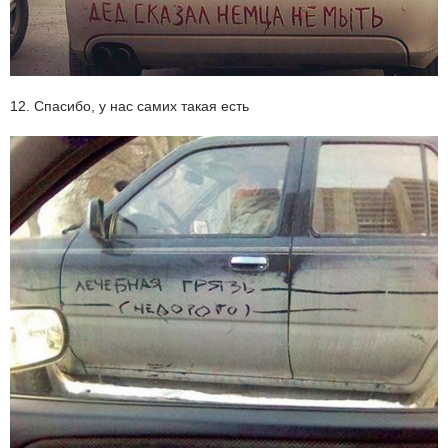
12. Спасибо, у нас самих такая есть