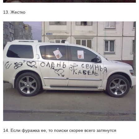
13. Жестко
14. Если фуражка ее, то поиски скорее всего затянутся