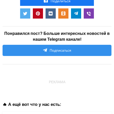
Поделиться
Понравился пост? Больше интересных новостей в
нашем Telegram канале!
Подписаться
РЕКЛАМА
🔥 А ещё вот что у нас есть: