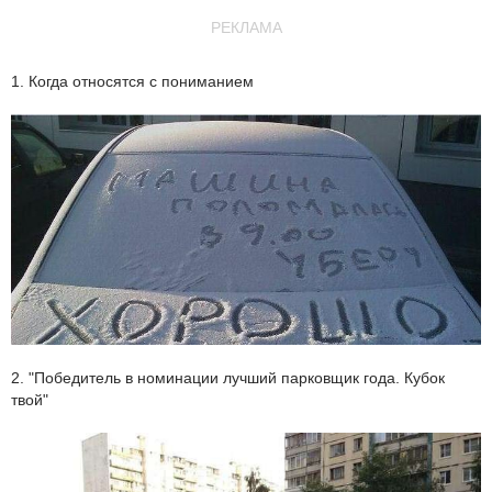
РЕКЛАМА
1. Когда относятся с пониманием
2. "Победитель в номинации лучший парковщик года. Кубок
твой"