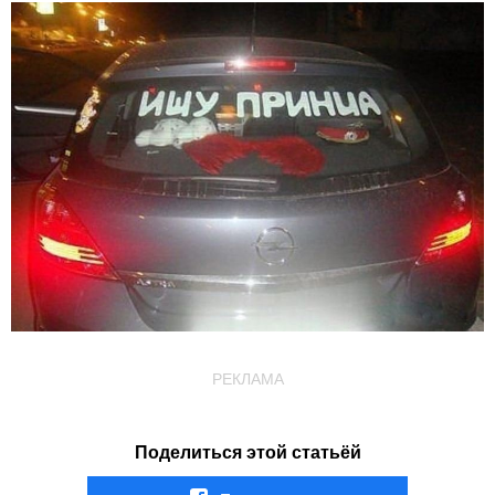
РЕКЛАМА
Поделиться этой статьёй