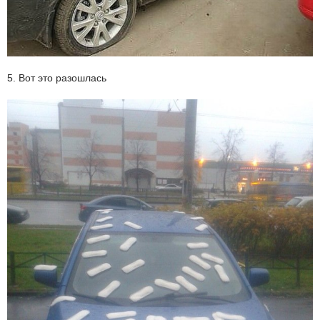
5. Вот это разошлась