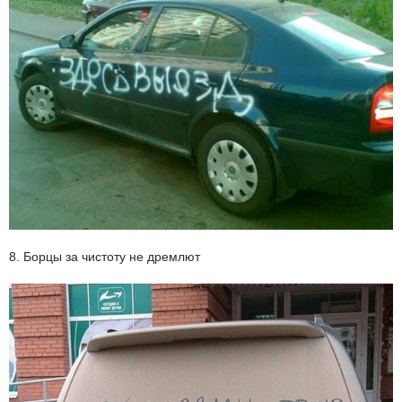
8. Борцы за чистоту не дремлют