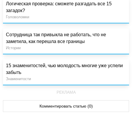
Логическая проверка: сможете разгадать все 15
загадок?
Головоломки
Сотрудница так привыкла не работать, что не
заметила, как перешла все границы
Истории
15 знаменитостей, чью молодость многие уже успели
забыть
Знаменитости
РЕКЛАМА
Комментировать статью (0)