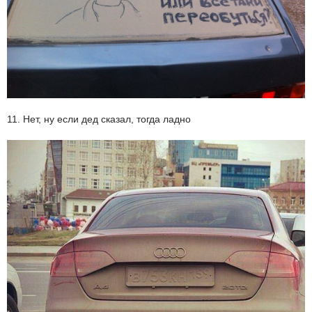
11. Нет, ну если дед сказал, тогда ладно