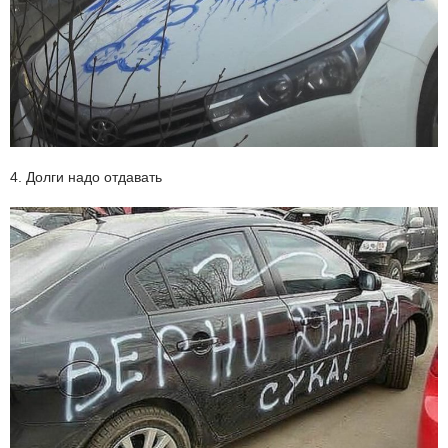
4. Долги надо отдавать