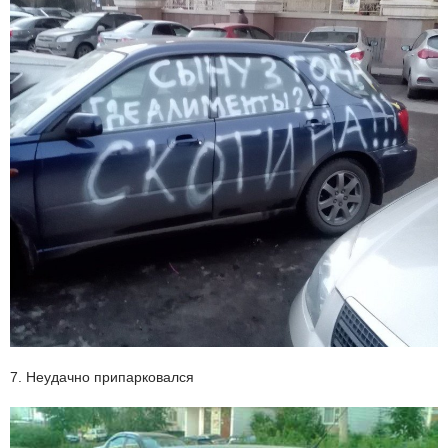
7. Неудачно припарковался