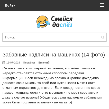
Войти
Забавные надписи на машинах (14 фото)
11-07-2018
Курьёзы
Евгений
Сложно сказать кто первый это начал, но сейчас машины
нередко становятся отличным способом передачи
информации. Если необходимо срочно и крайне доходчиво
донести свою мысль, то свой или чужой капот может стать
отличным вариантом для этого. Если сосед постоянно криво
паркует машину, если кто-то месяцами не моет свое авто и
даже в случае измены! Убедитесь сами насколько забавными
могут быть послания оставленные на авто)