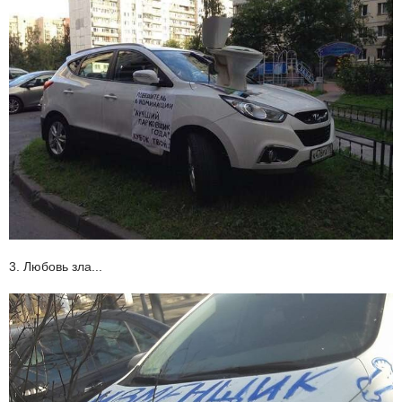
3. Любовь зла...