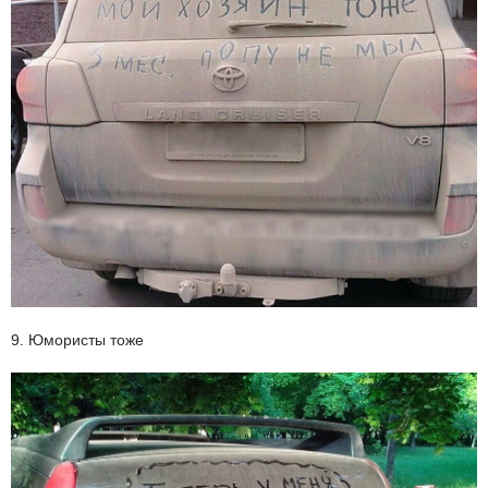
9. Юмористы тоже