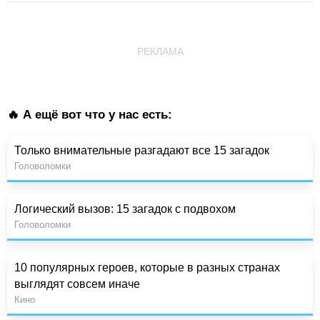
РЕКЛАМА
🔥 А ещё вот что у нас есть:
Только внимательные разгадают все 15 загадок
Головоломки
Логический вызов: 15 загадок с подвохом
Головоломки
10 популярных героев, которые в разных странах
выглядят совсем иначе
Кино