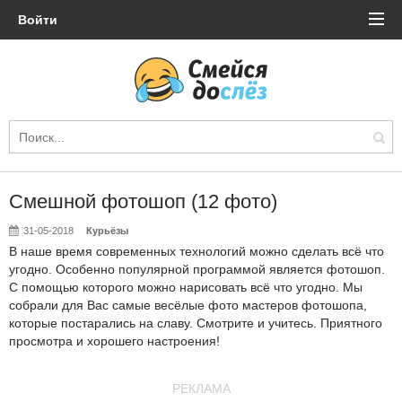
Войти
Смешной фотошоп (12 фото)
31-05-2018
Курьёзы
В наше время современных технологий можно сделать всё что
угодно. Особенно популярной программой является фотошоп.
С помощью которого можно нарисовать всё что угодно. Мы
собрали для Вас самые весёлые фото мастеров фотошопа,
которые постарались на славу. Смотрите и учитесь. Приятного
просмотра и хорошего настроения!
РЕКЛАМА