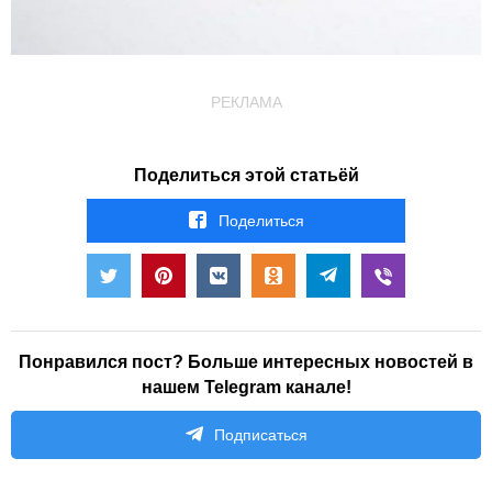
РЕКЛАМА
Поделиться этой статьёй
Поделиться
Понравился пост? Больше интересных новостей в
нашем Telegram канале!
Подписаться