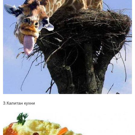
3.Капитан кухни