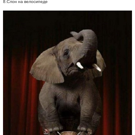
8.Слон на велосипеде