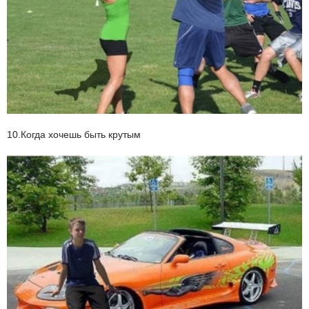
10.Когда хочешь быть крутым