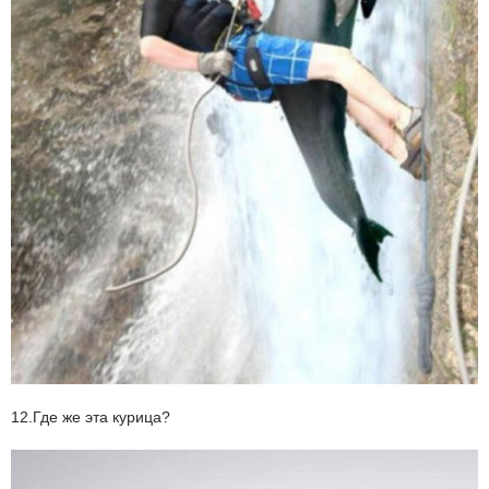
12.Где же эта курица?