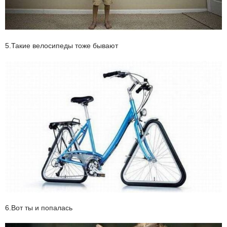
5.Такие велосипеды тоже бывают
6.Вот ты и попалась