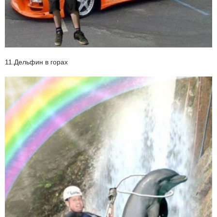
11.Дельфин в горах