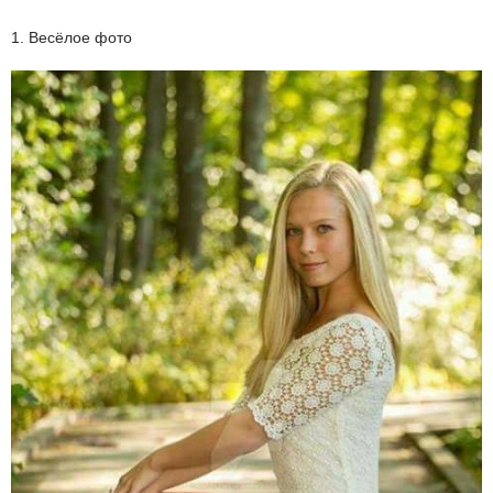
1. Весёлое фото