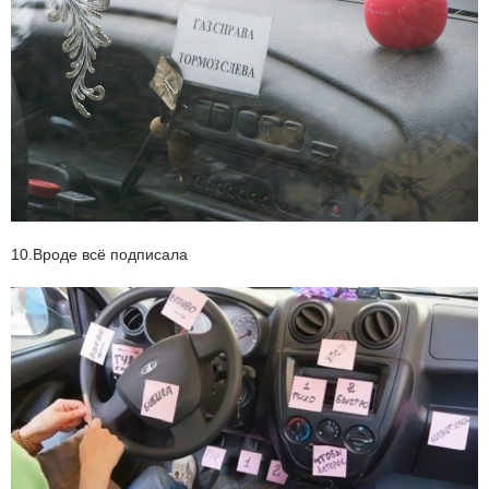
10.Вроде всё подписала