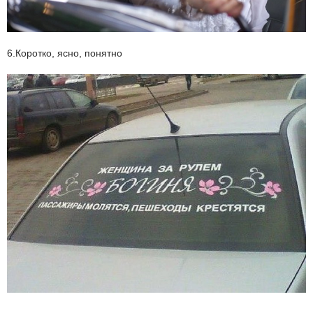
6.Коротко, ясно, понятно