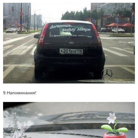
9.Напоминания!