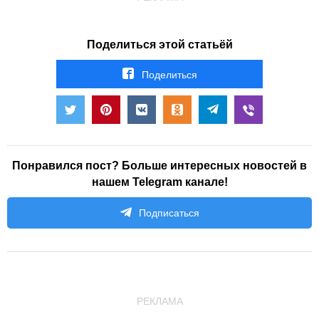
Поделиться этой статьёй
Поделиться
Понравился пост? Больше интересных новостей в
нашем Telegram канале!
Подписаться
РЕКЛАМА