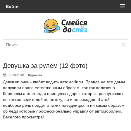
Войти
Девушка за рулём (12 фото)
05-10-2018
Курьёзы
Девушки очень любят водить автомобили. Правда не все дамы
получили права естественным образом, так как положено.
Королевы автострад и принцессы дорог, которые распугивают
не только водителей по потоку, но и пешеходов. В этой
подборке речь пойдёт о таких наездницах, и ни каким образом
об леди которые профессионально управляют автомобилем.
Весёлого просмотра!