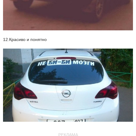
12.Красиво и понятно
РЕКЛАМА