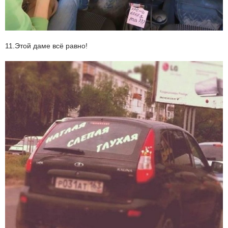
11.Этой даме всё равно!