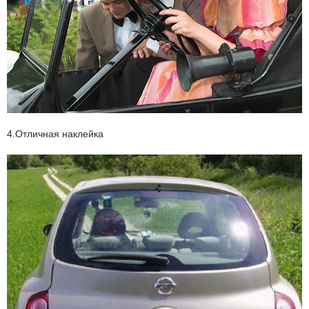
4.Отличная наклейка