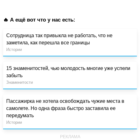
🔥 А ещё вот что у нас есть:
Сотрудница так привыкла не работать, что не
заметила, как перешла все границы
Истории
15 знаменитостей, чью молодость многие уже успели
забыть
Знаменитости
Пассажирка не хотела освобождать чужие места в
самолете. Но одна фраза быстро заставила ее
передумать
Истории
РЕКЛАМА