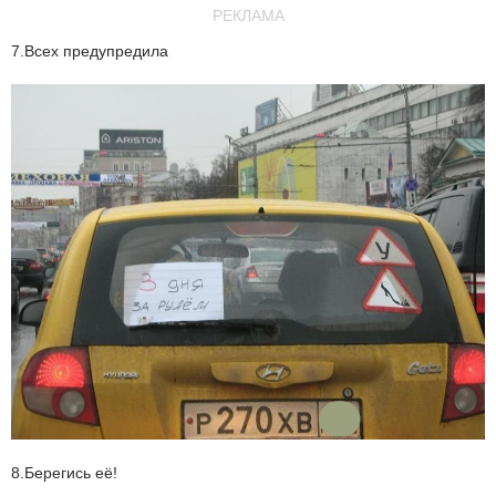
РЕКЛАМА
7.Всех предупредила
8.Берегись её!