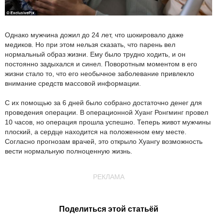
Однако мужчина дожил до 24 лет, что шокировало даже
медиков. Но при этом нельзя сказать, что парень вел
нормальный образ жизни. Ему было трудно ходить, и он
постоянно задыхался и синел. Поворотным моментом в его
жизни стало то, что его необычное заболевание привлекло
внимание средств массовой информации.
С их помощью за 6 дней было собрано достаточно денег для
проведения операции. В операционной Хуанг Ронгминг провел
10 часов, но операция прошла успешно. Теперь живот мужчины
плоский, а сердце находится на положенном ему месте.
Согласно прогнозам врачей, это открыло Хуангу возможность
вести нормальную полноценную жизнь.
РЕКЛАМА
Поделиться этой статьёй