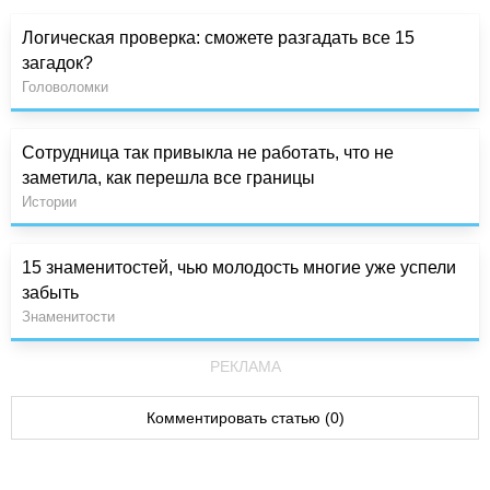
Логическая проверка: сможете разгадать все 15
загадок?
Головоломки
Сотрудница так привыкла не работать, что не
заметила, как перешла все границы
Истории
15 знаменитостей, чью молодость многие уже успели
забыть
Знаменитости
РЕКЛАМА
Комментировать статью (0)