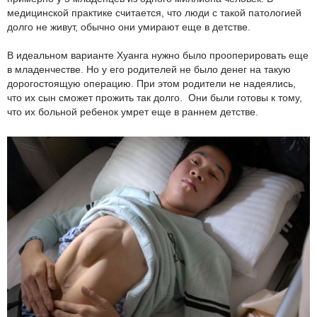
медицинской практике считается, что люди с такой патологией
долго не живут, обычно они умирают еще в детстве.
В идеальном варианте Хуанга нужно было прооперировать еще
в младенчестве. Но у его родителей не было денег на такую
дорогостоящую операцию. При этом родители не надеялись,
что их сын сможет прожить так долго. Они были готовы к тому,
что их больной ребенок умрет еще в раннем детстве.