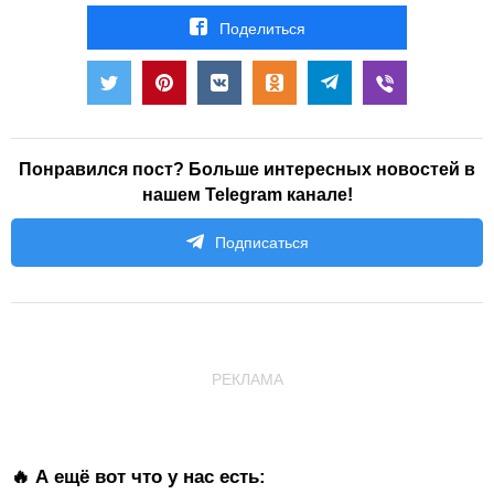
Поделиться
Понравился пост? Больше интересных новостей в
нашем Telegram канале!
Подписаться
РЕКЛАМА
🔥 А ещё вот что у нас есть: