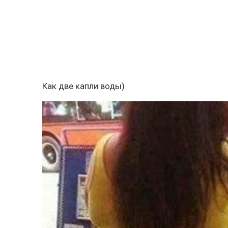
Как две капли воды)