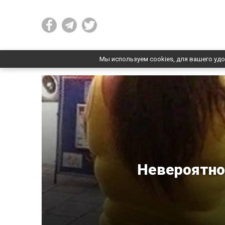
Мы используем cookies, для вашего удо
Невероятное