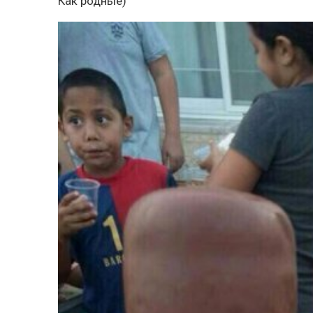
Как родные)