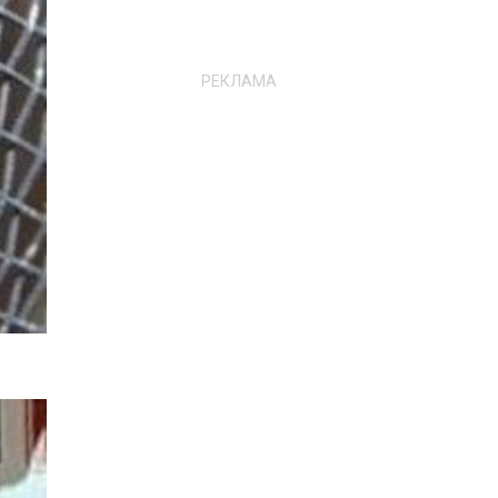
РЕКЛАМА