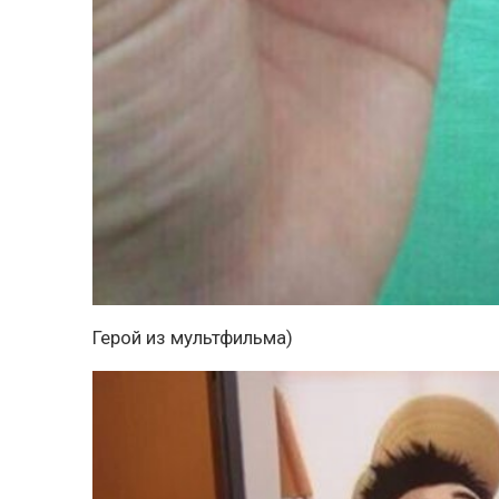
Герой из мультфильма)