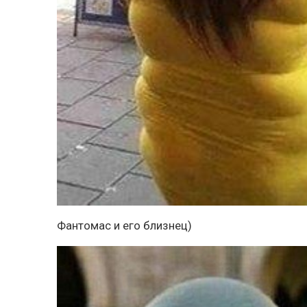
Фантомас и его близнец)