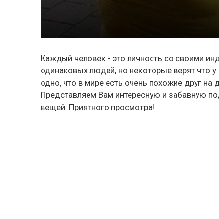
Каждый человек - это личность со своими ин
одинаковых людей, но некоторые верят что у
одно, что в мире есть очень похожие друг на 
Представляем Вам интересную и забавную по
вещей. Приятного просмотра!