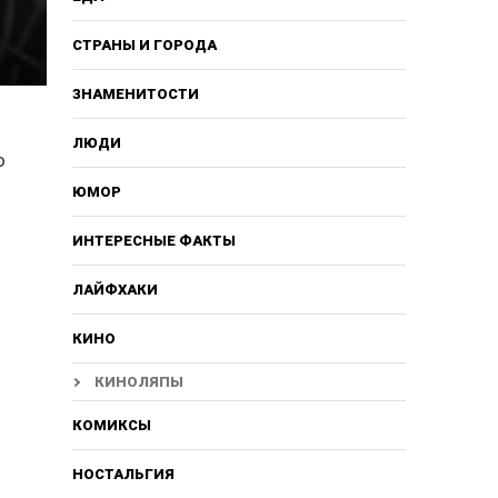
СТРАНЫ И ГОРОДА
ЗНАМЕНИТОСТИ
ЛЮДИ
о
ЮМОР
ИНТЕРЕСНЫЕ ФАКТЫ
ЛАЙФХАКИ
КИНО
КИНОЛЯПЫ
КОМИКСЫ
НОСТАЛЬГИЯ