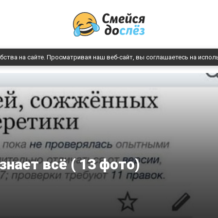
бства на сайте. Просматривая наш веб-сайт, вы соглашаетесь на испол
знает всё ( 13 фото)