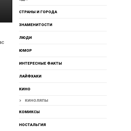
СТРАНЫ И ГОРОДА
ЗНАМЕНИТОСТИ
ЛЮДИ
ас
ЮМОР
ИНТЕРЕСНЫЕ ФАКТЫ
ЛАЙФХАКИ
КИНО
КИНОЛЯПЫ
КОМИКСЫ
НОСТАЛЬГИЯ