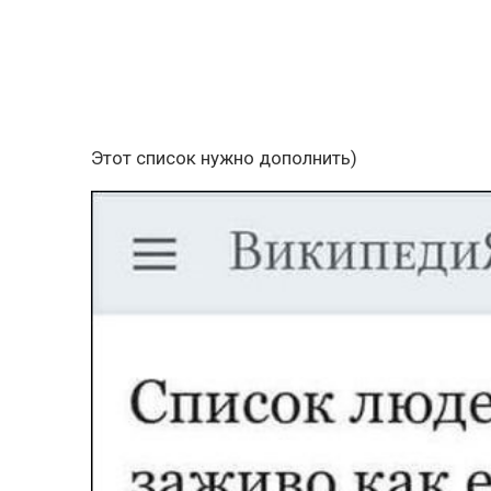
Этот список нужно дополнить)