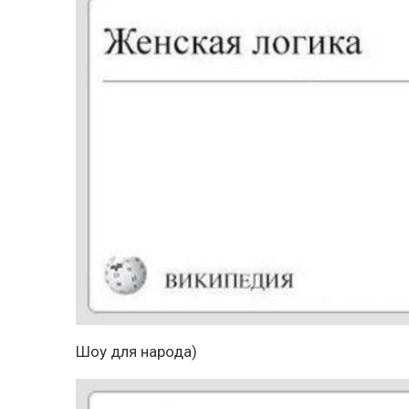
Шоу для народа)