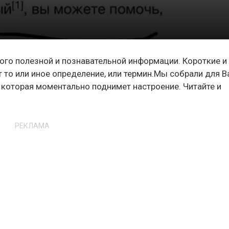
ного полезной и познавательной информации. Короткие и
то или иное определение, или термин.Мы собрали для В
 которая моментально поднимет настроение. Читайте и
РЕКЛАМА