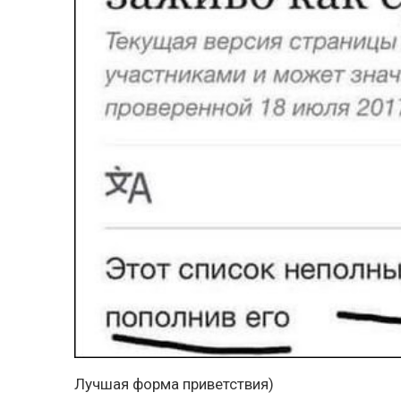
Лучшая форма приветствия)