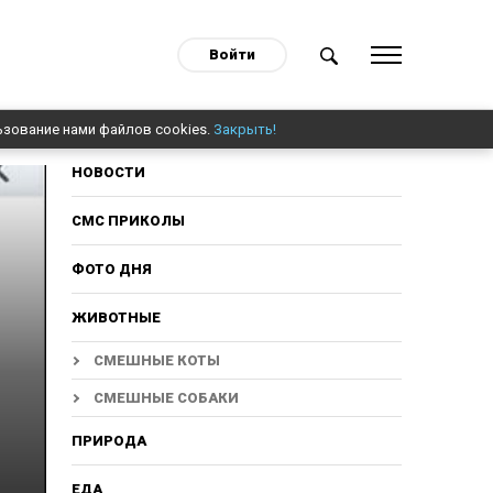
Войти
ьзование нами файлов cookies.
Закрыть!
НОВОСТИ
СМС ПРИКОЛЫ
ФОТО ДНЯ
ЖИВОТНЫЕ
СМЕШНЫЕ КОТЫ
СМЕШНЫЕ СОБАКИ
ПРИРОДА
ЕДА