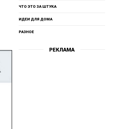
ЧТО ЭТО ЗА ШТУКА
ИДЕИ ДЛЯ ДОМА
РАЗНОЕ
РЕКЛАМА