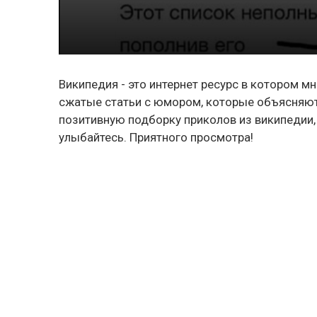
Википедия - это интернет ресурс в котором м
сжатые статьи с юмором, которые объясняют 
позитивную подборку приколов из википедии,
улыбайтесь. Приятного просмотра!