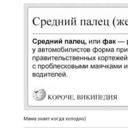
Мама знает когда холодно)