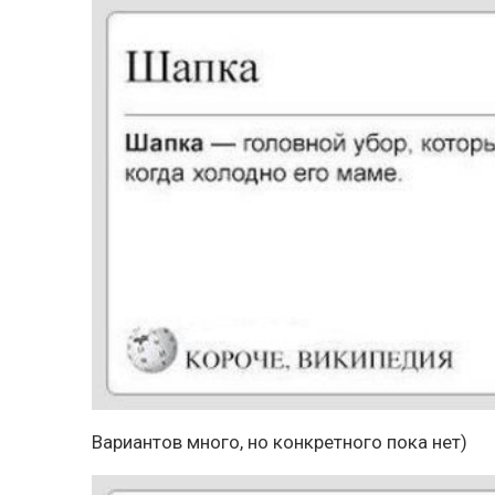
Вариантов много, но конкретного пока нет)