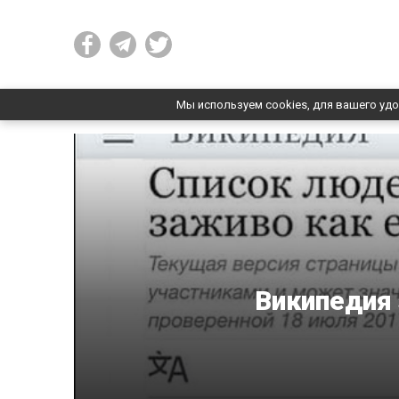
Мы используем cookies, для вашего удо
Википедия 