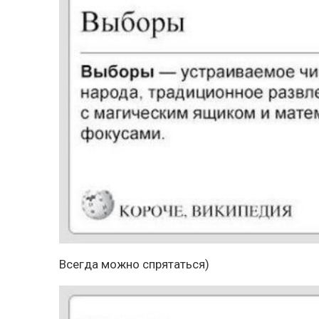
Всегда можно спрятаться)