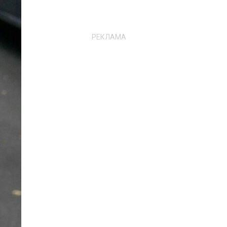
РЕКЛАМА