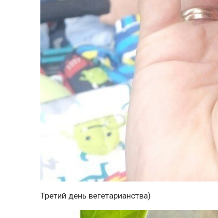
Третий день вегетарианства)