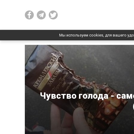
Мы используем cookies, для вашего удо
Чувство голода - сам