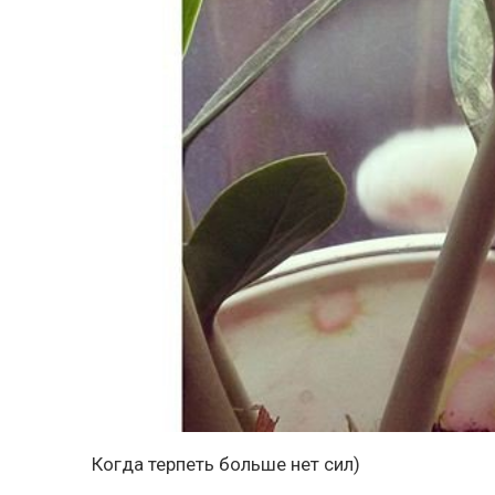
Когда терпеть больше нет сил)