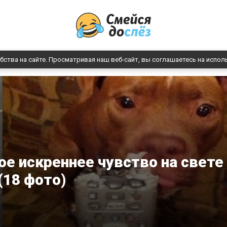
бства на сайте. Просматривая наш веб-сайт, вы соглашаетесь на испол
ое искреннее чувство на свете
(18 фото)