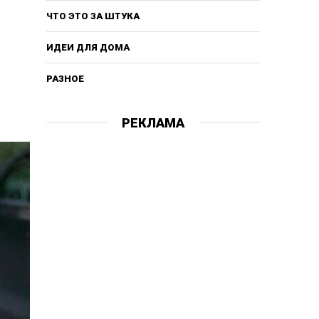
ЧТО ЭТО ЗА ШТУКА
ИДЕИ ДЛЯ ДОМА
РАЗНОЕ
РЕКЛАМА