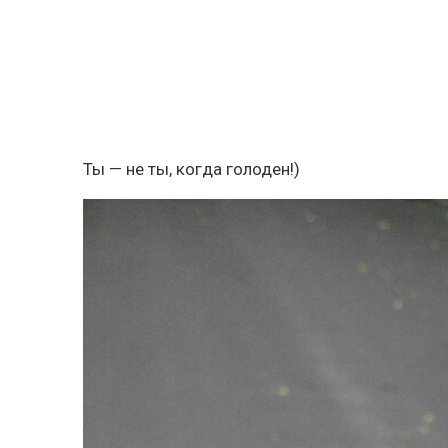
Ты — не ты, когда голоден!)