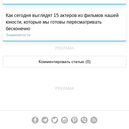
Как сегодня выглядят 15 актеров из фильмов нашей
юности, которые мы готовы пересматривать
бесконечно
Знаменитости
РЕКЛАМА
Комментировать статью (0)
РЕКЛАМА