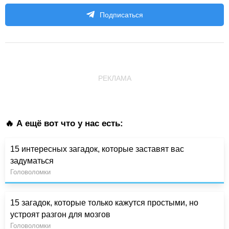
Подписаться
РЕКЛАМА
🔥 А ещё вот что у нас есть:
15 интересных загадок, которые заставят вас
задуматься
Головоломки
15 загадок, которые только кажутся простыми, но
устроят разгон для мозгов
Головоломки