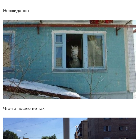
Неожиданно
Что-то пошло не так