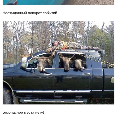
Неожиданный поворот событий
Безопаснее места нету)