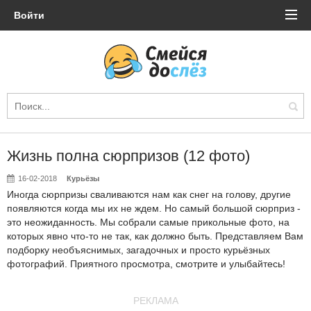
Войти
Жизнь полна сюрпризов (12 фото)
16-02-2018
Курьёзы
Иногда сюрпризы сваливаются нам как снег на голову, другие
появляются когда мы их не ждем. Но самый большой сюрприз -
это неожиданность. Мы собрали самые прикольные фото, на
которых явно что-то не так, как должно быть. Представляем Вам
подборку необъяснимых, загадочных и просто курьёзных
фотографий. Приятного просмотра, смотрите и улыбайтесь!
РЕКЛАМА