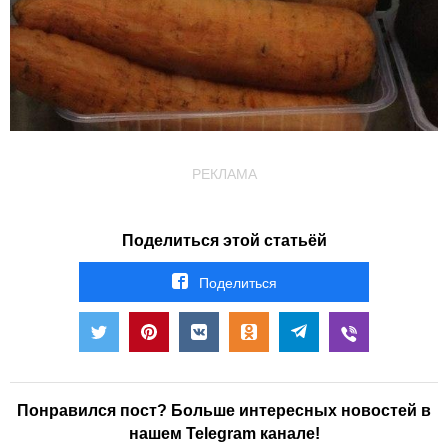
РЕКЛАМА
Поделиться этой статьёй
Поделиться
Понравился пост? Больше интересных новостей в
нашем Telegram канале!