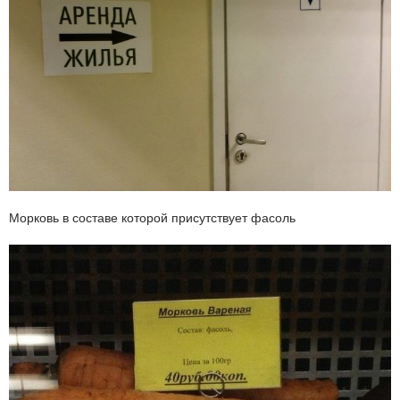
Морковь в составе которой присутствует фасоль