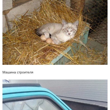
Машина строителя