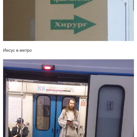
Иисус в метро