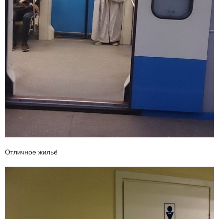
Отличное жильё