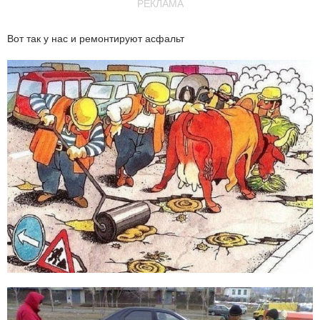
РЕКЛАМА
Вот так у нас и ремонтируют асфальт