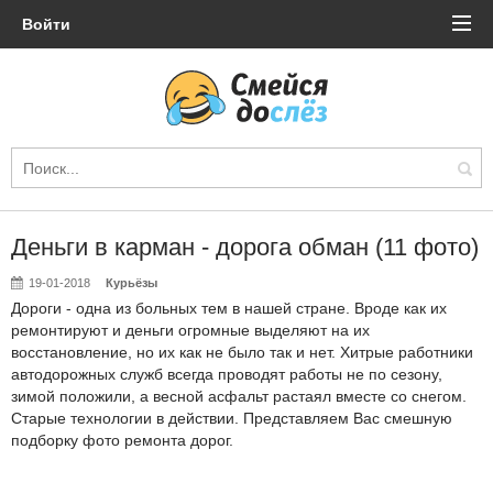
Войти
Деньги в карман - дорога обман (11 фото)
19-01-2018
Курьёзы
Дороги - одна из больных тем в нашей стране. Вроде как их
ремонтируют и деньги огромные выделяют на их
восстановление, но их как не было так и нет. Хитрые работники
автодорожных служб всегда проводят работы не по сезону,
зимой положили, а весной асфальт растаял вместе со снегом.
Старые технологии в действии. Представляем Вас смешную
подборку фото ремонта дорог.