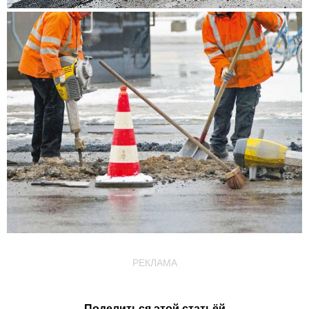
РЕКЛАМА
Поделиться этой статьёй