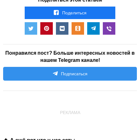
Поделиться
Понравился пост? Больше интересных новостей в
нашем Telegram канале!
Подписаться
РЕКЛАМА