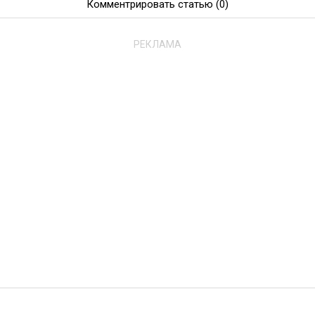
Комментрировать статью
(0)
РЕКЛАМА