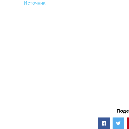
Источник
Поде