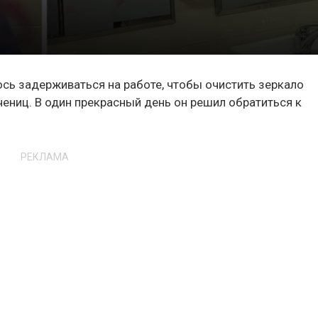
ь задерживаться на работе, чтобы очистить зеркало
чениц. В один прекрасный день он решил обратиться к
РЕКЛАМА