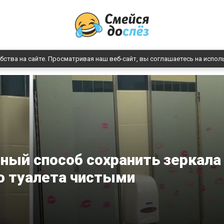
бства на сайте. Просматривая наш веб-сайт, вы соглашаетесь на испол
ный способ сохранить зеркала
о туалета чистыми