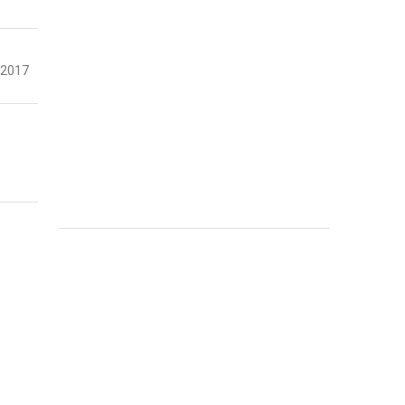
-2017