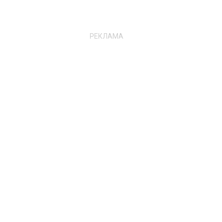
РЕКЛАМА