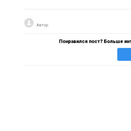
Автор
Понравился пост? Больше инт