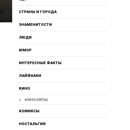
СТРАНЫ И ГОРОДА
ЗНАМЕНИТОСТИ
ЛЮДИ
ЮМОР
ИНТЕРЕСНЫЕ ФАКТЫ
ЛАЙФХАКИ
КИНО
КИНОЛЯПЫ
КОМИКСЫ
НОСТАЛЬГИЯ