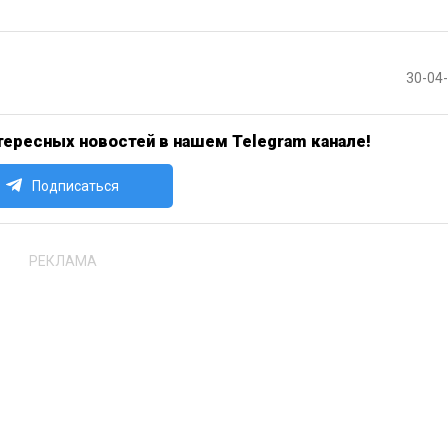
30-04
ересных новостей в нашем Telegram канале!
Подписаться
РЕКЛАМА