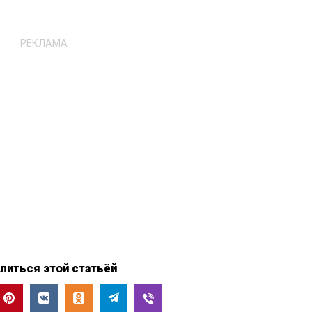
РЕКЛАМА
литься этой статьёй