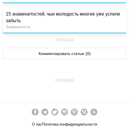
15 знаменитостей, чью молодость многие уже успели
забыть
Знаменитости
РЕКЛАМА
Комментировать статью (0)
РЕКЛАМА
О нас
Политика конфиденциальности