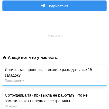
Подписаться
РЕКЛАМА
🔥 А ещё вот что у нас есть:
Логическая проверка: сможете разгадать все 15
загадок?
Головоломки
Сотрудница так привыкла не работать, что не
заметила, как перешла все границы
Истории