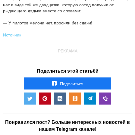
нас в виде той же двадцатки, которую сосед получил от
рыдающего дядьки вместе со словами:
— У пилотов мелочи нет, просили без сдачи!
Источник
РЕКЛАМА
Поделиться этой статьёй
Поделиться
Понравился пост? Больше интересных новостей в
нашем Telegram канале!