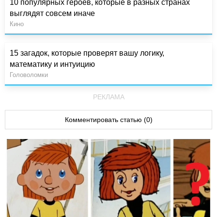
10 популярных героев, которые в разных странах
выглядят совсем иначе
Кино
15 загадок, которые проверят вашу логику,
математику и интуицию
Головоломки
РЕКЛАМА
Комментировать статью (0)