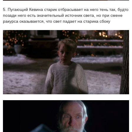
5. Пугающий Кевина старик отбрасывает на него тень так, будто
позади него есть значительный источник света, но при смене
ракурса оказывается, что свет падает на старика сбоку