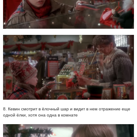
8. Кевин смотрит в ёлочный шар и видит в нем отражение еще
одной ёлки, хотя она одна в комнате