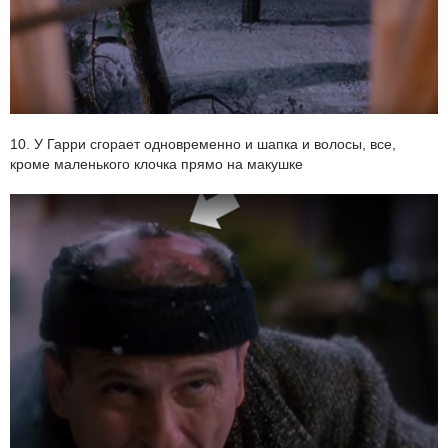
10. У Гарри сгорает одновременно и шапка и волосы, все,
кроме маленького клочка прямо на макушке