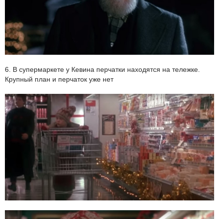
6. В супермаркете у Кевина перчатки находятся на тележке.
Крупный план и перчаток уже нет