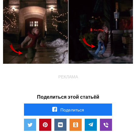
РЕКЛАМА
Поделиться этой статьёй
Поделиться