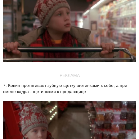
РЕКЛАМА
7. Кевин протягивает зубную щетку щетинками к себе, а при
смене кадра - щетинками к продавщице