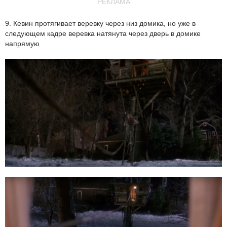
РЕКЛАМА
9. Кевин протягивает веревку через низ домика, но уже в
следующем кадре веревка натянута через дверь в домике
напрямую