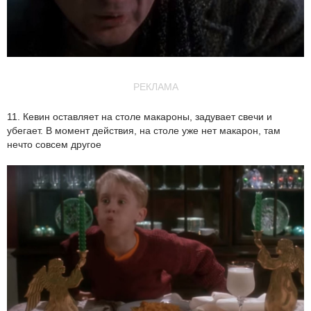
РЕКЛАМА
11. Кевин оставляет на столе макароны, задувает свечи и
убегает. В момент действия, на столе уже нет макарон, там
нечто совсем другое