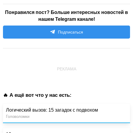
Понравился пост? Больше интересных новостей в
нашем Telegram канале!
Подписаться
РЕКЛАМА
🔥 А ещё вот что у нас есть:
Логический вызов: 15 загадок с подвохом
Головоломки