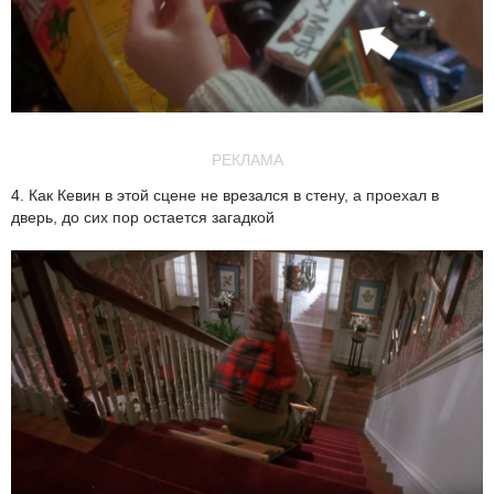
РЕКЛАМА
4. Как Кевин в этой сцене не врезался в стену, а проехал в
дверь, до сих пор остается загадкой