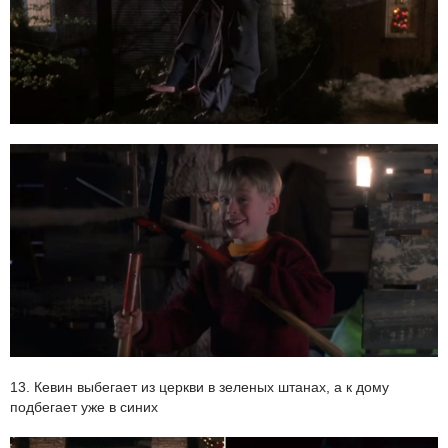
13. Кевин выбегает из церкви в зеленых штанах, а к дому
подбегает уже в синих