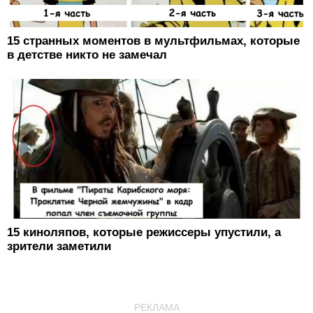
15 странных моментов в мультфильмах, которые
в детстве никто не замечал
15 киноляпов, которые режиссеры упустили, а
зрители заметили
РЕКЛАМА