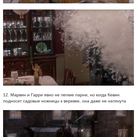
12. Марвин и Гарри явно не легкие парни, но когда Кевин
подносит садовые ножницы к веревке, она даже не натянута