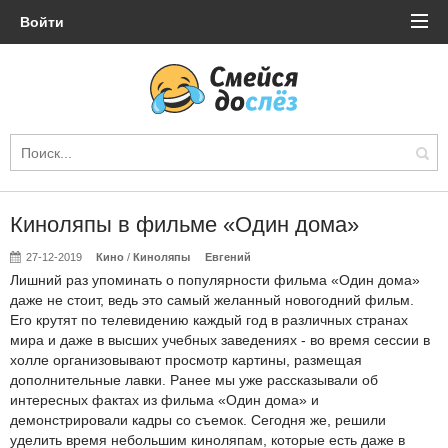
Войти
Киноляпы в фильме «Один дома»
27-12-2019
Кино
/
Киноляпы
Евгений
Лишний раз упоминать о популярности фильма «Один дома»
даже не стоит, ведь это самый желанный новогодний фильм.
Его крутят по телевидению каждый год в различных странах
мира и даже в высших учебных заведениях - во время сессии в
холле организовывают просмотр картины, размещая
дополнительные лавки. Ранее мы уже рассказывали об
интересных фактах из фильма «Один дома» и
демонстрировали кадры со съемок. Сегодня же, решили
уделить время небольшим киноляпам, которые есть даже в