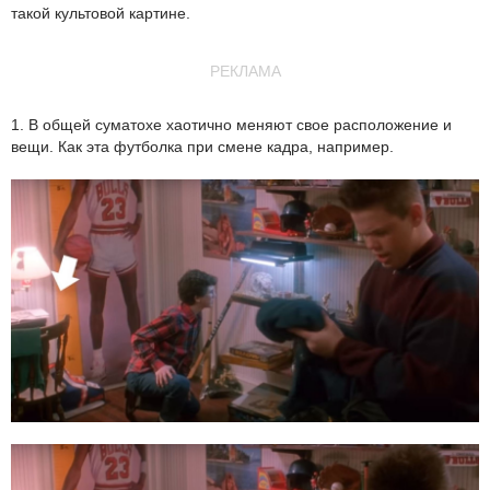
такой культовой картине.
РЕКЛАМА
1. В общей суматохе хаотично меняют свое расположение и
вещи. Как эта футболка при смене кадра, например.