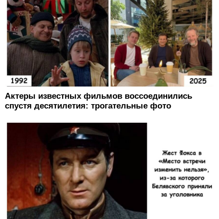
Актеры известных фильмов воссоединились
спустя десятилетия: трогательные фото