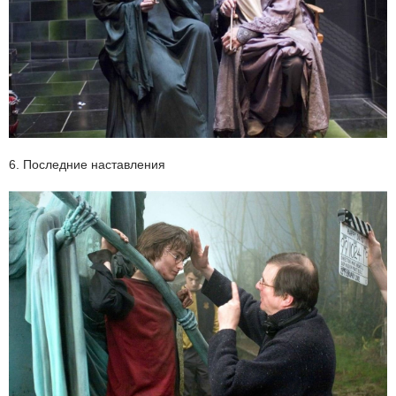
6. Последние наставления