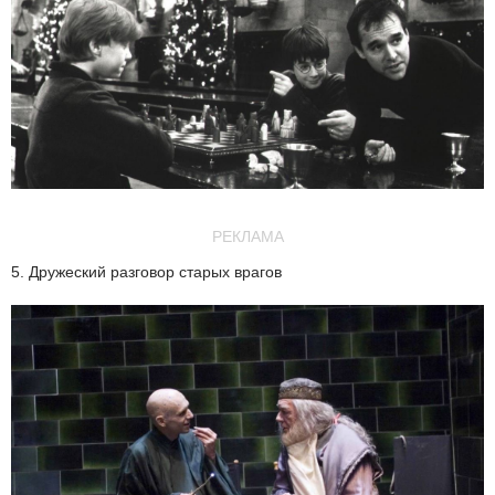
РЕКЛАМА
5. Дружеский разговор старых врагов