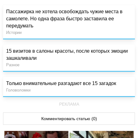
Пассажирка не хотела освобождать чужие места в
самолете. Но одна фраза быстро заставила ее
передумать
Истории
15 визитов в салоны красоты, после которых эмоции
зашкаливали
Разное
Только внимательные разгадают все 15 загадок
Головоломки
РЕКЛАМА
Комментировать статью (0)