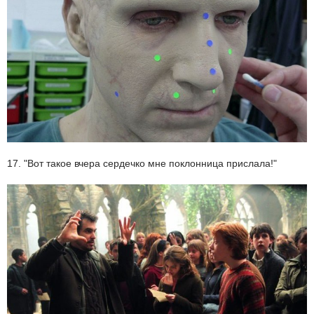
17. "Вот такое вчера сердечко мне поклонница прислала!"