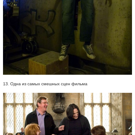
13. Одна из самых смешных сцен фильма