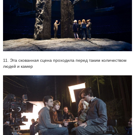
11. Эта скованная сцена проходила перед таким количеством
людей и камер