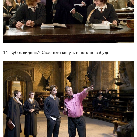
14. Кубок видишь? Свое имя кинуть в него не забудь