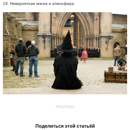
19. Невероятная магия и атмосфера
РЕКЛАМА
Поделиться этой статьёй