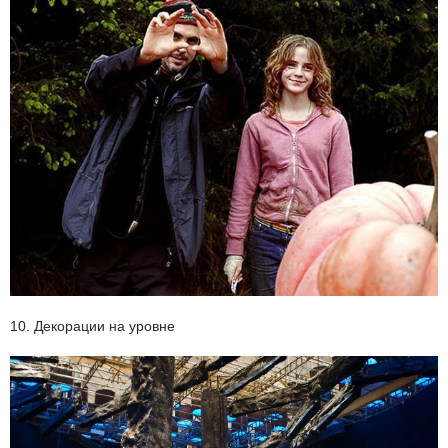
10. Декорации на уровне