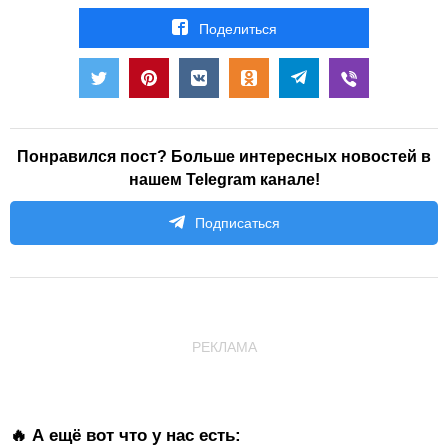
Поделиться
Понравился пост? Больше интересных новостей в
нашем Telegram канале!
Подписаться
РЕКЛАМА
🔥 А ещё вот что у нас есть: