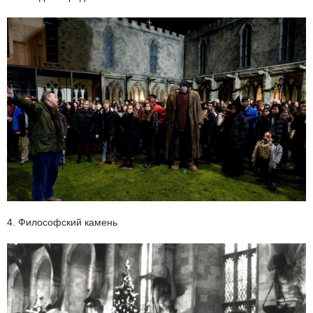
4. Философский камень