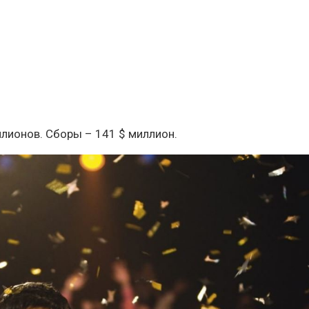
ллионов. Сборы – 141 $ миллион.