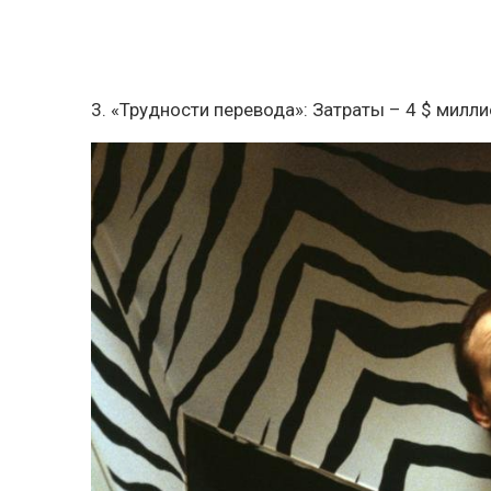
3. «Трудности перевода»: Затраты – 4 $ милл