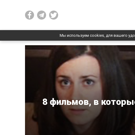
Мы используем cookies, для вашего удо
8 фильмов, в которы