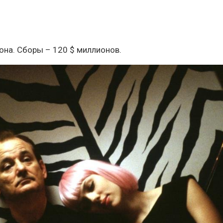
иона. Сборы – 120 $ миллионов.