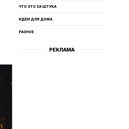
ЧТО ЭТО ЗА ШТУКА
ИДЕИ ДЛЯ ДОМА
РАЗНОЕ
РЕКЛАМА