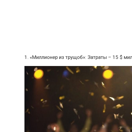
1. «Миллионер из трущоб»: Затраты – 15 $ ми