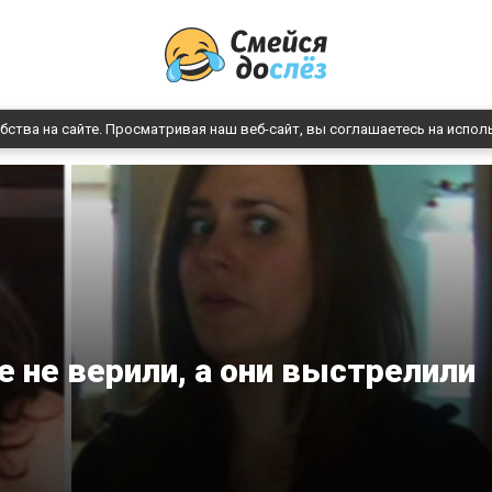
бства на сайте. Просматривая наш веб-сайт, вы соглашаетесь на испол
е не верили, а они выстрелили