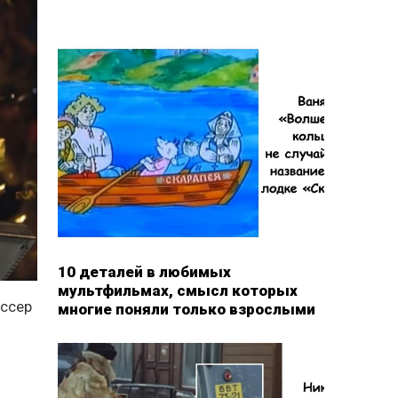
10 деталей в любимых
мультфильмах, смысл которых
иссер
многие поняли только взрослыми