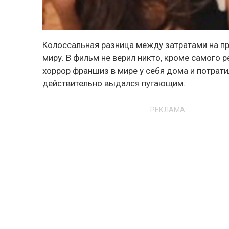
Колоссальная разница между затратами на п
миру. В фильм не верил никто, кроме самого 
хоррор франшиз в мире у себя дома и потрати
действительно выдался пугающим.
РЕКЛАМА