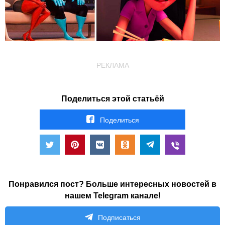
РЕКЛАМА
Поделиться этой статьёй
Поделиться
Понравился пост? Больше интересных новостей в
нашем Telegram канале!
Подписаться