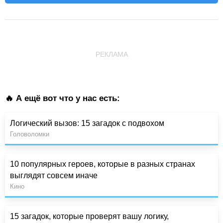
РЕКЛАМА
🔥 А ещё вот что у нас есть:
Логический вызов: 15 загадок с подвохом
Головоломки
10 популярных героев, которые в разных странах
выглядят совсем иначе
Кино
15 загадок, которые проверят вашу логику,