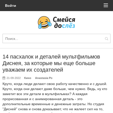
Войти
14 пасхалок и деталей мультфильмов
Диснея, за которые мы еще больше
уважаем их создателей
21-09-2022
Кино
Anastasia Po
Круто, когда люди делают свою работу качественно и с душой.
Круто, когда они делают даже больше, чем нужно. Ведь, ну кто
заметит все эти детали в мультфильмах? А каждая
прорисованная и с анимированная деталь - это
дополнительные временные и денежные затраты. Но студия
"Дисней" снова и снова доказывает, что не жалеет сил на то,