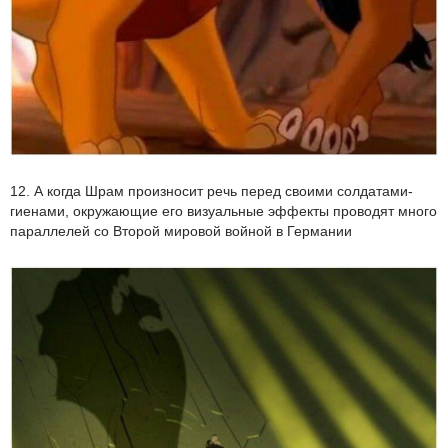
12. А когда Шрам произносит речь перед своими солдатами-
гиенами, окружающие его визуальные эффекты проводят много
параллелей со Второй мировой войной в Германии