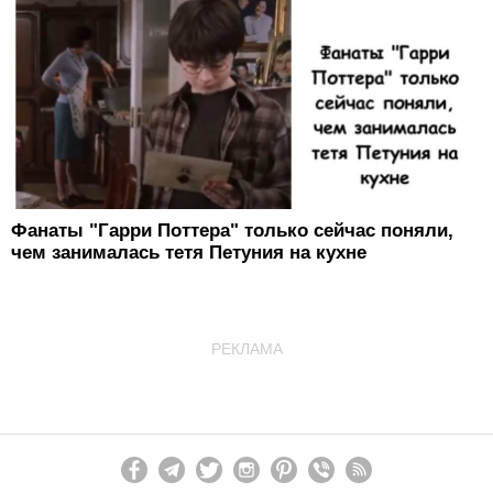
Фанаты "Гарри Поттера" только сейчас поняли,
чем занималась тетя Петуния на кухне
РЕКЛАМА