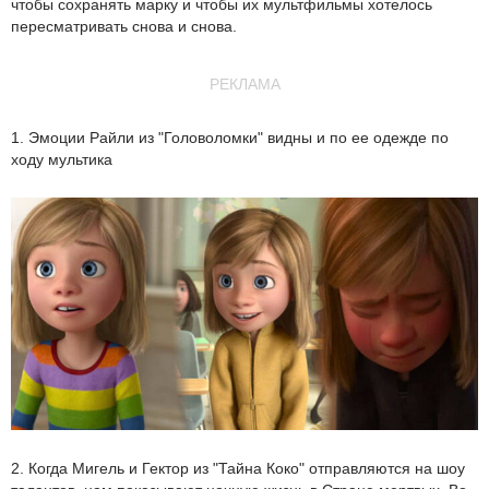
чтобы сохранять марку и чтобы их мультфильмы хотелось
пересматривать снова и снова.
РЕКЛАМА
1. Эмоции Райли из "Головоломки" видны и по ее одежде по
ходу мультика
2. Когда Мигель и Гектор из "Тайна Коко" отправляются на шоу