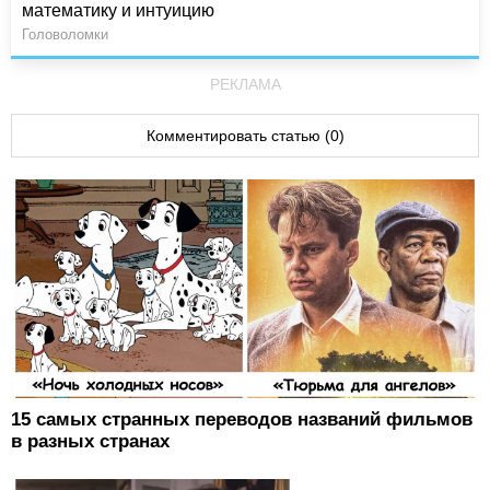
математику и интуицию
Головоломки
РЕКЛАМА
Комментировать статью (0)
15 самых странных переводов названий фильмов
в разных странах