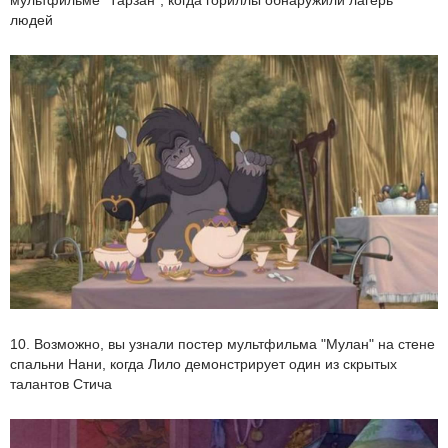
людей
10. Возможно, вы узнали постер мультфильма "Мулан" на стене
спальни Нани, когда Лило демонстрирует один из скрытых
талантов Стича