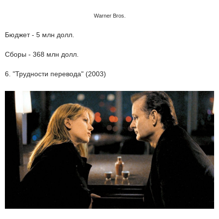
Warner Bros.
Бюджет - 5 млн долл.
Сборы - 368 млн долл.
6. "Трудности перевода" (2003)