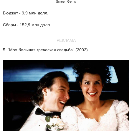
Screen Gems
Бюджет - 9,9 млн долл.
Сборы - 152,9 млн долл.
РЕКЛАМА
5. "Моя большая греческая свадьба" (2002)