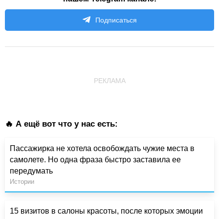
Подписаться
РЕКЛАМА
🔥 А ещё вот что у нас есть:
Пассажирка не хотела освобождать чужие места в
самолете. Но одна фраза быстро заставила ее
передумать
Истории
15 визитов в салоны красоты, после которых эмоции