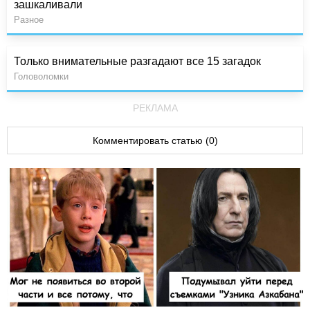
зашкаливали
Разное
Только внимательные разгадают все 15 загадок
Головоломки
РЕКЛАМА
Комментировать статью (0)