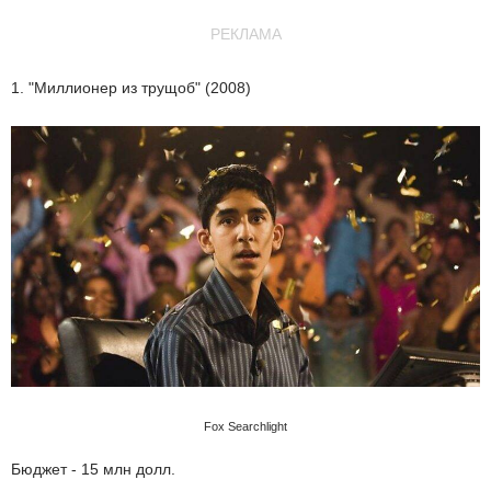
РЕКЛАМА
1. "Миллионер из трущоб" (2008)
Fox Searchlight
Бюджет - 15 млн долл.