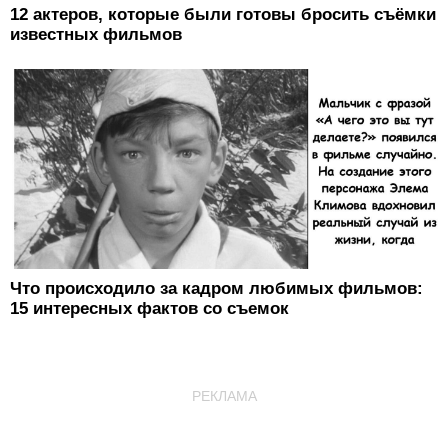
12 актеров, которые были готовы бросить съёмки
известных фильмов
Что происходило за кадром любимых фильмов:
15 интересных фактов со съемок
РЕКЛАМА