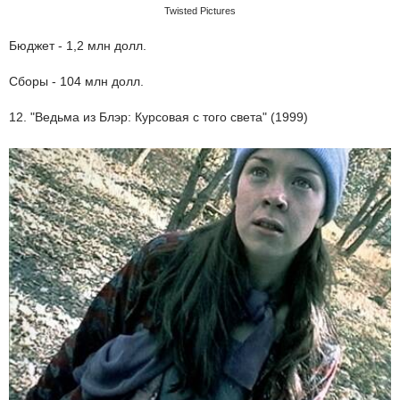
Twisted Pictures
Бюджет - 1,2 млн долл.
Сборы - 104 млн долл.
12. "Ведьма из Блэр: Курсовая с того света" (1999)