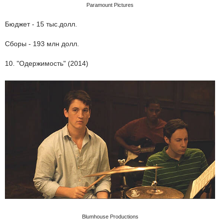
Paramount Pictures
Бюджет - 15 тыс.долл.
Сборы - 193 млн долл.
10. "Одержимость" (2014)
Blumhouse Productions