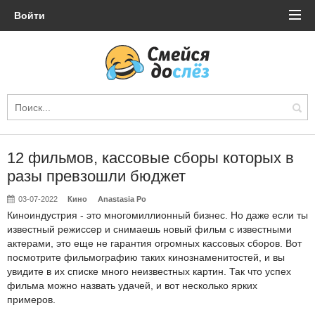
Войти
12 фильмов, кассовые сборы которых в
разы превзошли бюджет
03-07-2022
Кино
Anastasia Po
Киноиндустрия - это многомиллионный бизнес. Но даже если ты
известный режиссер и снимаешь новый фильм с известными
актерами, это еще не гарантия огромных кассовых сборов. Вот
посмотрите фильмографию таких кинознаменитостей, и вы
увидите в их списке много неизвестных картин. Так что успех
фильма можно назвать удачей, и вот несколько ярких
примеров.