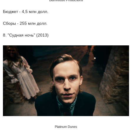
Бюджет - 4,5 млн долл.
Сборы - 255 млн долл.
8. "Судная ночь" (2013)
Platinum Dunes