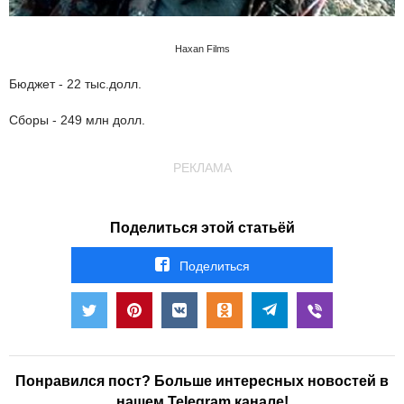
Haxan Films
Бюджет - 22 тыс.долл.
Сборы - 249 млн долл.
РЕКЛАМА
Поделиться этой статьёй
Поделиться
Понравился пост? Больше интересных новостей в
нашем Telegram канале!