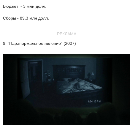
Бюджет - 3 млн долл.
Сборы - 89,3 млн долл.
РЕКЛАМА
9. "Паранормальное явление" (2007)