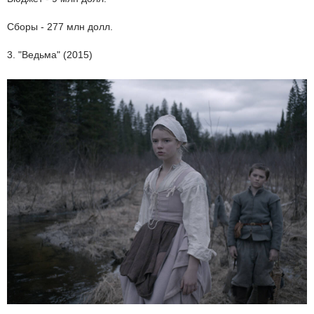
Сборы - 277 млн долл.
3. "Ведьма" (2015)