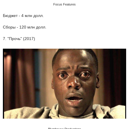
Focus Features
Бюджет - 4 млн долл.
Сборы - 120 млн долл.
7. "Прочь" (2017)
Blumhouse Productions