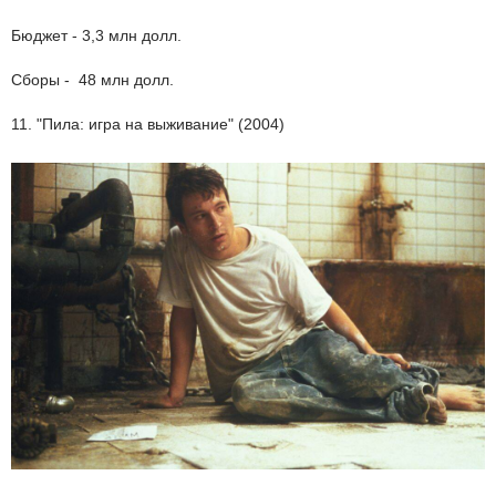
Бюджет - 3,3 млн долл.
Сборы - 48 млн долл.
11. "Пила: игра на выживание" (2004)