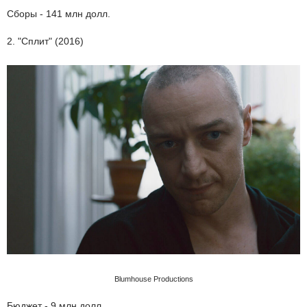
Сборы - 141 млн долл.
2. "Сплит" (2016)
Blumhouse Productions
Бюджет - 9 млн долл.