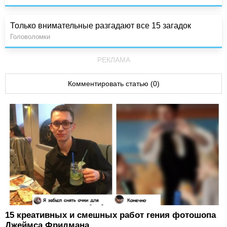
Только внимательные разгадают все 15 загадок
Головоломки
РЕКЛАМА
Комментировать статью (0)
15 креативных и смешных работ гения фотошопа
Джеймса Фридмана