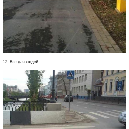
12. Все для людей