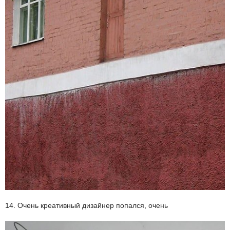
14. Очень креативный дизайнер попался, очень