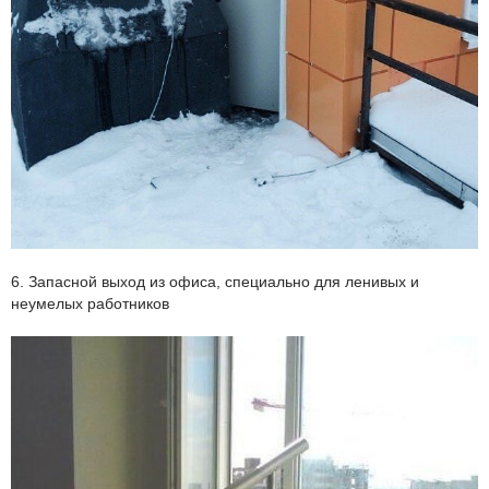
6. Запасной выход из офиса, специально для ленивых и
неумелых работников