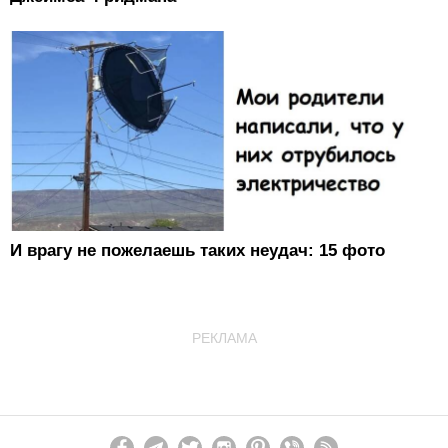
И врагу не пожелаешь таких неудач: 15 фото
РЕКЛАМА