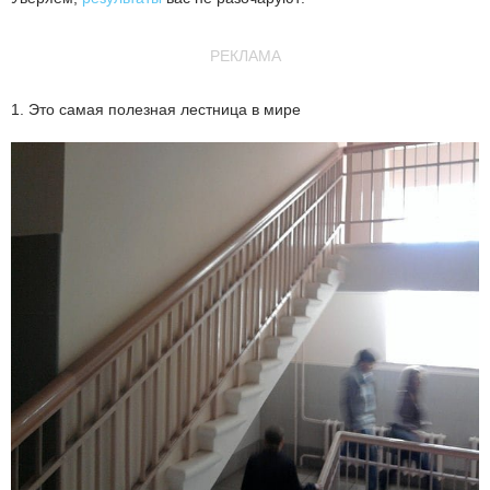
РЕКЛАМА
1. Это самая полезная лестница в мире