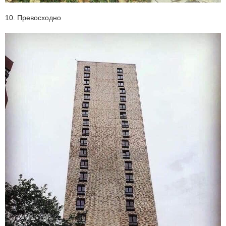
10. Превосходно