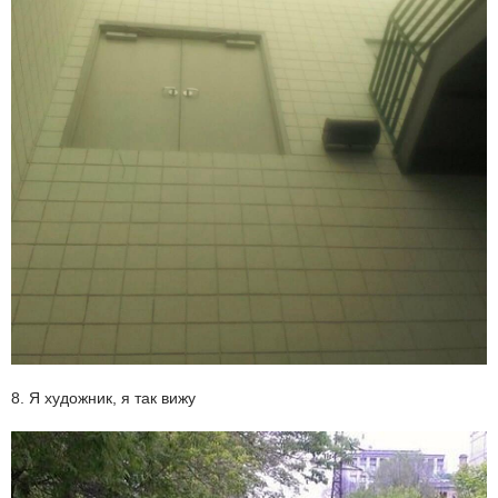
8. Я художник, я так вижу