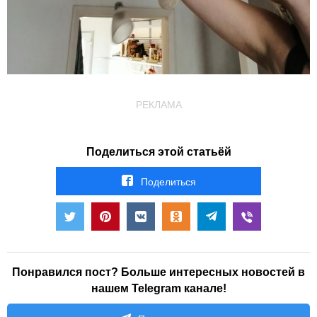
РЕКЛАМА
Поделиться этой статьёй
Поделиться
Понравился пост? Больше интересных новостей в
нашем Telegram канале!