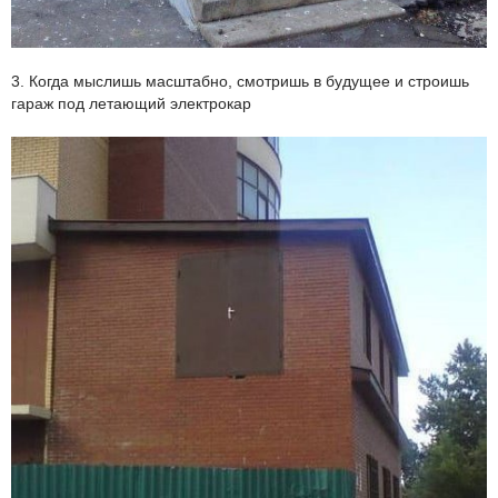
3. Когда мыслишь масштабно, смотришь в будущее и строишь
гараж под летающий электрокар