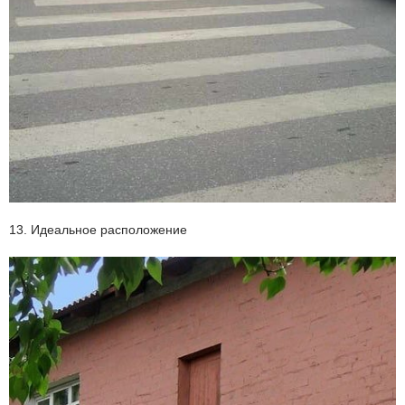
13. Идеальное расположение