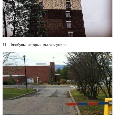
11. Шлагбуам, который мы заслужили