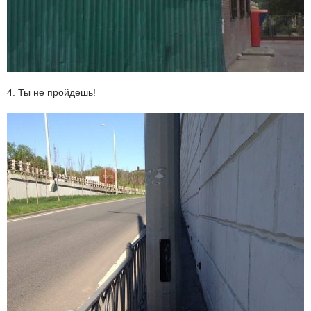
4. Ты не пройдешь!