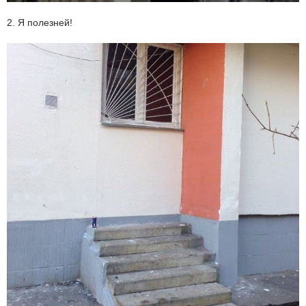
2. Я полезней!