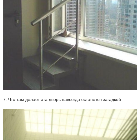
7. Что там делает эта дверь навсегда останется загадкой