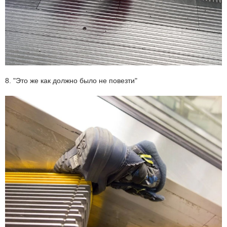
8. "Это же как должно было не повезти"