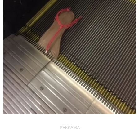
РЕКЛАМА