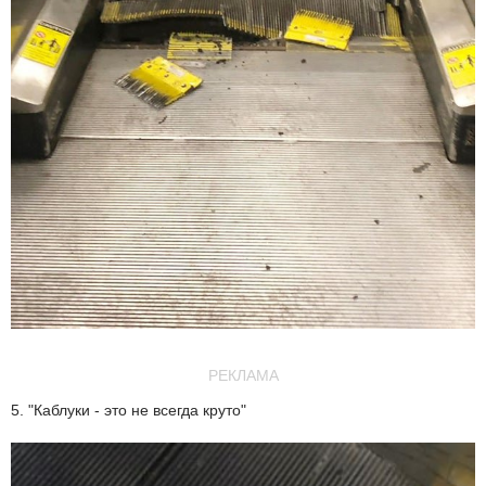
РЕКЛАМА
5. "Каблуки - это не всегда круто"