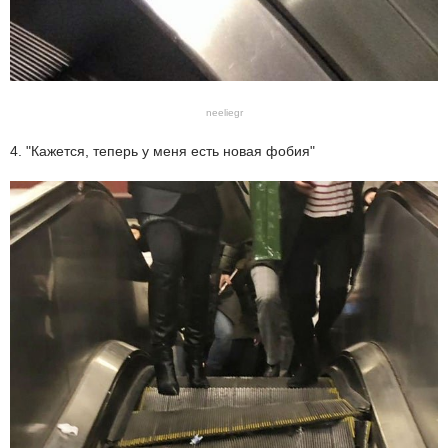
neeliegr
4. "Кажется, теперь у меня есть новая фобия"