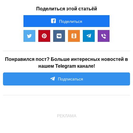
Поделиться этой статьёй
Поделиться
Понравился пост? Больше интересных новостей в
нашем Telegram канале!
Подписаться
РЕКЛАМА