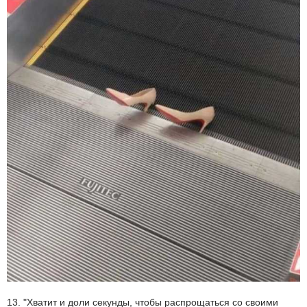
13. "Хватит и доли секунды, чтобы распрощаться со своими