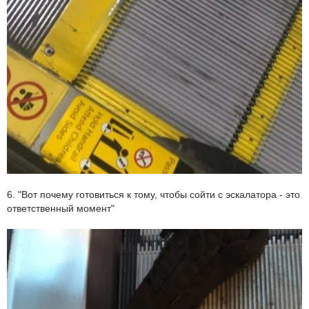
6. "Вот почему готовиться к тому, чтобы сойти с эскалатора - это
ответственный момент"