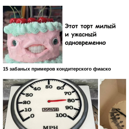
15 забаных примеров кондитерского фиаско