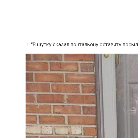
1. "В шутку сказал почтальону оставить посыл