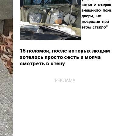
15 поломок, после которых людям
хотелось просто сесть и молча
смотреть в стену
РЕКЛАМА