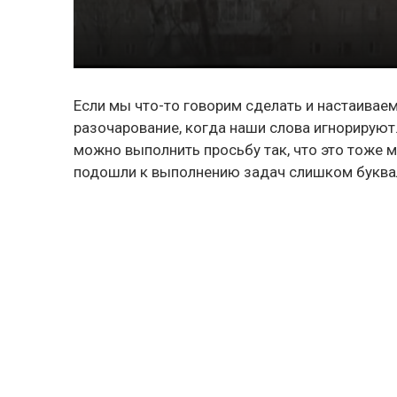
Если мы что-то говорим сделать и настаивае
разочарование, когда наши слова игнорируют
можно выполнить просьбу так, что это тоже 
подошли к выполнению задач слишком буквал