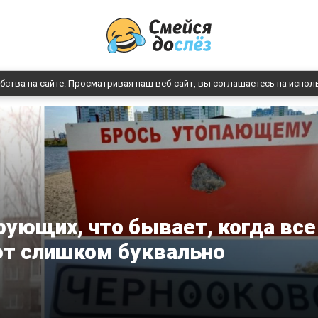
бства на сайте. Просматривая наш веб-сайт, вы соглашаетесь на испол
ующих, что бывает, когда все
т слишком буквально