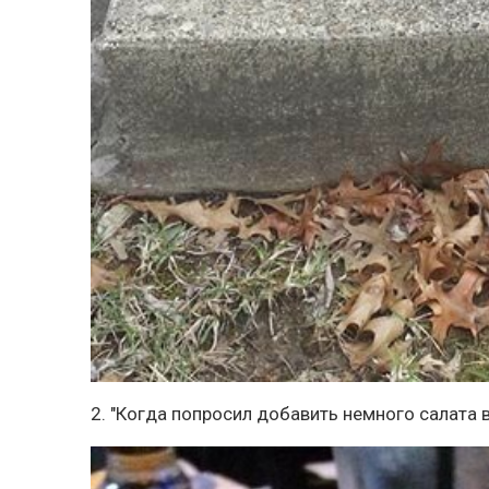
2. "Когда попросил добавить немного салата в