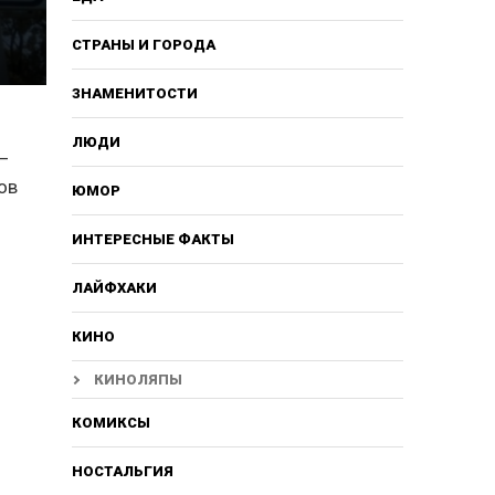
СТРАНЫ И ГОРОДА
ЗНАМЕНИТОСТИ
ЛЮДИ
 –
ов
ЮМОР
ИНТЕРЕСНЫЕ ФАКТЫ
ЛАЙФХАКИ
КИНО
КИНОЛЯПЫ
КОМИКСЫ
НОСТАЛЬГИЯ