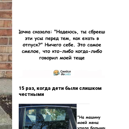
15 раз, когда дети были слишком
честными