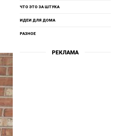
ЧТО ЭТО ЗА ШТУКА
ИДЕИ ДЛЯ ДОМА
РАЗНОЕ
РЕКЛАМА