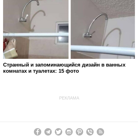
Странный и запоминающийся дизайн в ванных
комнатах и туалетах: 15 фото
РЕКЛАМА