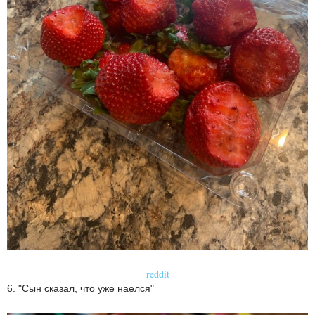
reddit
6. "Сын сказал, что уже наелся"