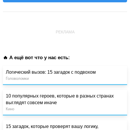
РЕКЛАМА
🔥 А ещё вот что у нас есть:
Логический вызов: 15 загадок с подвохом
Головоломки
10 популярных героев, которые в разных странах
выглядят совсем иначе
Кино
15 загадок, которые проверят вашу логику,