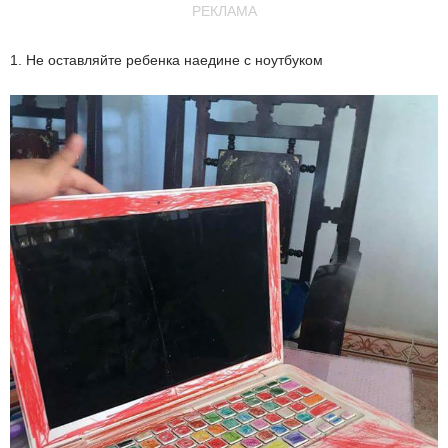
РЕКЛАМА
1. Не оставляйте ребенка наедине с ноутбуком