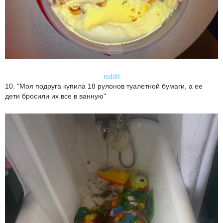
reddit
10. "Моя подруга купила 18 рулонов туалетной бумаги, а ее
дети бросили их все в ванную"