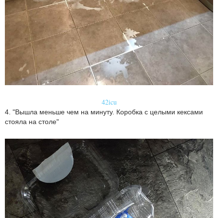
42icu
4. "Вышла меньше чем на минуту. Коробка с целыми кексами
стояла на столе"