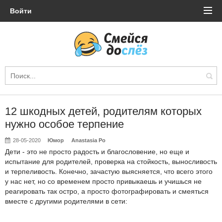
Войти
12 шкодных детей, родителям которых
нужно особое терпение
28-05-2020
Юмор
Anastasia Po
Дети - это не просто радость и благословение, но еще и
испытание для родителей, проверка на стойкость, выносливость
и терпеливость. Конечно, зачастую выясняется, что всего этого
у нас нет, но со временем просто привыкаешь и учишься не
реагировать так остро, а просто фотографировать и смеяться
вместе с другими родителями в сети: