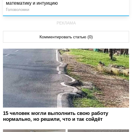
математику и интуицию
Головоломки
РЕКЛАМА
Комментировать статью (0)
15 человек могли выполнить свою работу
нормально, но решили, что и так сойдёт