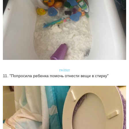
twitter
11. "Попросила ребенка помочь отнести вещи в стирку"