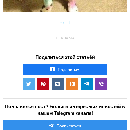
reddit
РЕКЛАМА
Поделиться этой статьёй
Поделиться
Понравился пост? Больше интересных новостей в
нашем Telegram канале!
Подписаться