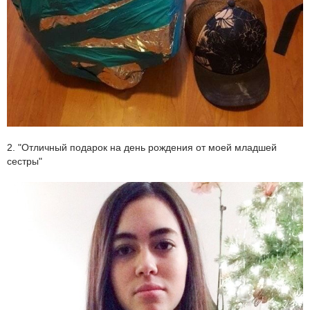
2. "Отличный подарок на день рождения от моей младшей
сестры"