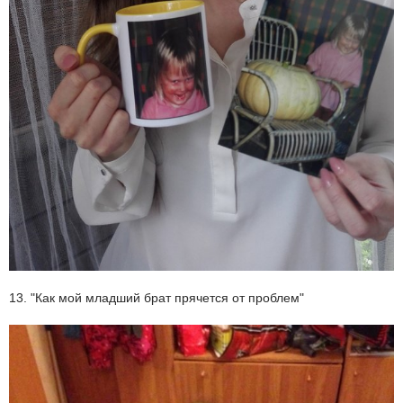
13. "Как мой младший брат прячется от проблем"