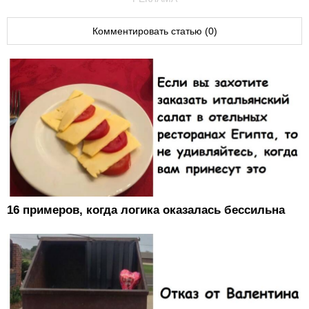
Комментировать статью (0)
16 примеров, когда логика оказалась бессильна