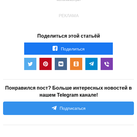
РЕКЛАМА
Поделиться этой статьёй
Поделиться
Понравился пост? Больше интересных новостей в
нашем Telegram канале!
Подписаться