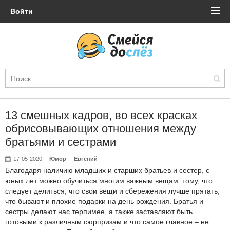
Войти
13 смешных кадров, во всех красках
обрисовывающих отношения между
братьями и сестрами
17-05-2020
Юмор
Евгений
Благодаря наличию младших и старших братьев и сестер, с
юных лет можно обучиться многим важным вещам: тому, что
следует делиться; что свои вещи и сбережения лучше прятать;
что бывают и плохие подарки на день рождения. Братья и
сестры делают нас терпимее, а также заставляют быть
готовыми к различным сюрпризам и что самое главное – не