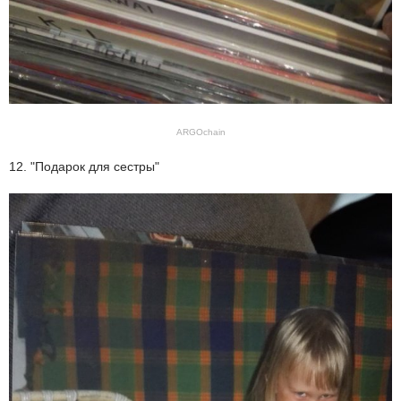
ARGOchain
12. "Подарок для сестры"