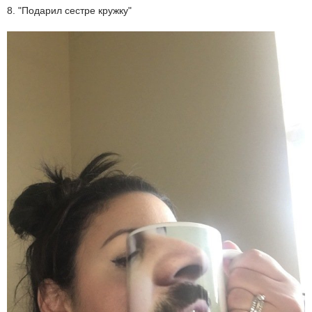
8. "Подарил сестре кружку"