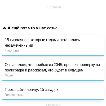
РЕКЛАМА
🔥 А ещё вот что у нас есть:
15 киноляпов, которые годами оставались
незамеченными
Киноляпы
Он заявляет, что прибыл из 2045, прошел проверку на
полиграфе и рассказал, что будет в будущем
Люди
Прокачайте логику: 15 загадок
Головоломки
РЕКЛАМА