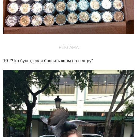
РЕКЛАМА
10. "Что будет, если бросить корм на сестру"