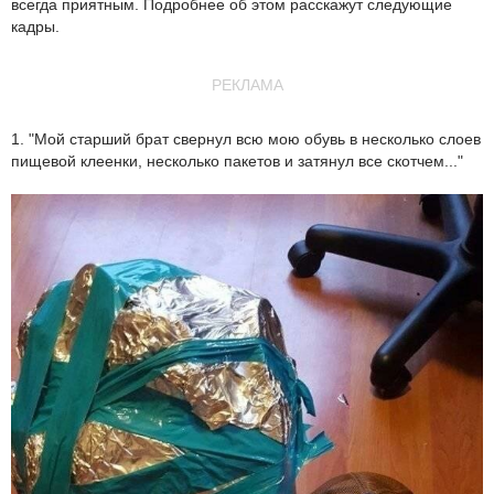
всегда приятным. Подробнее об этом расскажут следующие
кадры.
РЕКЛАМА
1. "Мой старший брат свернул всю мою обувь в несколько слоев
пищевой клеенки, несколько пакетов и затянул все скотчем..."