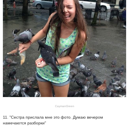
CaymanGreen
11. "Сестра прислала мне это фото. Думаю вечером
намечаются разборки"