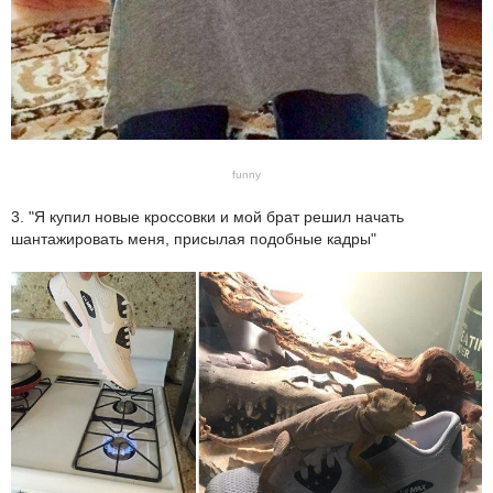
funny
3. "Я купил новые кроссовки и мой брат решил начать
шантажировать меня, присылая подобные кадры"