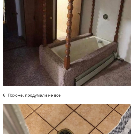
6. Похоже, продумали не все