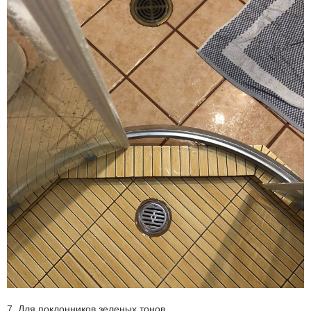
7. Для поклонников зеленых тонов