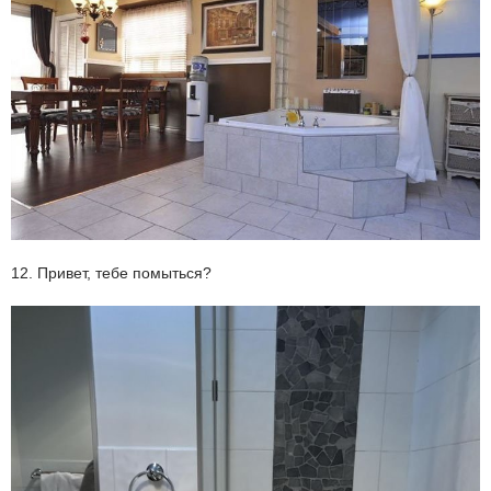
12. Привет, тебе помыться?