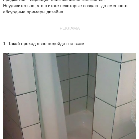
Неудивительно, что в итоге некоторые создают до смешного
абсурдные примеры дизайна.
РЕКЛАМА
1. Такой проход явно подойдет не всем