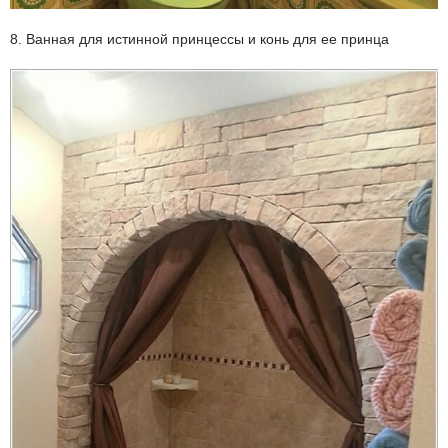
8. Ванная для истинной принцессы и конь для ее принца