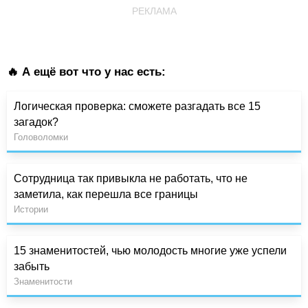
РЕКЛАМА
🔥 А ещё вот что у нас есть:
Логическая проверка: сможете разгадать все 15
загадок?
Головоломки
Сотрудница так привыкла не работать, что не
заметила, как перешла все границы
Истории
15 знаменитостей, чью молодость многие уже успели
забыть
Знаменитости