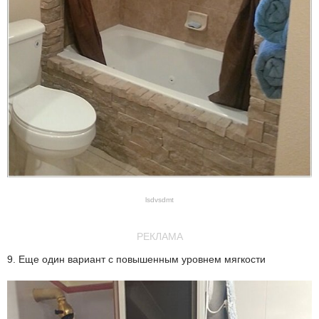
lsdvsdmt
РЕКЛАМА
9. Еще один вариант с повышенным уровнем мягкости