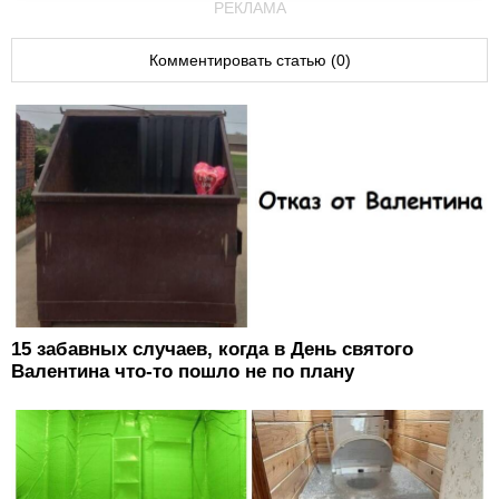
РЕКЛАМА
Комментировать статью (0)
15 забавных случаев, когда в День святого
Валентина что-то пошло не по плану