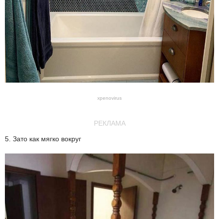
xpenovirus
РЕКЛАМА
5. Зато как мягко вокруг