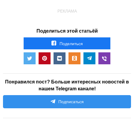
РЕКЛАМА
Поделиться этой статьёй
Поделиться
Понравился пост? Больше интересных новостей в
нашем Telegram канале!
Подписаться