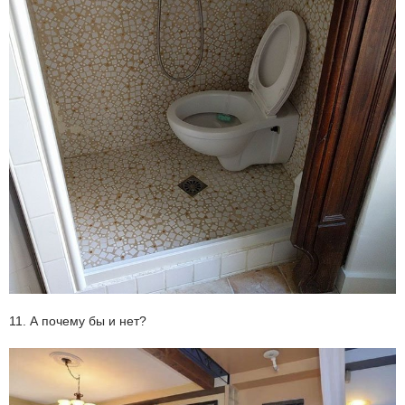
11. А почему бы и нет?