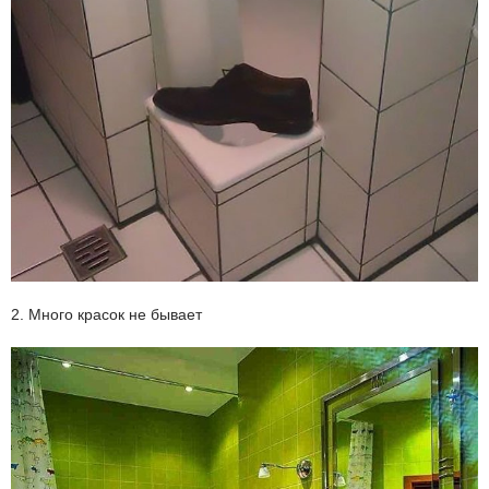
2. Много красок не бывает