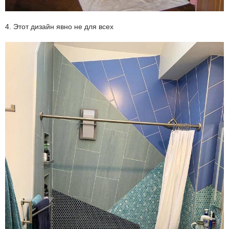
4. Этот дизайн явно не для всех