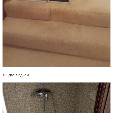
10. Два в одном