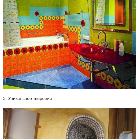
3. Уникальное творение