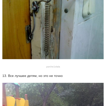
yarche1olala
13. Все лучшее детям, но это не точно