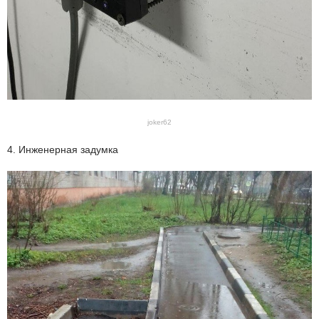
joker62
4. Инженерная задумка