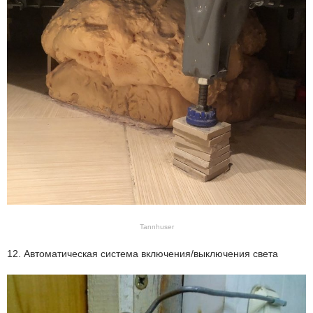
Tannhuser
12. Автоматическая система включения/выключения света