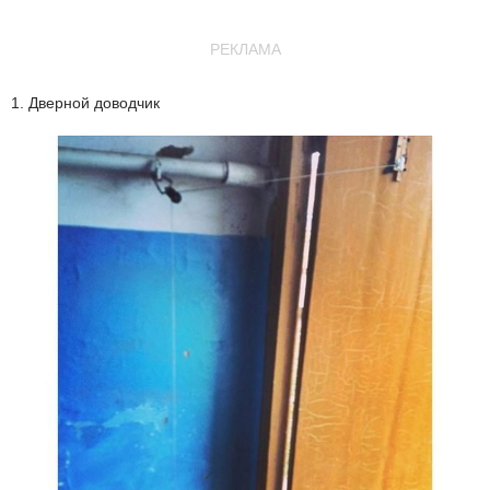
РЕКЛАМА
1. Дверной доводчик