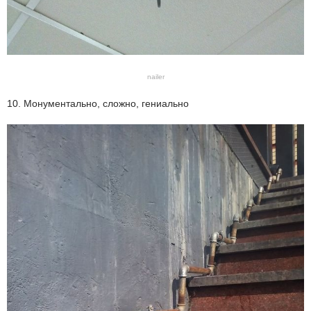
nailer
10. Монументально, сложно, гениально