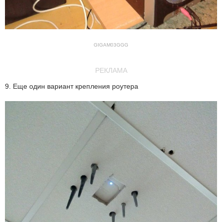
GIGAM03GGG
РЕКЛАМА
9. Еще один вариант крепления роутера