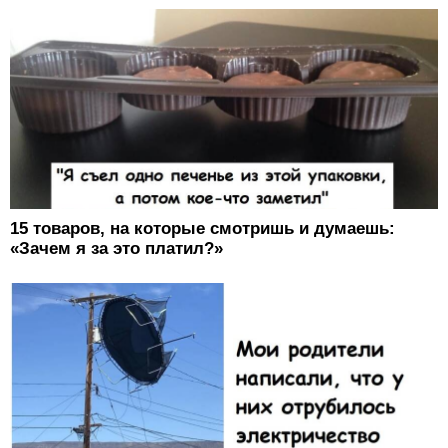
15 товаров, на которые смотришь и думаешь:
«Зачем я за это платил?»