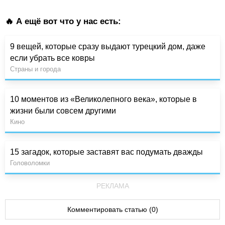
🔥 А ещё вот что у нас есть:
9 вещей, которые сразу выдают турецкий дом, даже
если убрать все ковры
Страны и города
10 моментов из «Великолепного века», которые в
жизни были совсем другими
Кино
15 загадок, которые заставят вас подумать дважды
Головоломки
РЕКЛАМА
Комментировать статью (0)