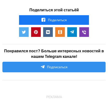
Поделиться этой статьёй
Поделиться
Понравился пост? Больше интересных новостей в
нашем Telegram канале!
Подписаться
РЕКЛАМА