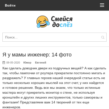
Войти
Я у мамы инженер: 14 фото
08-05-2020
Юмор
Евгений
Как сделать доводчик двери из подручных вещей? А как сделать
так, чтобы лампочки от роутера прекратили постоянно мигать и
раздражать? У главных героев нашей очередной статьи есть не
только несколько хороших мыслей на этот счет, у них найдется
и готовое решение. Ведь все мы знаем, что только истинные
мастера могут прикрепить монитор к стене, не используя
кронштейн и других лишних инструментов, только саморезы и
фантазия! Представляем вам 14 творений от тех еще
инженеров.