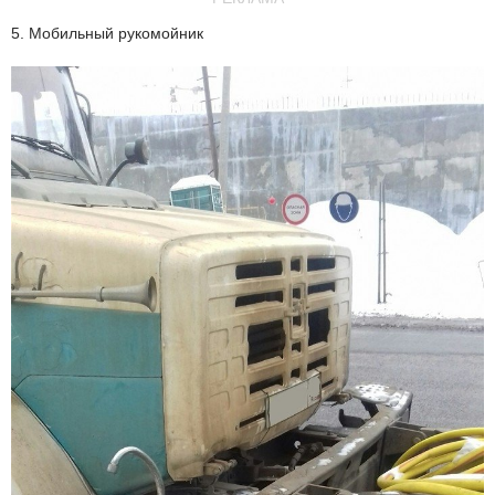
5. Мобильный рукомойник