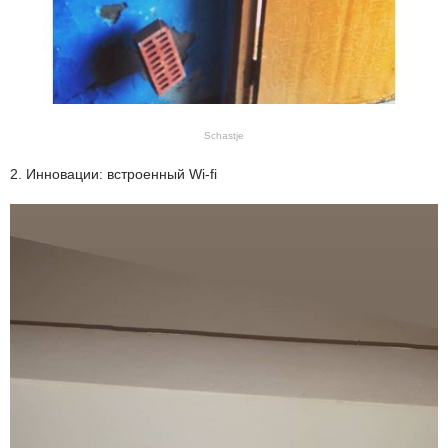
Schastje
2. Инновации: встроенный Wi-fi