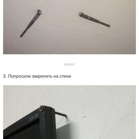
ignorez
3. Попросили закрепить на стене