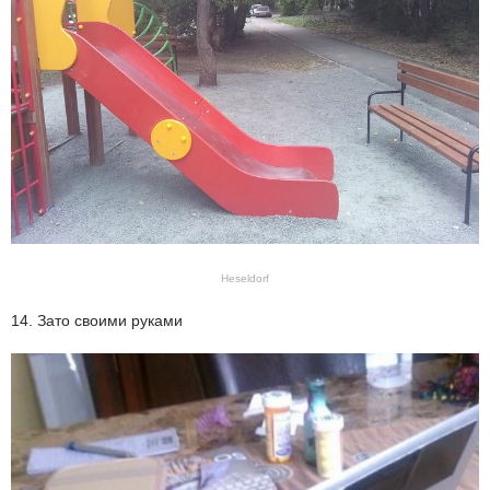
Heseldorf
14. Зато своими руками