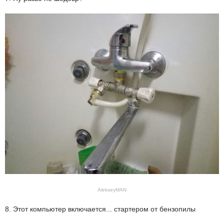
AlekseyMAN
8. Этот компьютер включается... стартером от бензопилы