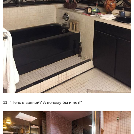
11. "Печь в ванной? А почему бы и нет!"