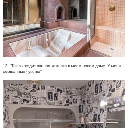
12. "Так выглядит ванная комната в моем новом доме. У меня
смешанные чувства"