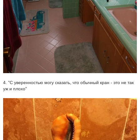
4. "С уверенностью могу сказать, что обычный кран - это не так
уж и плохо"