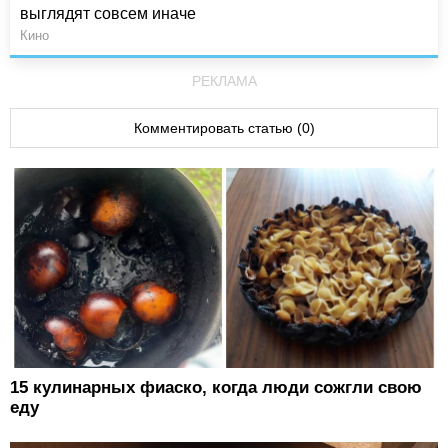
выглядят совсем иначе
Кино
РЕКЛАМА
Комментировать статью (0)
15 кулинарных фиаско, когда люди сожгли свою
еду