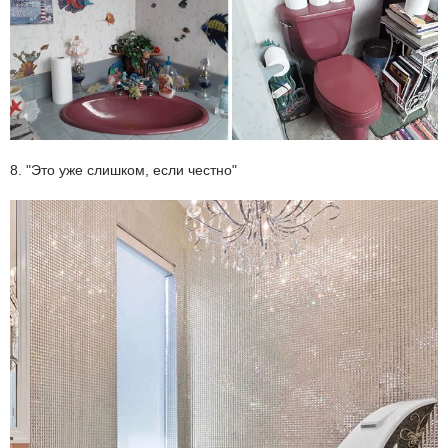
8. "Это уже слишком, если честно"