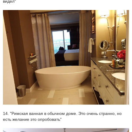
видел"
14. "Римская ванная в обычном доме. Это очень странно, но
есть желание это опробовать"