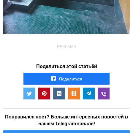
РЕКЛАМА
Поделиться этой статьёй
Поделиться
Понравился пост? Больше интересных новостей в
нашем Telegram канале!