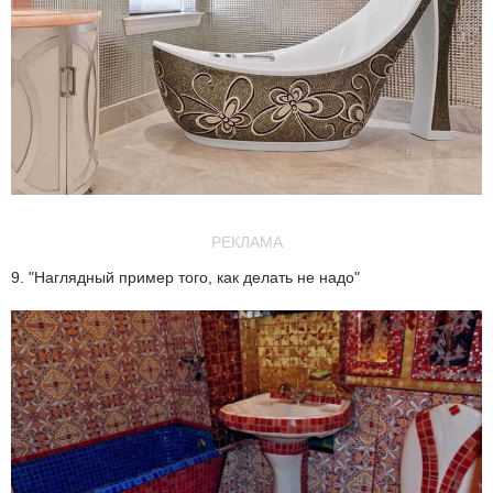
РЕКЛАМА
9. "Наглядный пример того, как делать не надо"