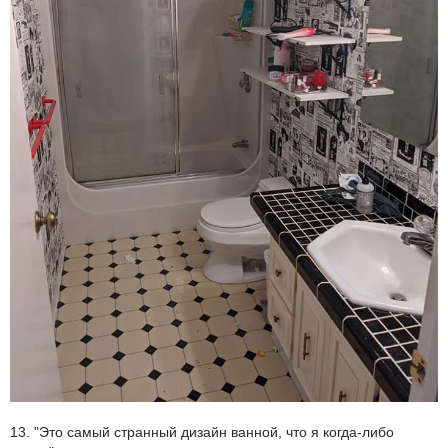
13. "Это самый странный дизайн ванной, что я когда-либо