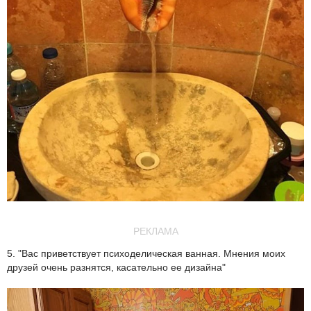
РЕКЛАМА
5. "Вас приветствует психоделическая ванная. Мнения моих
друзей очень разнятся, касательно ее дизайна"