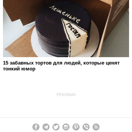
15 забавных тортов для людей, которые ценят
тонкий юмор
РЕКЛАМА