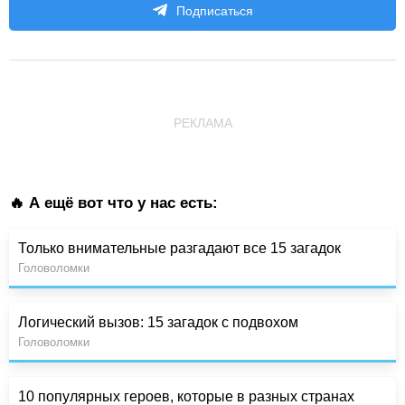
Подписаться
РЕКЛАМА
🔥 А ещё вот что у нас есть:
Только внимательные разгадают все 15 загадок
Головоломки
Логический вызов: 15 загадок с подвохом
Головоломки
10 популярных героев, которые в разных странах