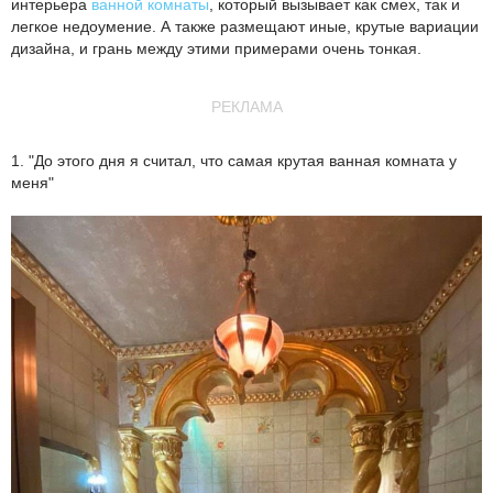
интерьера
ванной комнаты
, который вызывает как смех, так и
легкое недоумение. А также размещают иные, крутые вариации
дизайна, и грань между этими примерами очень тонкая.
РЕКЛАМА
1. "До этого дня я считал, что самая крутая ванная комната у
меня"