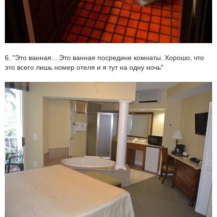
6. "Это ванная... Это ванная посредине комнаты. Хорошо, что
это всего лишь номер отеля и я тут на одну ночь"