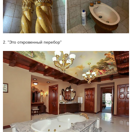
2. "Это откровенный перебор"