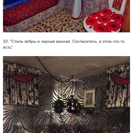
10. "Стиль зебры и черная ванная. Согласитесь, в этом что-то
есть"