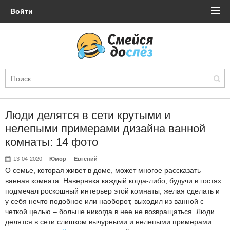
Войти
Люди делятся в сети крутыми и
нелепыми примерами дизайна ванной
комнаты: 14 фото
13-04-2020
Юмор
Евгений
О семье, которая живет в доме, может многое рассказать
ванная комната. Наверняка каждый когда-либо, будучи в гостях
подмечал роскошный интерьер этой комнаты, желая сделать и
у себя нечто подобное или наоборот, выходил из ванной с
четкой целью – больше никогда в нее не возвращаться. Люди
делятся в сети слишком вычурными и нелепыми примерами