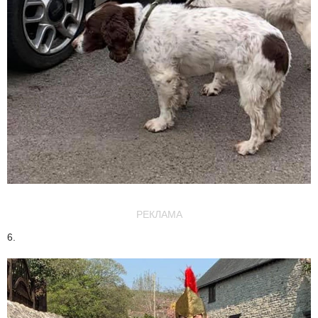
РЕКЛАМА
6.