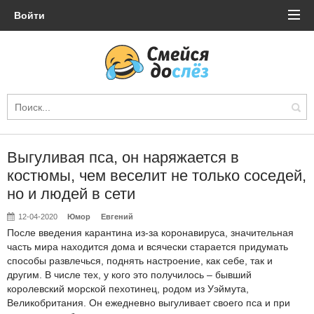
Войти
Выгуливая пса, он наряжается в
костюмы, чем веселит не только соседей,
но и людей в сети
12-04-2020
Юмор
Евгений
После введения карантина из-за коронавируса, значительная
часть мира находится дома и всячески старается придумать
способы развлечься, поднять настроение, как себе, так и
другим. В числе тех, у кого это получилось – бывший
королевский морской пехотинец, родом из Уэймута,
Великобритания. Он ежедневно выгуливает своего пса и при