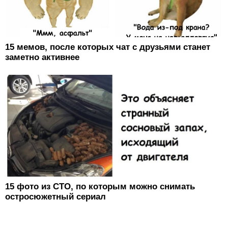
15 мемов, после которых чат с друзьями станет
заметно активнее
15 фото из СТО, по которым можно снимать
остросюжетный сериал