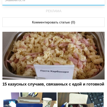
Знаменитости
РЕКЛАМА
Комментировать статью (0)
15 казусных случаев, связанных с едой и готовкой