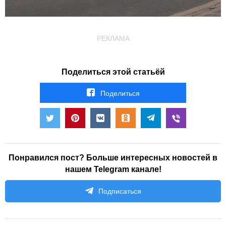
РЕКЛАМА
Поделиться этой статьёй
Поделиться
Понравился пост? Больше интересных новостей в
нашем Telegram канале!
Подписаться