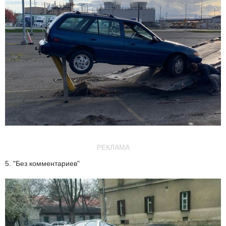
РЕКЛАМА
5. "Без комментариев"