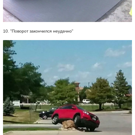
10. "Поворот закончился неудачно"