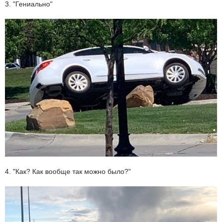
3. "Гениально"
4. "Как? Как вообще так можно было?"