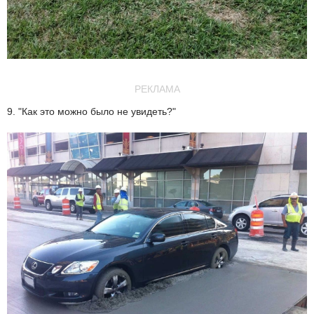
РЕКЛАМА
9. "Как это можно было не увидеть?"