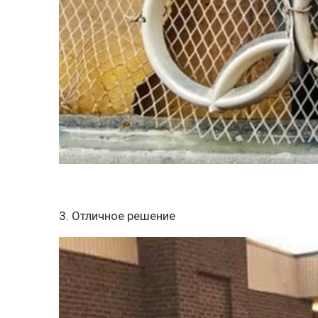
3. Отличное решение