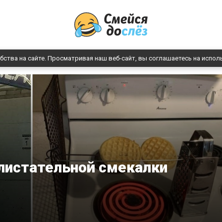
бства на сайте. Просматривая наш веб-сайт, вы соглашаетесь на испол
листательной смекалки