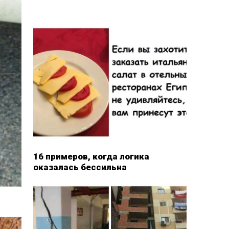
16 примеров, когда логика
оказалась бессильна