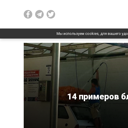
Мы используем cookies, для вашего удо
14 примеров б