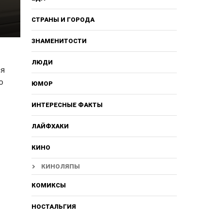
СТРАНЫ И ГОРОДА
ЗНАМЕНИТОСТИ
ЛЮДИ
ся
о
ЮМОР
ИНТЕРЕСНЫЕ ФАКТЫ
ЛАЙФХАКИ
КИНО
КИНОЛЯПЫ
КОМИКСЫ
НОСТАЛЬГИЯ