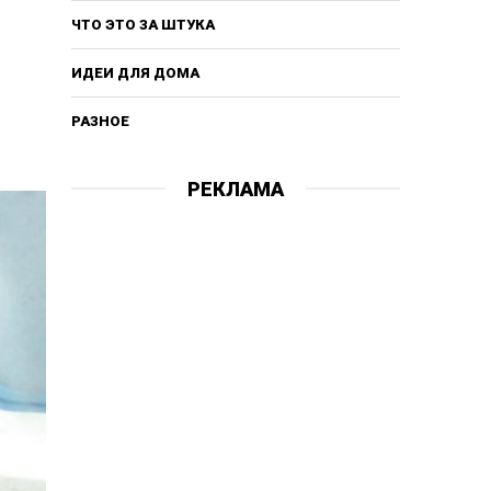
ЧТО ЭТО ЗА ШТУКА
ИДЕИ ДЛЯ ДОМА
РАЗНОЕ
РЕКЛАМА