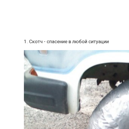
1. Скотч - спасение в любой ситуации