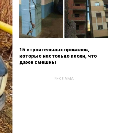
15 строительных провалов,
которые настолько плохи, что
даже смешны
РЕКЛАМА