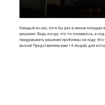
Каждый из нас, хотя бы раз в жизни попадал 
решения. Ведь когда, что-то сломалось, а по
придумывать решение проблемы на ходу. Кто-т
вызов! Представляем вам 14 людей, для кото